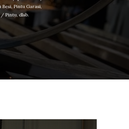
 Besi, Pintu Garasi,
/ Pintu, dlsb.