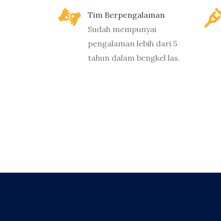
Tim Berpengalaman
Sudah mempunyai
pengalaman lebih dari 5
tahun dalam bengkel las.