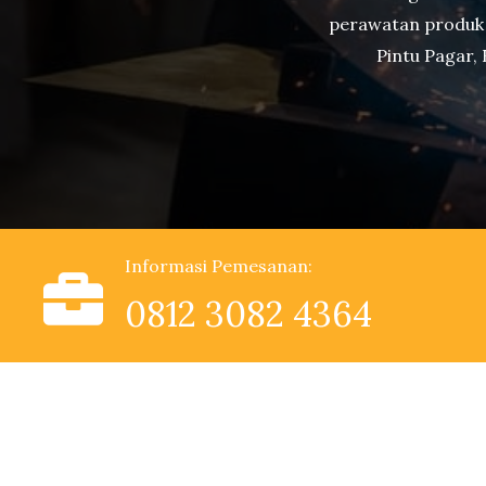
perawatan produk be
Pintu Pagar, 
Informasi Pemesanan:
0812 3082 4364