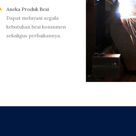
Aneka Produk Besi
Dapat melayani segala
kebutuhan besi konsumen
sekaligus perbaikannya.