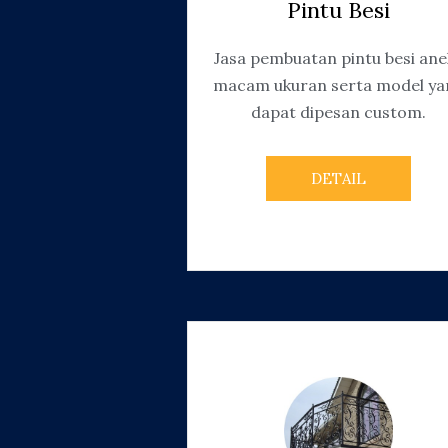
Pintu Besi
Jasa pembuatan pintu besi ane
macam ukuran serta model ya
dapat dipesan custom.
DETAIL