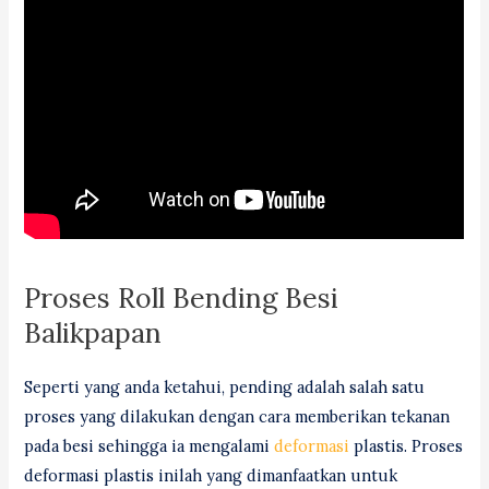
Proses Roll Bending Besi
Balikpapan
Seperti yang anda ketahui, pending adalah salah satu
proses yang dilakukan dengan cara memberikan tekanan
pada besi sehingga ia mengalami
deformasi
plastis. Proses
deformasi plastis inilah yang dimanfaatkan untuk