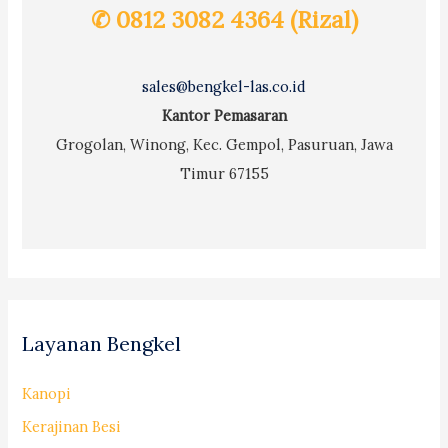
✆ 0812 3082 4364 (Rizal)
sales@bengkel-las.co.id
Kantor Pemasaran
Grogolan, Winong, Kec. Gempol, Pasuruan, Jawa
Timur 67155
Layanan Bengkel
Kanopi
Kerajinan Besi