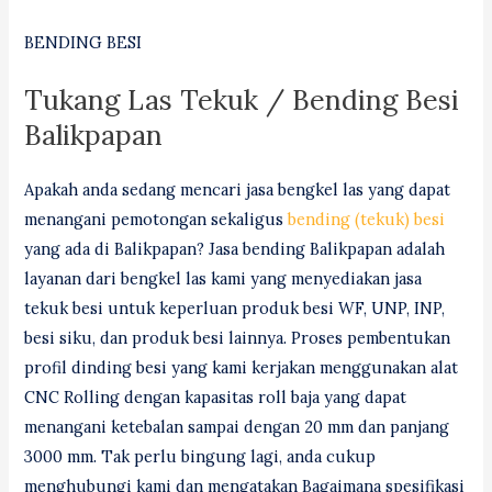
BENDING BESI
Tukang Las Tekuk / Bending Besi
Balikpapan
Apakah anda sedang mencari jasa bengkel las yang dapat
menangani pemotongan sekaligus
bending (tekuk) besi
yang ada di Balikpapan? Jasa bending Balikpapan adalah
layanan dari bengkel las kami yang menyediakan jasa
tekuk besi untuk keperluan produk besi WF, UNP, INP,
besi siku, dan produk besi lainnya. Proses pembentukan
profil dinding besi yang kami kerjakan menggunakan alat
CNC Rolling dengan kapasitas roll baja yang dapat
menangani ketebalan sampai dengan 20 mm dan panjang
3000 mm. Tak perlu bingung lagi, anda cukup
menghubungi kami dan mengatakan Bagaimana spesifikasi