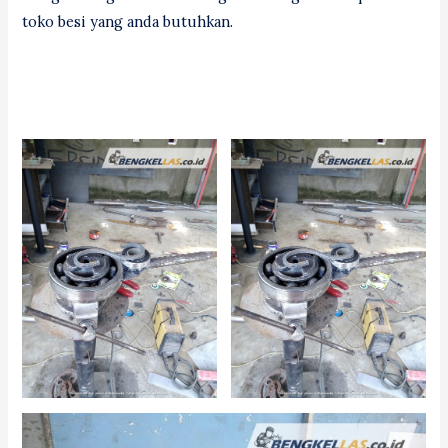
toko besi yang anda butuhkan.