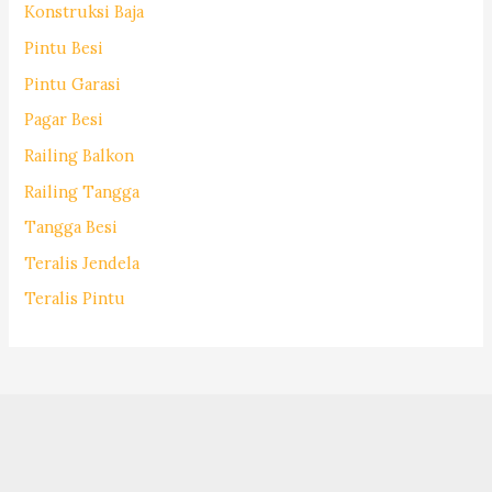
Konstruksi Baja
Pintu Besi
Pintu Garasi
Pagar Besi
Railing Balkon
Railing Tangga
Tangga Besi
Teralis Jendela
Teralis Pintu