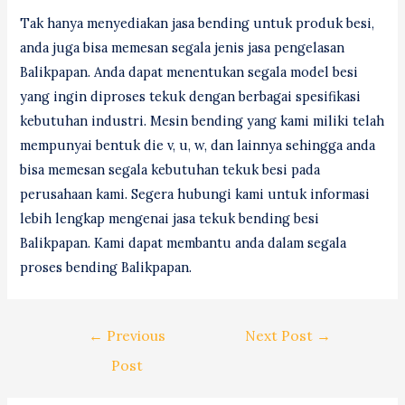
Tak hanya menyediakan jasa bending untuk produk besi,
anda juga bisa memesan segala jenis jasa pengelasan
Balikpapan. Anda dapat menentukan segala model besi
yang ingin diproses tekuk dengan berbagai spesifikasi
kebutuhan industri. Mesin bending yang kami miliki telah
mempunyai bentuk die v, u, w, dan lainnya sehingga anda
bisa memesan segala kebutuhan tekuk besi pada
perusahaan kami. Segera hubungi kami untuk informasi
lebih lengkap mengenai jasa tekuk bending besi
Balikpapan. Kami dapat membantu anda dalam segala
proses bending Balikpapan.
Post
←
Previous
Next Post
→
navigation
Post