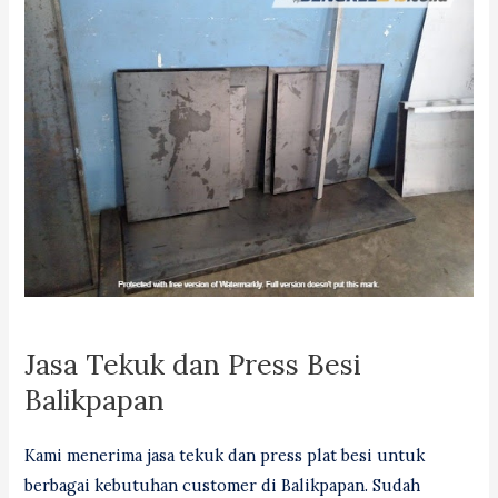
Jasa Tekuk dan Press Besi
Balikpapan
Kami menerima jasa tekuk dan press plat besi untuk
berbagai kebutuhan customer di Balikpapan. Sudah