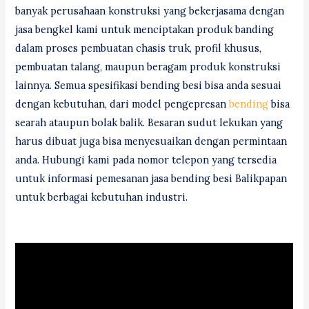
banyak perusahaan konstruksi yang bekerjasama dengan
jasa bengkel kami untuk menciptakan produk banding
dalam proses pembuatan chasis truk, profil khusus,
pembuatan talang, maupun beragam produk konstruksi
lainnya. Semua spesifikasi bending besi bisa anda sesuai
dengan kebutuhan, dari model pengepresan
bending
bisa
searah ataupun bolak balik. Besaran sudut lekukan yang
harus dibuat juga bisa menyesuaikan dengan permintaan
anda. Hubungi kami pada nomor telepon yang tersedia
untuk informasi pemesanan jasa bending besi Balikpapan
untuk berbagai kebutuhan industri.