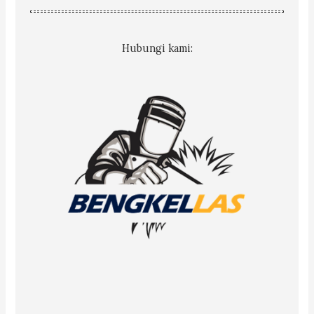
Hubungi kami: