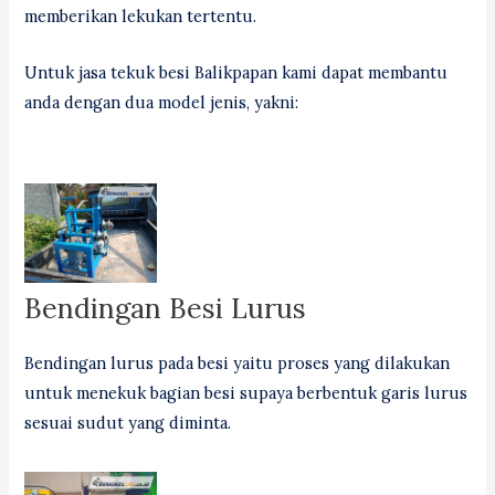
memberikan lekukan tertentu.
Untuk jasa tekuk besi Balikpapan kami dapat membantu
anda dengan dua model jenis, yakni:
Bendingan Besi Lurus
Bendingan lurus pada besi yaitu proses yang dilakukan
untuk menekuk bagian besi supaya berbentuk garis lurus
sesuai sudut yang diminta.