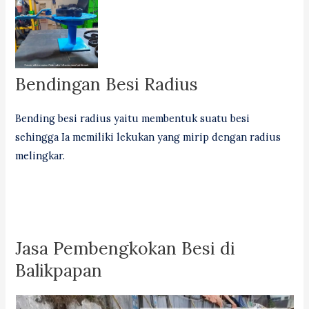
Bendingan Besi Radius
Bending besi radius yaitu membentuk suatu besi
sehingga Ia memiliki lekukan yang mirip dengan radius
melingkar.
Jasa Pembengkokan Besi di
Balikpapan