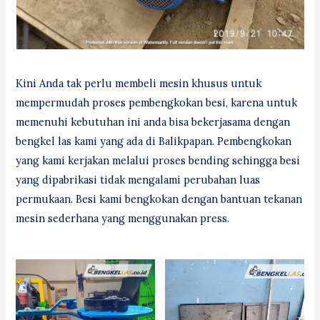
Kini Anda tak perlu membeli mesin khusus untuk
mempermudah proses pembengkokan besi, karena untuk
memenuhi kebutuhan ini anda bisa bekerjasama dengan
bengkel las kami yang ada di Balikpapan. Pembengkokan
yang kami kerjakan melalui proses bending sehingga besi
yang dipabrikasi tidak mengalami perubahan luas
permukaan. Besi kami bengkokan dengan bantuan tekanan
mesin sederhana yang menggunakan press.