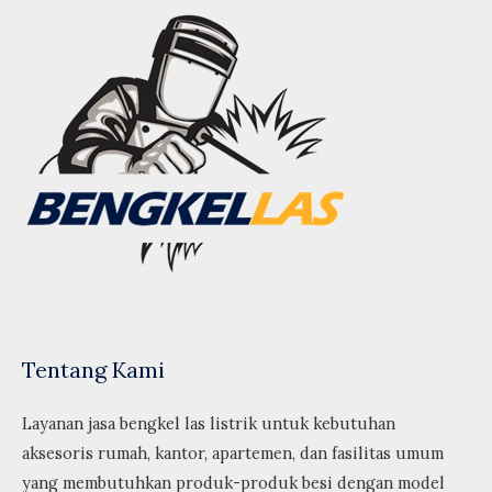
Tentang Kami
Layanan jasa bengkel las listrik untuk kebutuhan
aksesoris rumah, kantor, apartemen, dan fasilitas umum
yang membutuhkan produk-produk besi dengan model