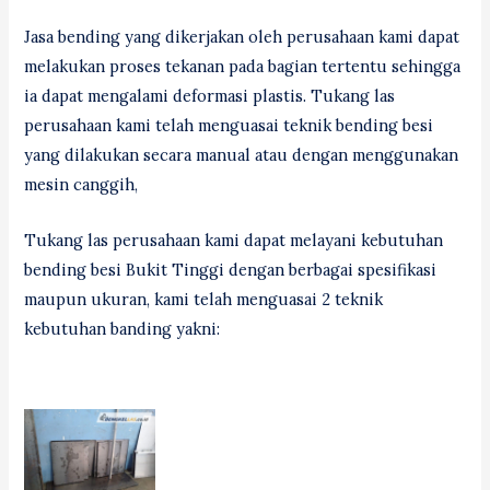
Jasa bending yang dikerjakan oleh perusahaan kami dapat
melakukan proses tekanan pada bagian tertentu sehingga
ia dapat mengalami deformasi plastis. Tukang las
perusahaan kami telah menguasai teknik bending besi
yang dilakukan secara manual atau dengan menggunakan
mesin canggih,
Tukang las perusahaan kami dapat melayani kebutuhan
bending besi Bukit Tinggi dengan berbagai spesifikasi
maupun ukuran, kami telah menguasai 2 teknik
kebutuhan banding yakni: