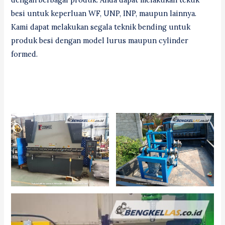
besi untuk keperluan WF, UNP, INP, maupun lainnya.
Kami dapat melakukan segala teknik bending untuk
produk besi dengan model lurus maupun cylinder
formed.