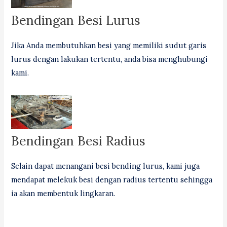
Bendingan Besi Lurus
Jika Anda membutuhkan besi yang memiliki sudut garis
lurus dengan lakukan tertentu, anda bisa menghubungi
kami.
Bendingan Besi Radius
Selain dapat menangani besi bending lurus, kami juga
mendapat melekuk besi dengan radius tertentu sehingga
ia akan membentuk lingkaran.