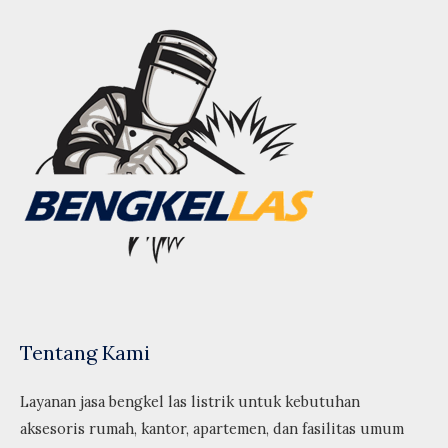
Tentang Kami
Layanan jasa bengkel las listrik untuk kebutuhan
aksesoris rumah, kantor, apartemen, dan fasilitas umum