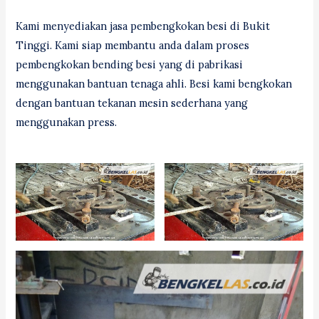
Kami menyediakan jasa pembengkokan besi di Bukit
Tinggi. Kami siap membantu anda dalam proses
pembengkokan bending besi yang di pabrikasi
menggunakan bantuan tenaga ahli. Besi kami bengkokan
dengan bantuan tekanan mesin sederhana yang
menggunakan press.