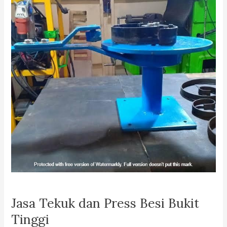
Jasa Tekuk dan Press Besi Bukit
Tinggi