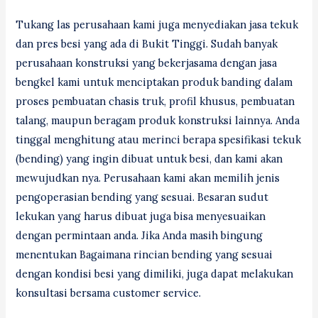
Tukang las perusahaan kami juga menyediakan jasa tekuk
dan pres besi yang ada di Bukit Tinggi. Sudah banyak
perusahaan konstruksi yang bekerjasama dengan jasa
bengkel kami untuk menciptakan produk banding dalam
proses pembuatan chasis truk, profil khusus, pembuatan
talang, maupun beragam produk konstruksi lainnya. Anda
tinggal menghitung atau merinci berapa spesifikasi tekuk
(bending) yang ingin dibuat untuk besi, dan kami akan
mewujudkan nya. Perusahaan kami akan memilih jenis
pengoperasian bending yang sesuai. Besaran sudut
lekukan yang harus dibuat juga bisa menyesuaikan
dengan permintaan anda. Jika Anda masih bingung
menentukan Bagaimana rincian bending yang sesuai
dengan kondisi besi yang dimiliki, juga dapat melakukan
konsultasi bersama customer service.