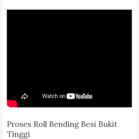
Proses Roll Bending Besi Bukit
Tinggi