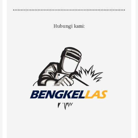
Hubungi kami: