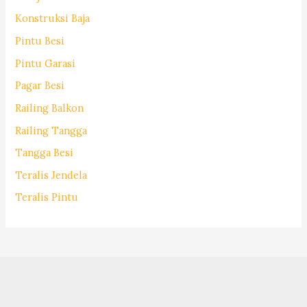
Konstruksi Baja
Pintu Besi
Pintu Garasi
Pagar Besi
Railing Balkon
Railing Tangga
Tangga Besi
Teralis Jendela
Teralis Pintu