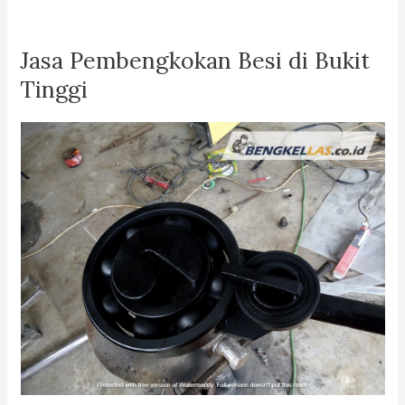
Jasa Pembengkokan Besi di Bukit
Tinggi