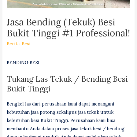
Jasa Bending (Tekuk) Besi
Bukit Tinggi #1 Professional!
Berita
,
Besi
BENDING BESI
Tukang Las Tekuk / Bending Besi
Bukit Tinggi
Bengkel las dari perusahaan kami dapat menangani
kebutuhan jasa potong sekaligus jasa tekuk untuk
kebutuhan besi Bukit Tinggi. Perusahaan kami bisa
membantu Anda dalam proses jasa tekuk besi / bending
dengan berbagai produk. Anda dapat melakukan tekuk