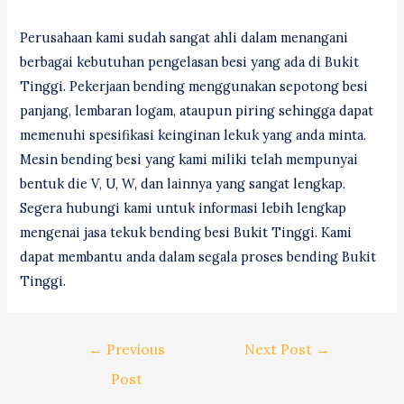
Perusahaan kami sudah sangat ahli dalam menangani
berbagai kebutuhan pengelasan besi yang ada di Bukit
Tinggi. Pekerjaan bending menggunakan sepotong besi
panjang, lembaran logam, ataupun piring sehingga dapat
memenuhi spesifikasi keinginan lekuk yang anda minta.
Mesin bending besi yang kami miliki telah mempunyai
bentuk die V, U, W, dan lainnya yang sangat lengkap.
Segera hubungi kami untuk informasi lebih lengkap
mengenai jasa tekuk bending besi Bukit Tinggi. Kami
dapat membantu anda dalam segala proses bending Bukit
Tinggi.
Post
←
Previous
Next Post
→
navigation
Post