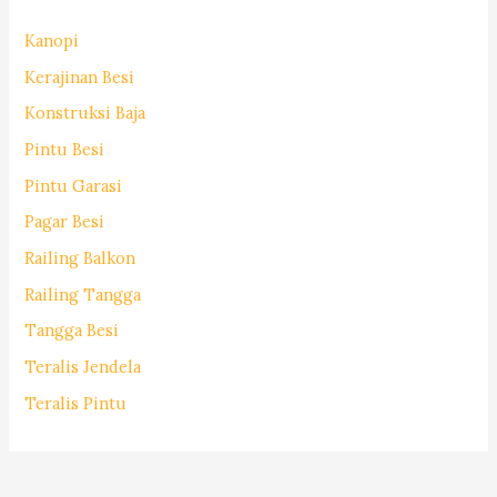
Kanopi
Kerajinan Besi
Konstruksi Baja
Pintu Besi
Pintu Garasi
Pagar Besi
Railing Balkon
Railing Tangga
Tangga Besi
Teralis Jendela
Teralis Pintu