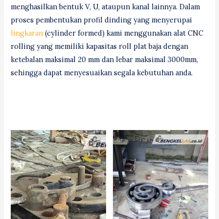
menghasilkan bentuk V, U, ataupun kanal lainnya. Dalam
proses pembentukan profil dinding yang menyerupai
lingkaran
(cylinder formed) kami menggunakan alat CNC
rolling yang memiliki kapasitas roll plat baja dengan
ketebalan maksimal 20 mm dan lebar maksimal 3000mm,
sehingga dapat menyesuaikan segala kebutuhan anda.