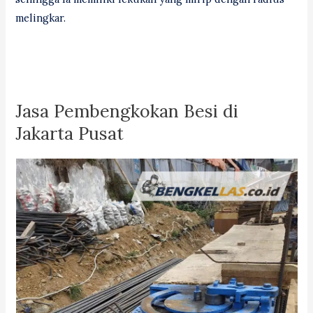
melingkar.
Jasa Pembengkokan Besi di
Jakarta Pusat