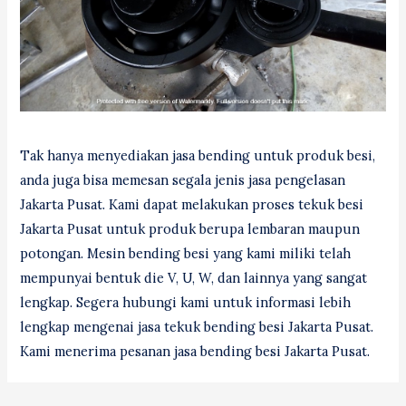
Tak hanya menyediakan jasa bending untuk produk besi,
anda juga bisa memesan segala jenis jasa pengelasan
Jakarta Pusat. Kami dapat melakukan proses tekuk besi
Jakarta Pusat untuk produk berupa lembaran maupun
potongan. Mesin bending besi yang kami miliki telah
mempunyai bentuk die V, U, W, dan lainnya yang sangat
lengkap. Segera hubungi kami untuk informasi lebih
lengkap mengenai jasa tekuk bending besi Jakarta Pusat.
Kami menerima pesanan jasa bending besi Jakarta Pusat.