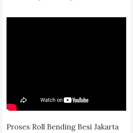
Proses Roll Bending Besi Jakarta