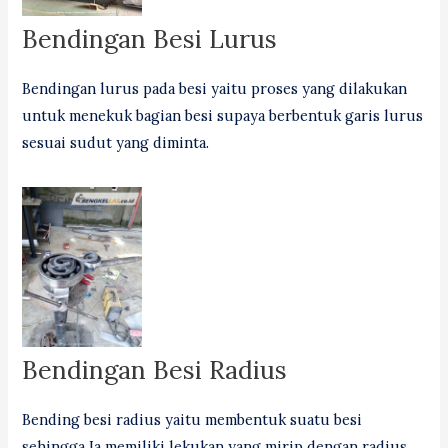
Bendingan Besi Lurus
Bendingan lurus pada besi yaitu proses yang dilakukan
untuk menekuk bagian besi supaya berbentuk garis lurus
sesuai sudut yang diminta.
Bendingan Besi Radius
Bending besi radius yaitu membentuk suatu besi
sehingga Ia memiliki lekukan yang mirip dengan radius