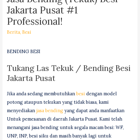
Jakarta Pusat #1
Professional!
Berita
,
Besi
BENDING BESI
Tukang Las Tekuk / Bending Besi
Jakarta Pusat
Jika anda sedang membutuhkan
besi
dengan model
potong ataupun tekukan yang tidak biasa, kami
menyediakan
jasa bending
yang dapat anda manfaatkan
Untuk pemesanan di daerah Jakarta Pusat. Kami telah
menangani jasa bending untuk segala macam besi: WF,
UNP, INP, besi siku dan masih banyak lagi untuk