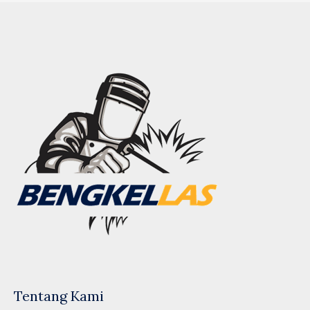
Tentang Kami