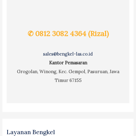
✆ 0812 3082 4364 (Rizal)
sales@bengkel-las.co.id
Kantor Pemasaran
Grogolan, Winong, Kec. Gempol, Pasuruan, Jawa
Timur 67155
Layanan Bengkel