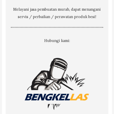
Melayani jasa pembuatan murah, dapat menangani
servis / perbaikan / perawatan produk besi!
Hubungi kami: