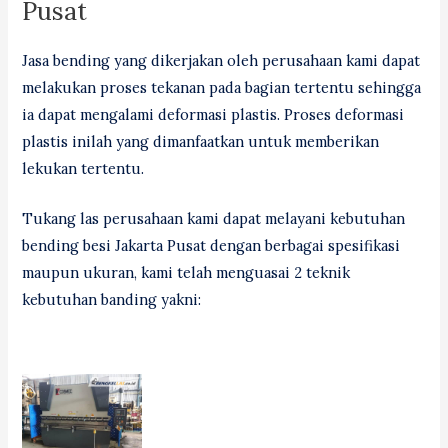
Pusat
Jasa bending yang dikerjakan oleh perusahaan kami dapat
melakukan proses tekanan pada bagian tertentu sehingga
ia dapat mengalami deformasi plastis. Proses deformasi
plastis inilah yang dimanfaatkan untuk memberikan
lekukan tertentu.
Tukang las perusahaan kami dapat melayani kebutuhan
bending besi Jakarta Pusat dengan berbagai spesifikasi
maupun ukuran, kami telah menguasai 2 teknik
kebutuhan banding yakni: