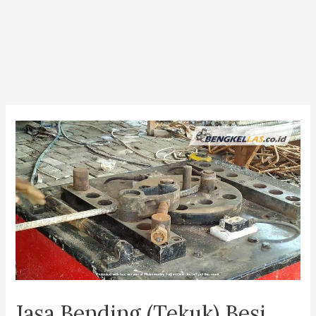
Jasa Bending (Tekuk) Besi