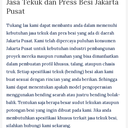
Jasa Tekuk dan Press Besi Jakarta
Pusat
Tukang las kami dapat membantu anda dalam memenuhi
kebutuhan jasa tekuk dan pres besi yang ada di daerah
Jakarta Pusat. Kami telah dipercaya puluhan konsumen
Jakarta Pusat untuk kebutuhan industri pembangunan
proyek mereka maupun rumahan yang bisa dimanfaatkan
dalam pembuatan profil khusus, talang, ataupun chasis
truk. Setiap spesifikasi tekuk (bending) besi akan kami
buat sesuai dengan rincian yang anda berikan. Sehingga
kami dapat menentukan apakah model pengoperasian
menggunakan bending searah atau justru bending bolak-
balik. Tentukan saja berapa besar sudut lekukan ataupun
potongan besi yang ingin dibuat pada kami. Jika anda
membutuhkan spesifikasi khusus terkait jasa tekuk besi,
silahkan hubungi kami sekarang.