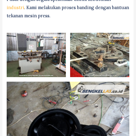
industri
. Kami melakukan proses banding dengan bantuan
tekanan mesin press.