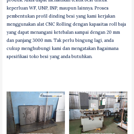
keperluan WF, UNP, INP, maupun lainnya. Proses
pembentukan profil dinding besi yang kami kerjakan
menggunakan alat CNC Rolling dengan kapasitas roll baja
yang dapat menangani ketebalan sampai dengan 20 mm
dan panjang 3000 mm. Tak perlu bingung lagi, anda
cukup menghubungi kami dan mengatakan Bagaimana
spesifikasi toko besi yang anda butuhkan.