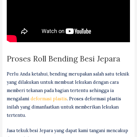
Proses Roll Bending Besi Jepara
Perlu Anda ketahui, bending merupakan salah satu teknik
yang dilakukan untuk membuat lekukan dengan cara
memberi tekanan pada bagian tertentu sehingga ia
mengalami
deformasi plastis
. Proses deformasi plastis
inilah yang dimanfaatkan untuk memberikan lekukan
tertentu.
Jasa tekuk besi Jepara yang dapat kami tangani mencakup