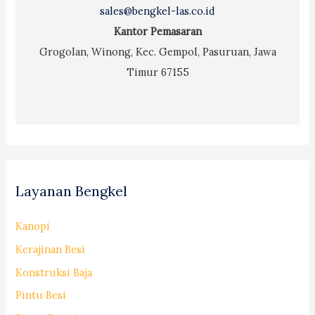
sales@bengkel-las.co.id
Kantor Pemasaran
Grogolan, Winong, Kec. Gempol, Pasuruan, Jawa
Timur 67155
Layanan Bengkel
Kanopi
Kerajinan Besi
Konstruksi Baja
Pintu Besi