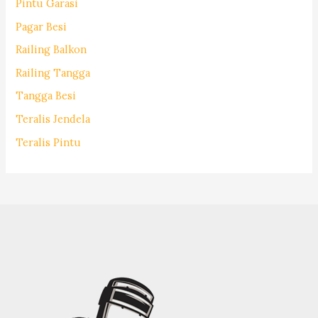
Pintu Garasi
Pagar Besi
Railing Balkon
Railing Tangga
Tangga Besi
Teralis Jendela
Teralis Pintu