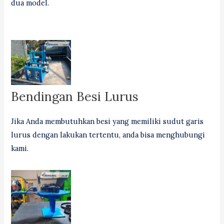
dua model.
Bendingan Besi Lurus
Jika Anda membutuhkan besi yang memiliki sudut garis
lurus dengan lakukan tertentu, anda bisa menghubungi
kami.