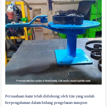
Perusahaan kami telah didukung oleh tim yang sudah
berpengalaman dalam bidang pengelasan maupun