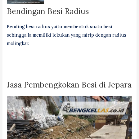
Bendingan Besi Radius
Bending besi radius yaitu membentuk suatu besi
sehingga Ia memiliki lekukan yang mirip dengan radius
melingkar.
Jasa Pembengkokan Besi di Jepara