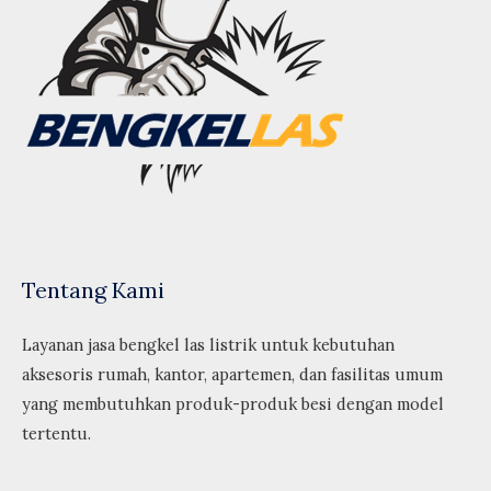
Tentang Kami
Layanan jasa bengkel las listrik untuk kebutuhan
aksesoris rumah, kantor, apartemen, dan fasilitas umum
yang membutuhkan produk-produk besi dengan model
tertentu.