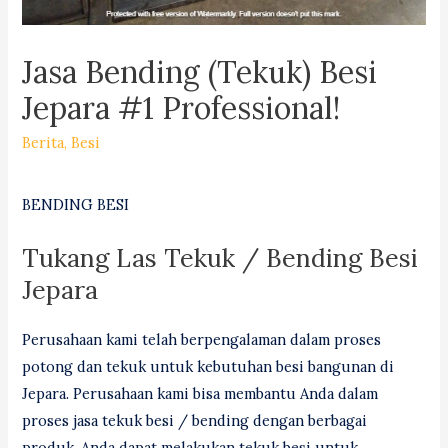
Jasa Bending (Tekuk) Besi
Jepara #1 Professional!
Berita
,
Besi
BENDING BESI
Tukang Las Tekuk / Bending Besi
Jepara
Perusahaan kami telah berpengalaman dalam proses
potong dan tekuk untuk kebutuhan besi bangunan di
Jepara. Perusahaan kami bisa membantu Anda dalam
proses jasa tekuk besi / bending dengan berbagai
produk. Anda dapat melakukan tekuk besi untuk