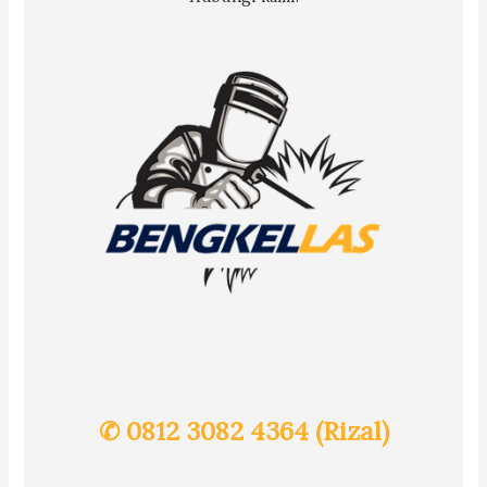
✆ 0812 3082 4364 (Rizal)