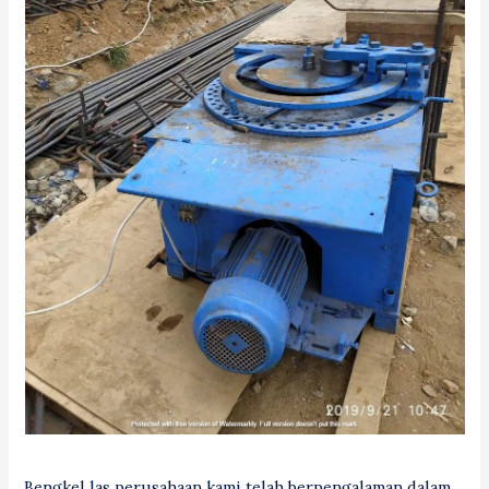
Bengkel las perusahaan kami telah berpengalaman dalam