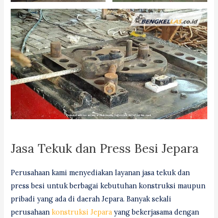
Jasa Tekuk dan Press Besi Jepara
Perusahaan kami menyediakan layanan jasa tekuk dan
press besi untuk berbagai kebutuhan konstruksi maupun
pribadi yang ada di daerah Jepara. Banyak sekali
perusahaan
konstruksi Jepara
yang bekerjasama dengan