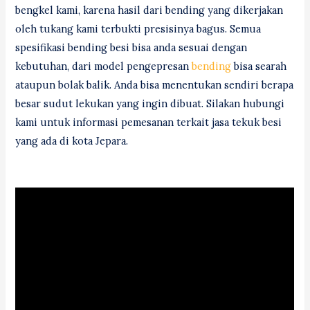
bengkel kami, karena hasil dari bending yang dikerjakan
oleh tukang kami terbukti presisinya bagus. Semua
spesifikasi bending besi bisa anda sesuai dengan
kebutuhan, dari model pengepresan
bending
bisa searah
ataupun bolak balik. Anda bisa menentukan sendiri berapa
besar sudut lekukan yang ingin dibuat. Silakan hubungi
kami untuk informasi pemesanan terkait jasa tekuk besi
yang ada di kota Jepara.