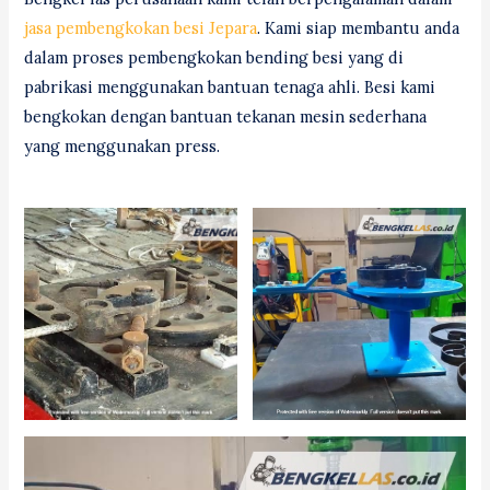
jasa pembengkokan besi Jepara
. Kami siap membantu anda
dalam proses pembengkokan bending besi yang di
pabrikasi menggunakan bantuan tenaga ahli. Besi kami
bengkokan dengan bantuan tekanan mesin sederhana
yang menggunakan press.