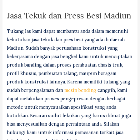
Jasa Tekuk dan Press Besi Madiun
Tukang las kami dapat membantu anda dalam memenuhi
kebutuhan jasa tekuk dan pres besi yang ada di daerah
Madiun. Sudah banyak perusahaan konstruksi yang
bekerjasama dengan jasa bengkel kami untuk menciptakan
produk banding dalam proses pembuatan chasis truk,
profil khusus, pembuatan talang, maupun beragam
produk konstruksi lainnya. Karena memiliki tukang yang
sudah berpengalaman dan
mesin bending
canggih, kami
dapat melakukan proses pengepresan dengan berbagai
metode untuk menyesuaikan spesifikasi yang anda
butuhkan. Besaran sudut lekukan yang harus dibuat juga
bisa menyesuaikan dengan permintaan anda. Silakan
hubungi kami untuk informasi pemesanan terkait jasa