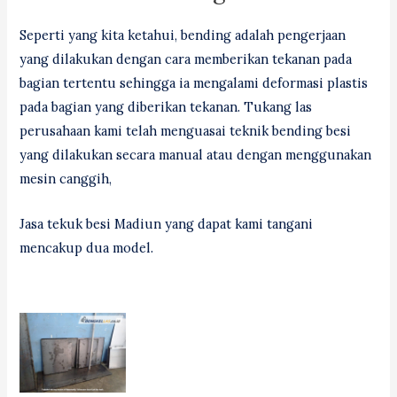
Seperti yang kita ketahui, bending adalah pengerjaan
yang dilakukan dengan cara memberikan tekanan pada
bagian tertentu sehingga ia mengalami deformasi plastis
pada bagian yang diberikan tekanan. Tukang las
perusahaan kami telah menguasai teknik bending besi
yang dilakukan secara manual atau dengan menggunakan
mesin canggih,
Jasa tekuk besi Madiun yang dapat kami tangani
mencakup dua model.