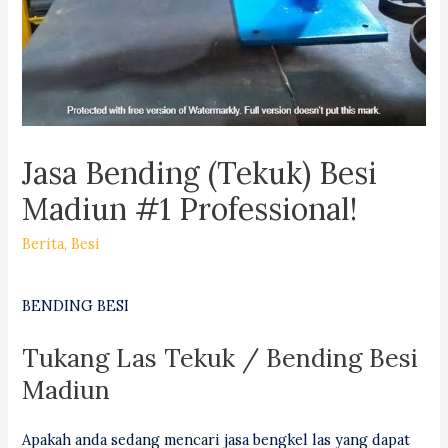
Jasa Bending (Tekuk) Besi
Madiun #1 Professional!
Berita
,
Besi
BENDING BESI
Tukang Las Tekuk / Bending Besi
Madiun
Apakah anda sedang mencari jasa bengkel las yang dapat