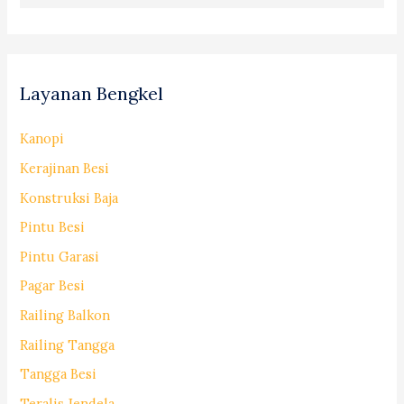
Layanan Bengkel
Kanopi
Kerajinan Besi
Konstruksi Baja
Pintu Besi
Pintu Garasi
Pagar Besi
Railing Balkon
Railing Tangga
Tangga Besi
Teralis Jendela