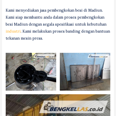
Kami menyediakan jasa pembengkokan besi di Madiun.
Kami siap membantu anda dalam proses pembengkokan
besi Madiun dengan segala spesifikasi untuk kebutuhan
industri
. Kami melakukan proses banding dengan bantuan
tekanan mesin press.