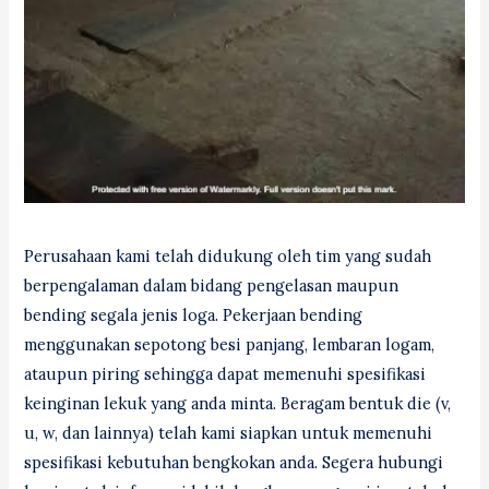
Perusahaan kami telah didukung oleh tim yang sudah
berpengalaman dalam bidang pengelasan maupun
bending segala jenis loga. Pekerjaan bending
menggunakan sepotong besi panjang, lembaran logam,
ataupun piring sehingga dapat memenuhi spesifikasi
keinginan lekuk yang anda minta. Beragam bentuk die (v,
u, w, dan lainnya) telah kami siapkan untuk memenuhi
spesifikasi kebutuhan bengkokan anda. Segera hubungi