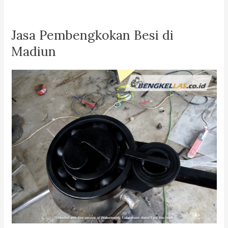
Jasa Pembengkokan Besi di
Madiun