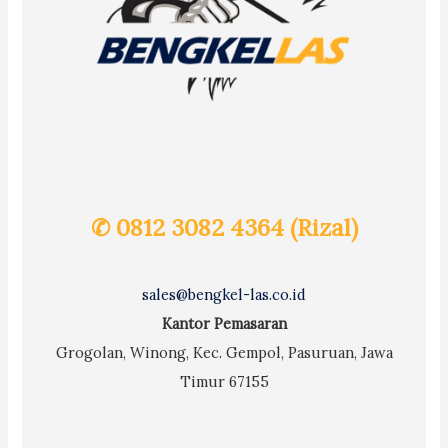
✆ 0812 3082 4364 (Rizal)
sales@bengkel-las.co.id
Kantor Pemasaran
Grogolan, Winong, Kec. Gempol, Pasuruan, Jawa
Timur 67155