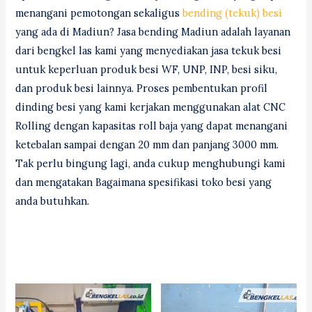
menangani pemotongan sekaligus
bending (tekuk) besi
yang ada di Madiun? Jasa bending Madiun adalah layanan
dari bengkel las kami yang menyediakan jasa tekuk besi
untuk keperluan produk besi WF, UNP, INP, besi siku,
dan produk besi lainnya. Proses pembentukan profil
dinding besi yang kami kerjakan menggunakan alat CNC
Rolling dengan kapasitas roll baja yang dapat menangani
ketebalan sampai dengan 20 mm dan panjang 3000 mm.
Tak perlu bingung lagi, anda cukup menghubungi kami
dan mengatakan Bagaimana spesifikasi toko besi yang
anda butuhkan.