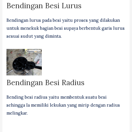
Bendingan Besi Lurus
Bendingan lurus pada besi yaitu proses yang dilakukan
untuk menekuk bagian besi supaya berbentuk garis lurus
sesuai sudut yang diminta.
Bendingan Besi Radius
Bending besi radius yaitu membentuk suatu besi
sehingga Ia memiliki lekukan yang mirip dengan radius
melingkar.