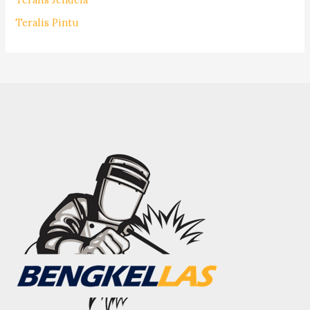
Teralis Pintu