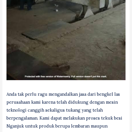
Anda tak perlu ragu mengandalkan jasa dari bengkel las
perusahaan kami karena telah didukung dengan mesin
teknologi canggih sekaligus tukang yang telah
berpengalaman. Kami dapat melakukan proses tekuk besi
Nganjuk untuk produk berupa lembaran maupun