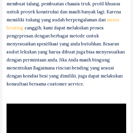
membuat talang, pembuatan chassis truk, profil khusus
untuk proyek konstruksi dan masih banyak lagi. Karena
memiliki tukang yang sudah berpengalaman dan
mesin
bending
canggih, kami dapat melakukan proses
pengepresan dengan berbagai metode untuk
menyesuaikan spesifikasi yang anda butuhkan. Besaran
sudut lekukan yang harus dibuat juga bisa menyesuaikan
dengan permintaan anda. Jika Anda masih bingung
menentukan Bagaimana rincian bending yang sesuai
dengan kondisi besi yang dimiliki, juga dapat melakukan
konsultasi bersama customer service.