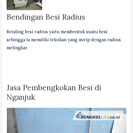
Bendingan Besi Radius
Bending besi radius yaitu membentuk suatu besi
sehingga Ia memiliki lekukan yang mirip dengan radius
melingkar.
Jasa Pembengkokan Besi di
Nganjuk