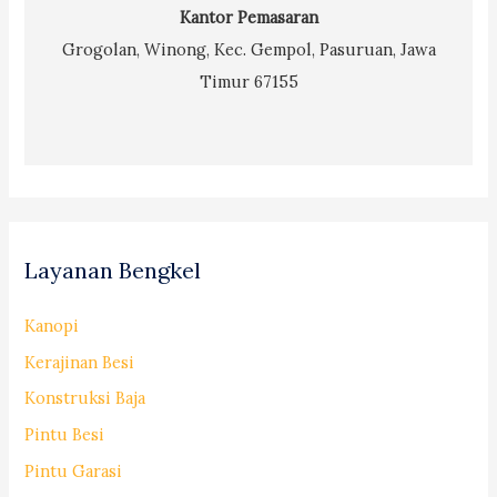
Kantor Pemasaran
Grogolan, Winong, Kec. Gempol, Pasuruan, Jawa
Timur 67155
Layanan Bengkel
Kanopi
Kerajinan Besi
Konstruksi Baja
Pintu Besi
Pintu Garasi