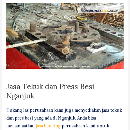
Jasa Tekuk dan Press Besi
Nganjuk
Tukang las perusahaan kami juga menyediakan jasa tekuk
dan pres besi yang ada di Nganjuk. Anda bisa
memanfaatkan
jasa bending
perusahaan kami untuk