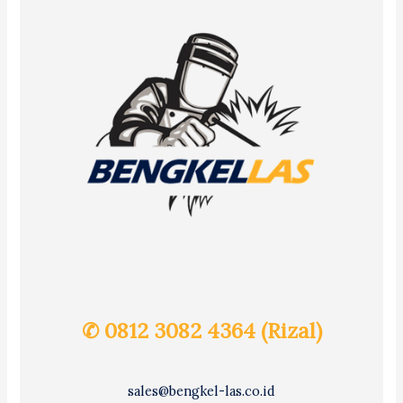
✆ 0812 3082 4364 (Rizal)
sales@bengkel-las.co.id