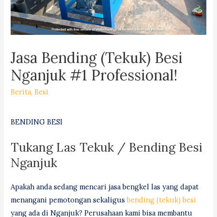
Jasa Bending (Tekuk) Besi
Nganjuk #1 Professional!
Berita
,
Besi
BENDING BESI
Tukang Las Tekuk / Bending Besi
Nganjuk
Apakah anda sedang mencari jasa bengkel las yang dapat
menangani pemotongan sekaligus
bending (tekuk) besi
yang ada di Nganjuk? Perusahaan kami bisa membantu