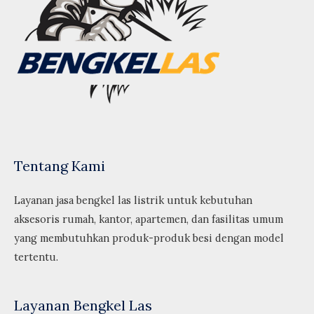
Tentang Kami
Layanan jasa bengkel las listrik untuk kebutuhan
aksesoris rumah, kantor, apartemen, dan fasilitas umum
yang membutuhkan produk-produk besi dengan model
tertentu.
Layanan Bengkel Las