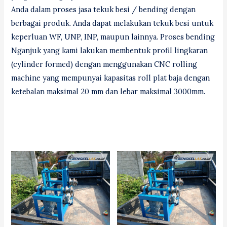
Anda dalam proses jasa tekuk besi / bending dengan
berbagai produk. Anda dapat melakukan tekuk besi untuk
keperluan WF, UNP, INP, maupun lainnya. Proses bending
Nganjuk yang kami lakukan membentuk profil lingkaran
(cylinder formed) dengan menggunakan CNC rolling
machine yang mempunyai kapasitas roll plat baja dengan
ketebalan maksimal 20 mm dan lebar maksimal 3000mm.