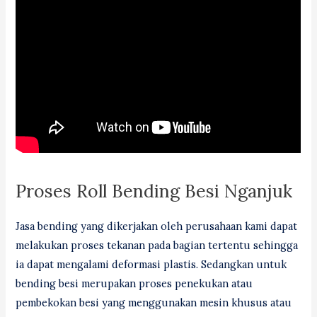
Proses Roll Bending Besi Nganjuk
Jasa bending yang dikerjakan oleh perusahaan kami dapat
melakukan proses tekanan pada bagian tertentu sehingga
ia dapat mengalami deformasi plastis. Sedangkan untuk
bending besi merupakan proses penekukan atau
pembekokan besi yang menggunakan mesin khusus atau