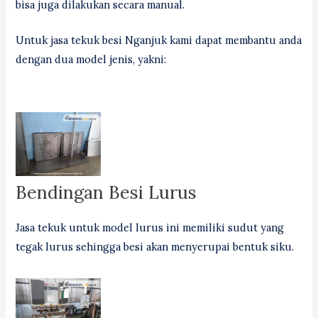
bisa juga dilakukan secara manual.
Untuk jasa tekuk besi Nganjuk kami dapat membantu anda
dengan dua model jenis, yakni:
Bendingan Besi Lurus
Jasa tekuk untuk model lurus ini memiliki sudut yang
tegak lurus sehingga besi akan menyerupai bentuk siku.