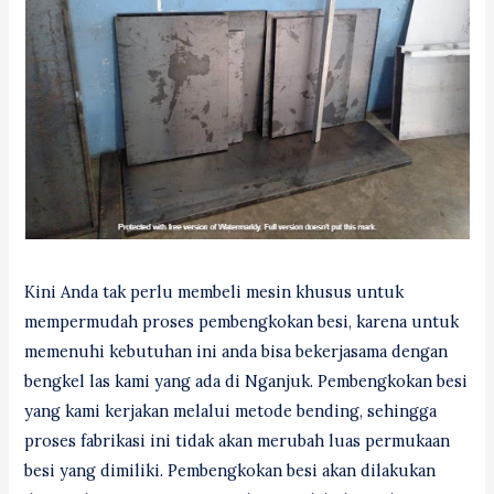
Kini Anda tak perlu membeli mesin khusus untuk
mempermudah proses pembengkokan besi, karena untuk
memenuhi kebutuhan ini anda bisa bekerjasama dengan
bengkel las kami yang ada di Nganjuk. Pembengkokan besi
yang kami kerjakan melalui metode bending, sehingga
proses fabrikasi ini tidak akan merubah luas permukaan
besi yang dimiliki. Pembengkokan besi akan dilakukan