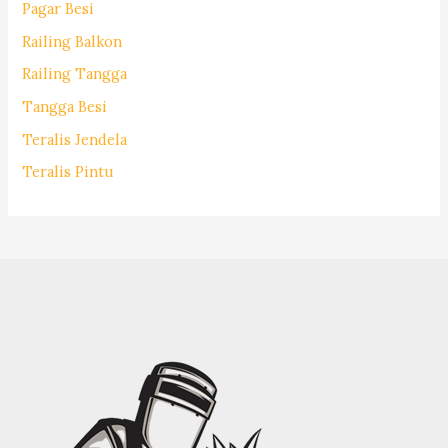
Pagar Besi
Railing Balkon
Railing Tangga
Tangga Besi
Teralis Jendela
Teralis Pintu