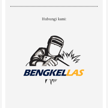
Hubungi kami: