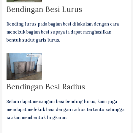
Bendingan Besi Lurus
Bending lurus pada bagian besi dilakukan dengan cara
menekuk bagian besi supaya ia dapat menghasilkan
bentuk sudut garis lurus.
Bendingan Besi Radius
Selain dapat menangani besi bending lurus, kami juga
mendapat melekuk besi dengan radius tertentu sehingga
ia akan membentuk lingkaran.