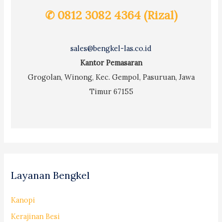
✆ 0812 3082 4364 (Rizal)
sales@bengkel-las.co.id
Kantor Pemasaran
Grogolan, Winong, Kec. Gempol, Pasuruan, Jawa
Timur 67155
Layanan Bengkel
Kanopi
Kerajinan Besi