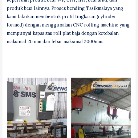
produk besi lainnya. Proses bending Tasikmalaya yang
kami lakukan membentuk profil lingkaran (cylinder
formed) dengan menggunakan CNC rolling machine yang
mempunyai kapasitas roll plat baja dengan ketebalan
maksimal 20 mm dan lebar maksimal 3000mm.