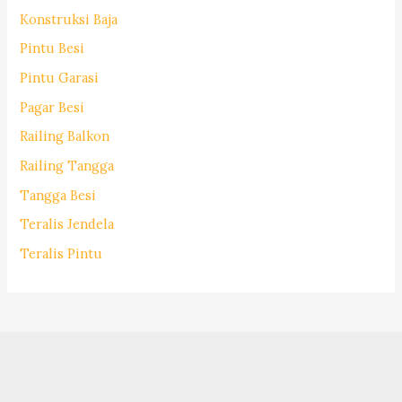
Konstruksi Baja
Pintu Besi
Pintu Garasi
Pagar Besi
Railing Balkon
Railing Tangga
Tangga Besi
Teralis Jendela
Teralis Pintu