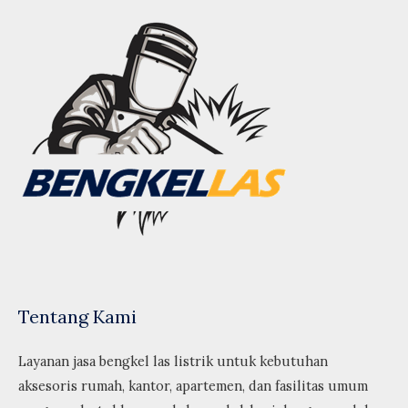
Tentang Kami
Layanan jasa bengkel las listrik untuk kebutuhan
aksesoris rumah, kantor, apartemen, dan fasilitas umum