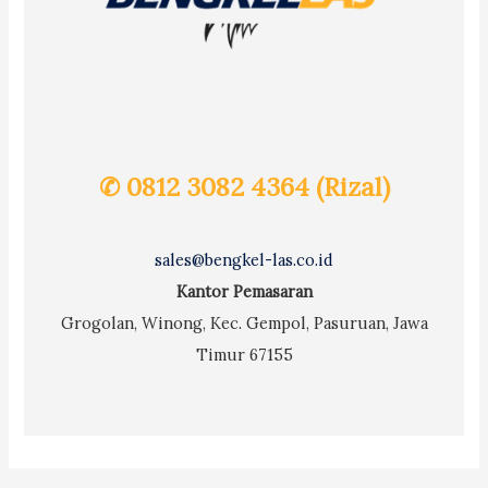
✆ 0812 3082 4364 (Rizal)
sales@bengkel-las.co.id
Kantor Pemasaran
Grogolan, Winong, Kec. Gempol, Pasuruan, Jawa
Timur 67155