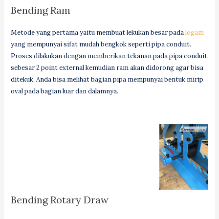
Bending Ram
Metode yang pertama yaitu membuat lekukan besar pada
logam
yang mempunyai sifat mudah bengkok seperti pipa conduit.
Proses dilakukan dengan memberikan tekanan pada pipa conduit
sebesar 2 point external kemudian ram akan didorong agar bisa
ditekuk. Anda bisa melihat bagian pipa mempunyai bentuk mirip
oval pada bagian luar dan dalamnya.
Bending Rotary Draw