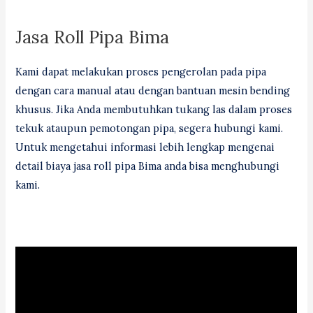
Jasa Roll Pipa Bima
Kami dapat melakukan proses pengerolan pada pipa
dengan cara manual atau dengan bantuan mesin bending
khusus. Jika Anda membutuhkan tukang las dalam proses
tekuk ataupun pemotongan pipa, segera hubungi kami.
Untuk mengetahui informasi lebih lengkap mengenai
detail biaya jasa roll pipa Bima anda bisa menghubungi
kami.