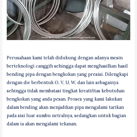
Perusahaan kami telah didukung dengan adanya mesin
berteknologi canggih sehingga dapat menghasilkan hasil
bending pipa dengan bengkokan yang presisi. Dilengkapi
dengan die berbentuk O, V, U, W, dan lain sebagainya
sehingga tidak membatasi tingkat kreatifitas kebutuhan
bengkokan yang anda pesan. Proses yang kami lakukan
dalam bending akan menjadikan pipa mengalami tarikan
pada sisi luar sumbu netralnya, sedangkan untuk bagian
dalam ia akan mengalami tekanan.