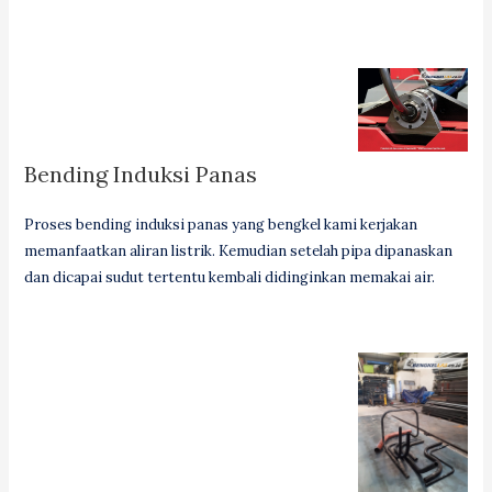
Bending Induksi Panas
Proses bending induksi panas yang bengkel kami kerjakan
memanfaatkan aliran listrik. Kemudian setelah pipa dipanaskan
dan dicapai sudut tertentu kembali didinginkan memakai air.