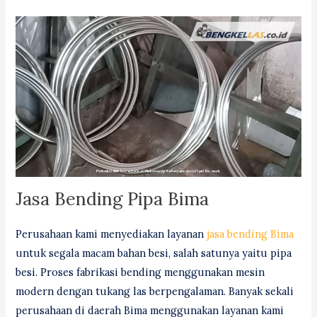
Jasa Bending Pipa Bima
Perusahaan kami menyediakan layanan
jasa bending Bima
untuk segala macam bahan besi, salah satunya yaitu pipa
besi. Proses fabrikasi bending menggunakan mesin
modern dengan tukang las berpengalaman. Banyak sekali
perusahaan di daerah Bima menggunakan layanan kami