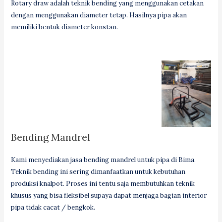
Rotary draw adalah teknik bending yang menggunakan cetakan
dengan menggunakan diameter tetap. Hasilnya pipa akan
memiliki bentuk diameter konstan.
Bending Mandrel
Kami menyediakan jasa bending mandrel untuk pipa di Bima.
Teknik bending ini sering dimanfaatkan untuk kebutuhan
produksi knalpot. Proses ini tentu saja membutuhkan teknik
khusus yang bisa fleksibel supaya dapat menjaga bagian interior
pipa tidak cacat / bengkok.