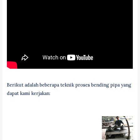
Berikut adalah beberapa teknik proses bending pipa yang
dapat kami kerjakan: