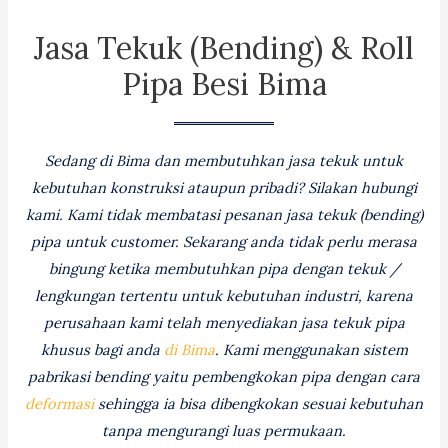
Jasa Tekuk (Bending) & Roll
Pipa Besi Bima
Sedang di Bima dan membutuhkan jasa tekuk untuk
kebutuhan konstruksi ataupun pribadi? Silakan hubungi
kami. Kami tidak membatasi pesanan jasa tekuk (bending)
pipa untuk customer. Sekarang anda tidak perlu merasa
bingung ketika membutuhkan pipa dengan tekuk /
lengkungan tertentu untuk kebutuhan industri, karena
perusahaan kami telah menyediakan jasa tekuk pipa
khusus bagi anda
di Bima
. Kami menggunakan sistem
pabrikasi bending yaitu pembengkokan pipa dengan cara
deformasi
sehingga ia bisa dibengkokan sesuai kebutuhan
tanpa mengurangi luas permukaan.