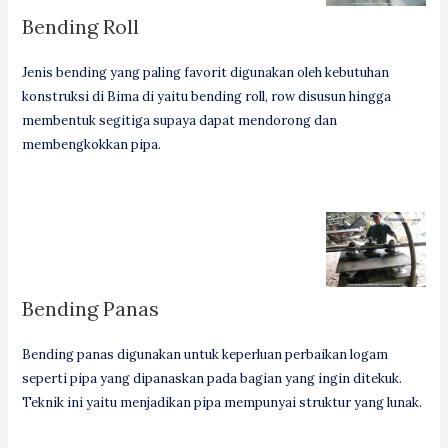
Bending Roll
Jenis bending yang paling favorit digunakan oleh kebutuhan
konstruksi di Bima di yaitu bending roll, row disusun hingga
membentuk segitiga supaya dapat mendorong dan
membengkokkan pipa.
Bending Panas
Bending panas digunakan untuk keperluan perbaikan logam
seperti pipa yang dipanaskan pada bagian yang ingin ditekuk.
Teknik ini yaitu menjadikan pipa mempunyai struktur yang lunak.