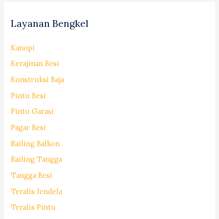
Layanan Bengkel
Kanopi
Kerajinan Besi
Konstruksi Baja
Pintu Besi
Pintu Garasi
Pagar Besi
Railing Balkon
Railing Tangga
Tangga Besi
Teralis Jendela
Teralis Pintu