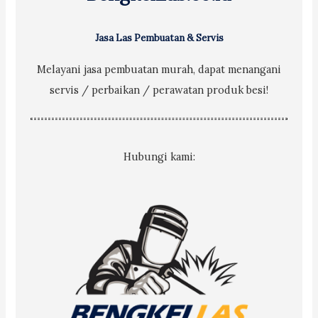
Jasa Las Pembuatan & Servis
Melayani jasa pembuatan murah, dapat menangani
servis / perbaikan / perawatan produk besi!
Hubungi kami: