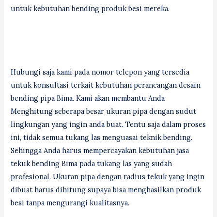
untuk kebutuhan bending produk besi mereka.
Hubungi saja kami pada nomor telepon yang tersedia
untuk konsultasi terkait kebutuhan perancangan desain
bending pipa Bima. Kami akan membantu Anda
Menghitung seberapa besar ukuran pipa dengan sudut
lingkungan yang ingin anda buat. Tentu saja dalam proses
ini, tidak semua tukang las menguasai teknik bending.
Sehingga Anda harus mempercayakan kebutuhan jasa
tekuk bending Bima pada tukang las yang sudah
profesional. Ukuran pipa dengan radius tekuk yang ingin
dibuat harus dihitung supaya bisa menghasilkan produk
besi tanpa mengurangi kualitasnya.