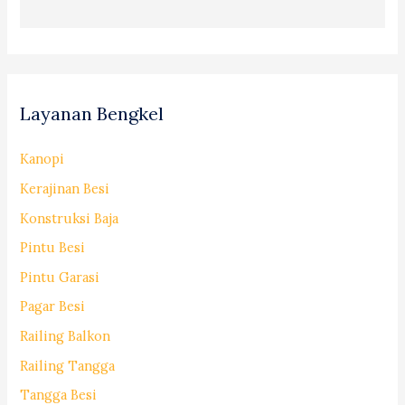
Layanan Bengkel
Kanopi
Kerajinan Besi
Konstruksi Baja
Pintu Besi
Pintu Garasi
Pagar Besi
Railing Balkon
Railing Tangga
Tangga Besi