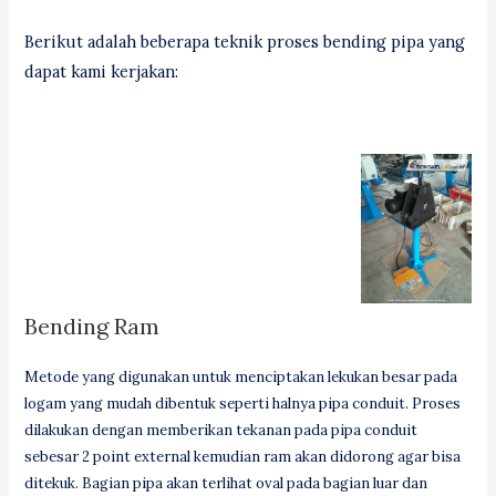
Berikut adalah beberapa teknik proses bending pipa yang
dapat kami kerjakan:
Bending Ram
Metode yang digunakan untuk menciptakan lekukan besar pada
logam yang mudah dibentuk seperti halnya pipa conduit. Proses
dilakukan dengan memberikan tekanan pada pipa conduit
sebesar 2 point external kemudian ram akan didorong agar bisa
ditekuk. Bagian pipa akan terlihat oval pada bagian luar dan