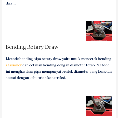
dalam
Bending Rotary Draw
Metode bending pipa rotary drow yaitu untuk mencetak bending
stasioner
dan cetakan bending dengan diameter tetap. Metode
ini menghasilkan pipa mempunyai bentuk diameter yang konstan
sesuai dengan kebutuhan konstruksi.