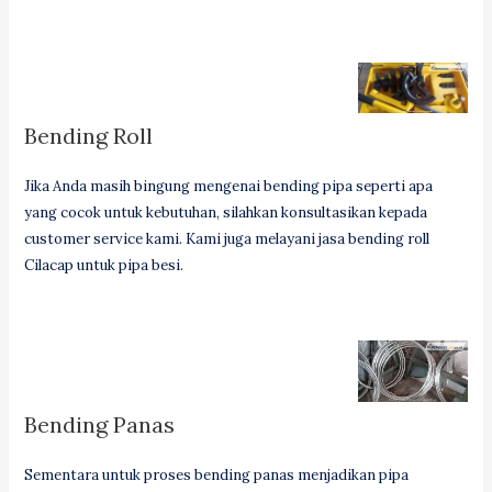
Bending Roll
Jika Anda masih bingung mengenai bending pipa seperti apa
yang cocok untuk kebutuhan, silahkan konsultasikan kepada
customer service kami. Kami juga melayani jasa bending roll
Cilacap untuk pipa besi.
Bending Panas
Sementara untuk proses bending panas menjadikan pipa