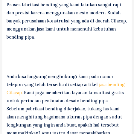
Proses fabrikasi bending yang kami lakukan sangat rapi
dan presisi karena menggunakan mesin modern. Sudah
banyak perusahaan konstruksi yang ada di daerah Cilacap,
menggunakan jasa kami untuk memenuhi kebutuhan
bending pipa.
Anda bisa langsung menghubungi kami pada nomor
telepon yang telah tersedia di setiap artikel
jasa bending
Cilacap
. Kami juga memberikan layanan konsultasi gratis
untuk perincian pembuatan desain bending pipa.
Sebelum pabrikasi bending dikerjakan, tukang las kami
akan menghitung bagaimana ukuran pipa dengan sudut
lengkungan yang ingin anda buat, apakah hal tersebut
memungkinkan? Atau justru dapat mengakibatkan