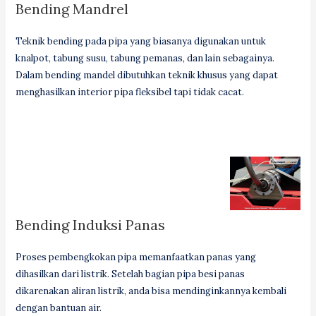
Bending Mandrel
Teknik bending pada pipa yang biasanya digunakan untuk
knalpot, tabung susu, tabung pemanas, dan lain sebagainya.
Dalam bending mandel dibutuhkan teknik khusus yang dapat
menghasilkan interior pipa fleksibel tapi tidak cacat.
Bending Induksi Panas
Proses pembengkokan pipa memanfaatkan panas yang
dihasilkan dari listrik. Setelah bagian pipa besi panas
dikarenakan aliran listrik, anda bisa mendinginkannya kembali
dengan bantuan air.