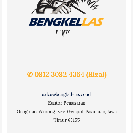
✆ 0812 3082 4364 (Rizal)
sales@bengkel-las.co.id
Kantor Pemasaran
Grogolan, Winong, Kec. Gempol, Pasuruan, Jawa
Timur 67155