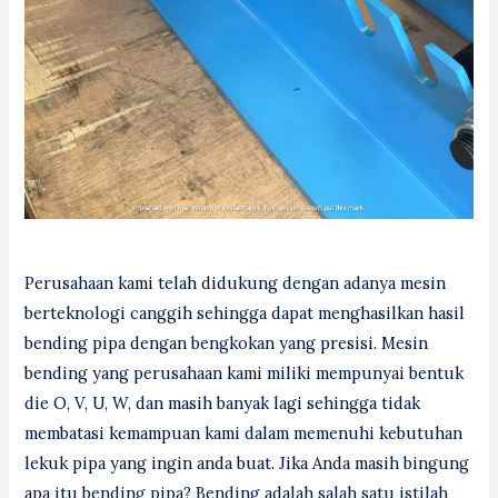
Perusahaan kami telah didukung dengan adanya mesin
berteknologi canggih sehingga dapat menghasilkan hasil
bending pipa dengan bengkokan yang presisi. Mesin
bending yang perusahaan kami miliki mempunyai bentuk
die O, V, U, W, dan masih banyak lagi sehingga tidak
membatasi kemampuan kami dalam memenuhi kebutuhan
lekuk pipa yang ingin anda buat. Jika Anda masih bingung
apa itu bending pipa? Bending adalah salah satu istilah