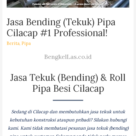
Jasa Bending (Tekuk) Pipa
Cilacap #1 Professional!
Berita
,
Pipa
BengkelLas.co.id
Jasa Tekuk (Bending) & Roll
Pipa Besi Cilacap
Sedang di Cilacap dan membutuhkan jasa tekuk untuk
kebutuhan konstruksi ataupun pribadi? Silakan hubungi
kami. Kami tidak membatasi pesanan jasa tekuk (bending)