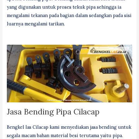
yang digunakan untuk proses tekuk pipa sehingga ia
mengalami tekanan pada bagian dalam sedangkan pada sisi
luarnya mengalami tarikan.
Jasa Bending Pipa Cilacap
Bengkel las Cilacap kami menyediakan jasa bending untuk
segala macam bahan material besi terutama yaitu pipa.