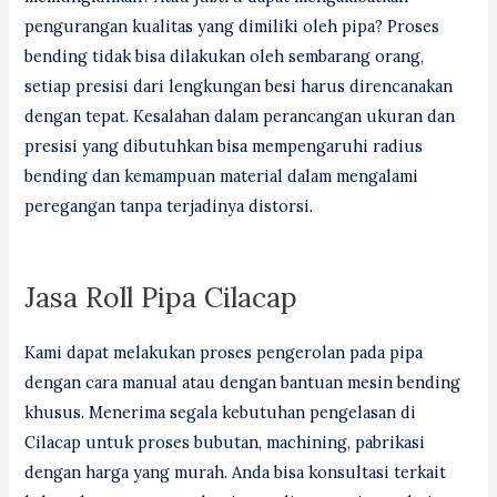
pengurangan kualitas yang dimiliki oleh pipa? Proses
bending tidak bisa dilakukan oleh sembarang orang,
setiap presisi dari lengkungan besi harus direncanakan
dengan tepat. Kesalahan dalam perancangan ukuran dan
presisi yang dibutuhkan bisa mempengaruhi radius
bending dan kemampuan material dalam mengalami
peregangan tanpa terjadinya distorsi.
Jasa Roll Pipa Cilacap
Kami dapat melakukan proses pengerolan pada pipa
dengan cara manual atau dengan bantuan mesin bending
khusus. Menerima segala kebutuhan pengelasan di
Cilacap untuk proses bubutan, machining, pabrikasi
dengan harga yang murah. Anda bisa konsultasi terkait