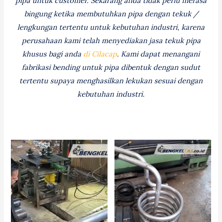
pipa untuk customer. Sekarang anda tidak perlu merasa
bingung ketika membutuhkan pipa dengan tekuk /
lengkungan tertentu untuk kebutuhan industri, karena
perusahaan kami telah menyediakan jasa tekuk pipa
khusus bagi anda
di Cilacap
. Kami dapat menangani
fabrikasi bending untuk pipa dibentuk dengan sudut
tertentu supaya menghasilkan lekukan sesuai dengan
kebutuhan industri.