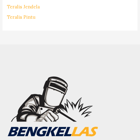
Teralis Jendela
Teralis Pintu