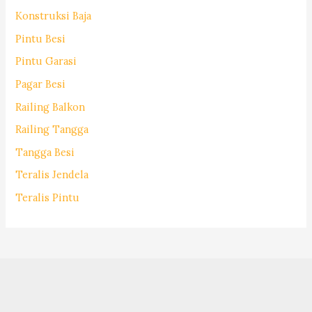
Konstruksi Baja
Pintu Besi
Pintu Garasi
Pagar Besi
Railing Balkon
Railing Tangga
Tangga Besi
Teralis Jendela
Teralis Pintu