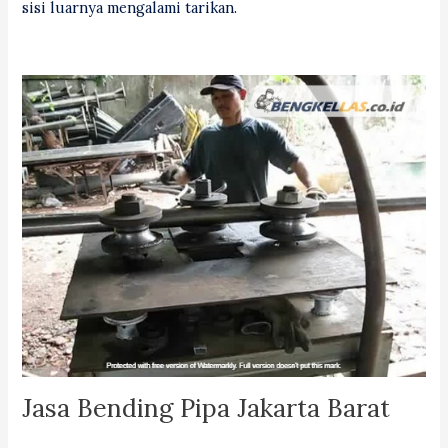
sisi luarnya mengalami tarikan.
Jasa Bending Pipa Jakarta Barat