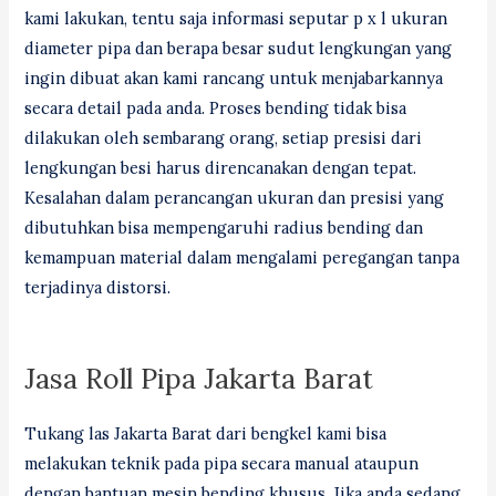
kami lakukan, tentu saja informasi seputar p x l ukuran
diameter pipa dan berapa besar sudut lengkungan yang
ingin dibuat akan kami rancang untuk menjabarkannya
secara detail pada anda. Proses bending tidak bisa
dilakukan oleh sembarang orang, setiap presisi dari
lengkungan besi harus direncanakan dengan tepat.
Kesalahan dalam perancangan ukuran dan presisi yang
dibutuhkan bisa mempengaruhi radius bending dan
kemampuan material dalam mengalami peregangan tanpa
terjadinya distorsi.
Jasa Roll Pipa Jakarta Barat
Tukang las Jakarta Barat dari bengkel kami bisa
melakukan teknik pada pipa secara manual ataupun
dengan bantuan mesin bending khusus. Jika anda sedang