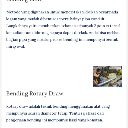
Metode yang digunakan untuk menciptakan lekukan besar pada
logam yang mudah dibentuk seperti halnya pipa conduit.
Langkahnya yaitu memberikan tekanan sebanyak 2 poin external
kemudian ram didorong supaya dapat ditekuk. Anda bisa melihat
bagian pipa yang melalui proses bending ini mempunyai bentuk
mirip oval.
Bending Rotary Draw
Rotary draw adalah teknik bending menggunakan alat yang
mempunyai ukuran diameter tetap. Tentu saja hasil dari
pengerjaan bending ini mempunyai hasil yang konstan.