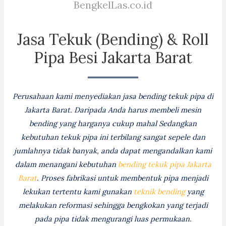
BengkelLas.co.id
Jasa Tekuk (Bending) & Roll
Pipa Besi Jakarta Barat
Perusahaan kami menyediakan jasa bending tekuk pipa di
Jakarta Barat. Daripada Anda harus membeli mesin
bending yang harganya cukup mahal Sedangkan
kebutuhan tekuk pipa ini terbilang sangat sepele dan
jumlahnya tidak banyak, anda dapat mengandalkan kami
dalam menangani kebutuhan
bending tekuk pipa Jakarta
Barat
. Proses fabrikasi untuk membentuk pipa menjadi
lekukan tertentu kami gunakan
teknik bending
yang
melakukan reformasi sehingga bengkokan yang terjadi
pada pipa tidak mengurangi luas permukaan.