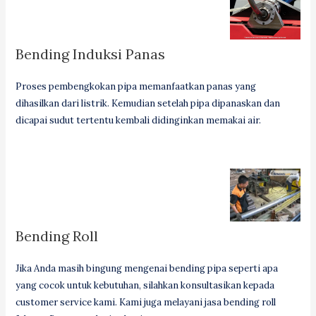
Bending Induksi Panas
Proses pembengkokan pipa memanfaatkan panas yang
dihasilkan dari listrik. Kemudian setelah pipa dipanaskan dan
dicapai sudut tertentu kembali didinginkan memakai air.
Bending Roll
Jika Anda masih bingung mengenai bending pipa seperti apa
yang cocok untuk kebutuhan, silahkan konsultasikan kepada
customer service kami. Kami juga melayani jasa bending roll