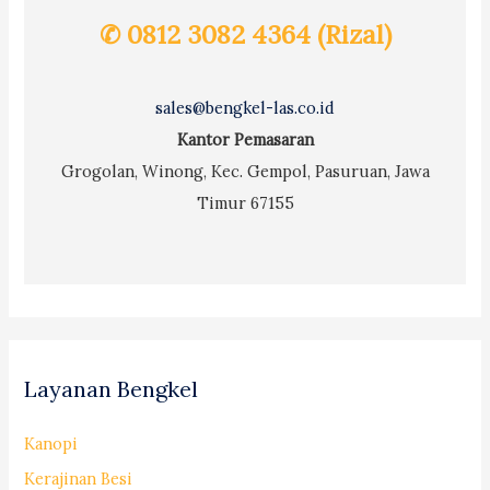
✆ 0812 3082 4364 (Rizal)
sales@bengkel-las.co.id
Kantor Pemasaran
Grogolan, Winong, Kec. Gempol, Pasuruan, Jawa
Timur 67155
Layanan Bengkel
Kanopi
Kerajinan Besi