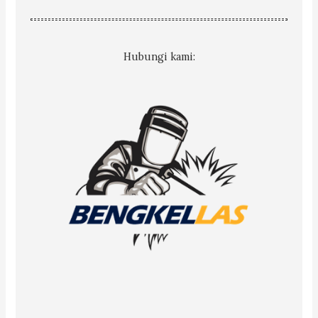
Hubungi kami: