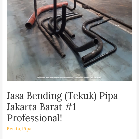
Jasa Bending (Tekuk) Pipa
Jakarta Barat #1
Professional!
Berita
,
Pipa