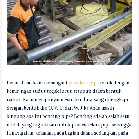
Perusahaan kami menangani
pabrikasi pipa
tekuk dengan
kemiringan sudut tegak lurus ataupun dalam bentuk
radius. Kami mempunyai mesin bending yang dilengkapi
dengan bentuk die O, V, U, dan W. Jika Anda masih
bingung apa itu bending pipa? Bending adalah salah satu
istilah yang digunakan untuk proses tekuk pipa sehingga
ia mengalami tekanan pada bagian dalam sedangkan pada