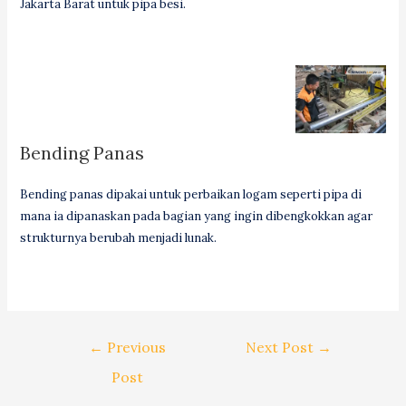
Jakarta Barat untuk pipa besi.
Bending Panas
Bending panas dipakai untuk perbaikan logam seperti pipa di
mana ia dipanaskan pada bagian yang ingin dibengkokkan agar
strukturnya berubah menjadi lunak.
Post
←
Previous
Next Post
→
navigation
Post