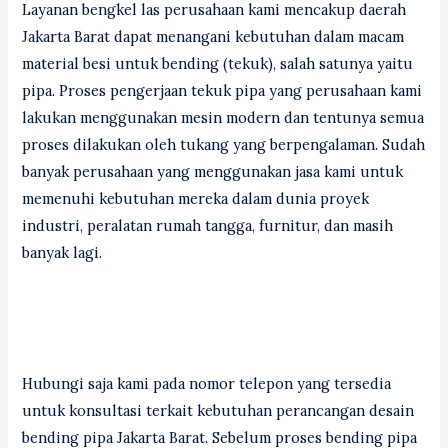
Layanan bengkel las perusahaan kami mencakup daerah
Jakarta Barat dapat menangani kebutuhan dalam macam
material besi untuk bending (tekuk), salah satunya yaitu
pipa. Proses pengerjaan tekuk pipa yang perusahaan kami
lakukan menggunakan mesin modern dan tentunya semua
proses dilakukan oleh tukang yang berpengalaman. Sudah
banyak perusahaan yang menggunakan jasa kami untuk
memenuhi kebutuhan mereka dalam dunia proyek
industri, peralatan rumah tangga, furnitur, dan masih
banyak lagi.
Hubungi saja kami pada nomor telepon yang tersedia
untuk konsultasi terkait kebutuhan perancangan desain
bending pipa Jakarta Barat. Sebelum proses bending pipa