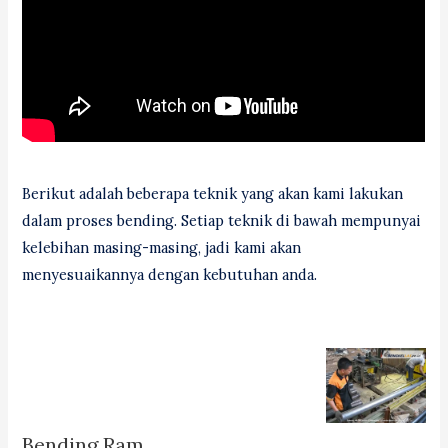
Berikut adalah beberapa teknik yang akan kami lakukan
dalam proses bending. Setiap teknik di bawah mempunyai
kelebihan masing-masing, jadi kami akan
menyesuaikannya dengan kebutuhan anda.
Bending Ram