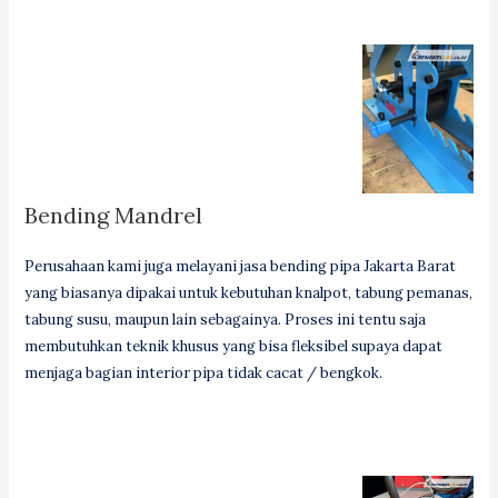
Bending Mandrel
Perusahaan kami juga melayani jasa bending pipa Jakarta Barat
yang biasanya dipakai untuk kebutuhan knalpot, tabung pemanas,
tabung susu, maupun lain sebagainya. Proses ini tentu saja
membutuhkan teknik khusus yang bisa fleksibel supaya dapat
menjaga bagian interior pipa tidak cacat / bengkok.