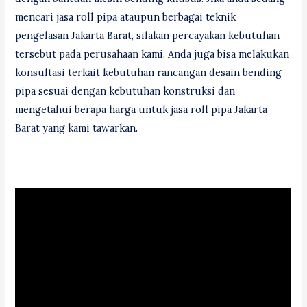
mencari jasa roll pipa ataupun berbagai teknik
pengelasan Jakarta Barat, silakan percayakan kebutuhan
tersebut pada perusahaan kami. Anda juga bisa melakukan
konsultasi terkait kebutuhan rancangan desain bending
pipa sesuai dengan kebutuhan konstruksi dan
mengetahui berapa harga untuk jasa roll pipa Jakarta
Barat yang kami tawarkan.