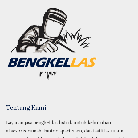
Tentang Kami
Layanan jasa bengkel las listrik untuk kebutuhan
aksesoris rumah, kantor, apartemen, dan fasilitas umum