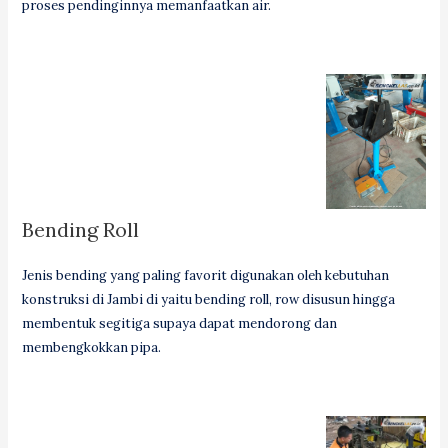
proses pendinginnya memanfaatkan air.
Bending Roll
Jenis bending yang paling favorit digunakan oleh kebutuhan
konstruksi di Jambi di yaitu bending roll, row disusun hingga
membentuk segitiga supaya dapat mendorong dan
membengkokkan pipa.