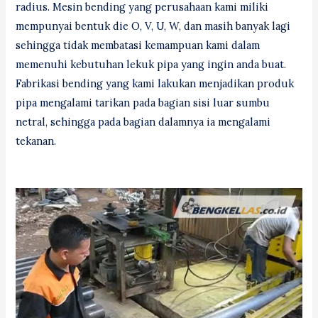
radius. Mesin bending yang perusahaan kami miliki
mempunyai bentuk die O, V, U, W, dan masih banyak lagi
sehingga tidak membatasi kemampuan kami dalam
memenuhi kebutuhan lekuk pipa yang ingin anda buat.
Fabrikasi bending yang kami lakukan menjadikan produk
pipa mengalami tarikan pada bagian sisi luar sumbu
netral, sehingga pada bagian dalamnya ia mengalami
tekanan.