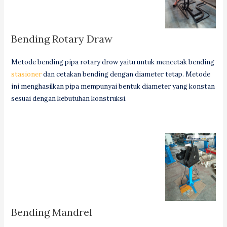
Bending Rotary Draw
Metode bending pipa rotary drow yaitu untuk mencetak bending
stasioner
dan cetakan bending dengan diameter tetap. Metode
ini menghasilkan pipa mempunyai bentuk diameter yang konstan
sesuai dengan kebutuhan konstruksi.
Bending Mandrel