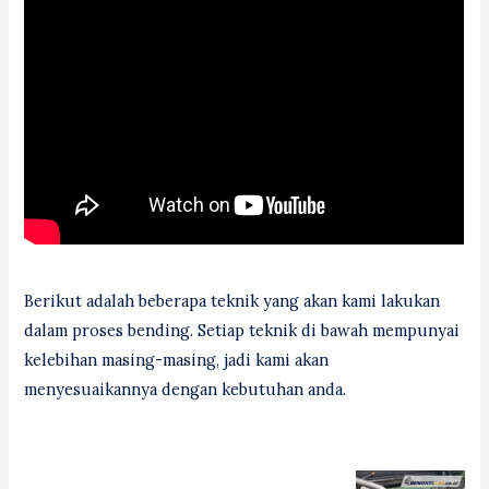
Berikut adalah beberapa teknik yang akan kami lakukan
dalam proses bending. Setiap teknik di bawah mempunyai
kelebihan masing-masing, jadi kami akan
menyesuaikannya dengan kebutuhan anda.