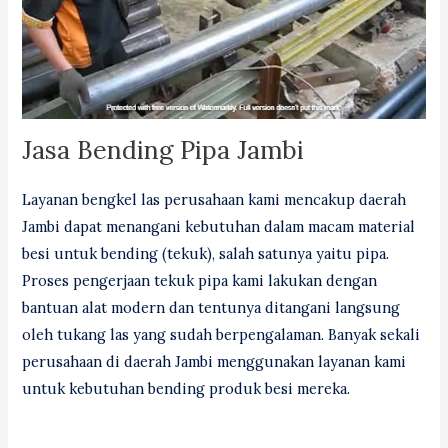
Jasa Bending Pipa Jambi
Layanan bengkel las perusahaan kami mencakup daerah
Jambi dapat menangani kebutuhan dalam macam material
besi untuk bending (tekuk), salah satunya yaitu pipa.
Proses pengerjaan tekuk pipa kami lakukan dengan
bantuan alat modern dan tentunya ditangani langsung
oleh tukang las yang sudah berpengalaman. Banyak sekali
perusahaan di daerah Jambi menggunakan layanan kami
untuk kebutuhan bending produk besi mereka.