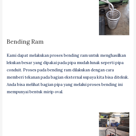
Bending Ram
Kami dapat melakukan proses bending ram untuk menghasilkan
lekukan besar yang dipakai pada pipa mudah lunak seperti pipa
conduit. Proses pada bending ram dilakukan dengan cara
memberi tekanan pada bagian eksternal supaya kita bisa ditekuk.
Anda bisa melihat bagian pipa yang melalui proses bending ini
mempunyai bentuk mirip oval.