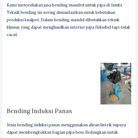
Kami menyediakan jasa bending mandrel untuk pipa di Jambi.
Teknik bending ini sering dimanfaatkan untuk kebutuhan
produksi knalpot. Dalam bending mandel dibutuhkan teknik
khusus yang dapat menghasilkan interior pipa fleksibel tapi tidak
cacat.
Bending Induksi Panas
Jenis bending induksi panas menggunakan aliran listrik supaya
dapat membengkokkan bagian pipa besi. Sedangkan untuk