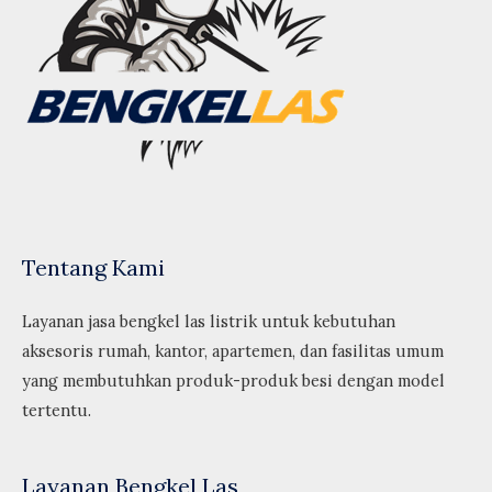
Tentang Kami
Layanan jasa bengkel las listrik untuk kebutuhan
aksesoris rumah, kantor, apartemen, dan fasilitas umum
yang membutuhkan produk-produk besi dengan model
tertentu.
Layanan Bengkel Las