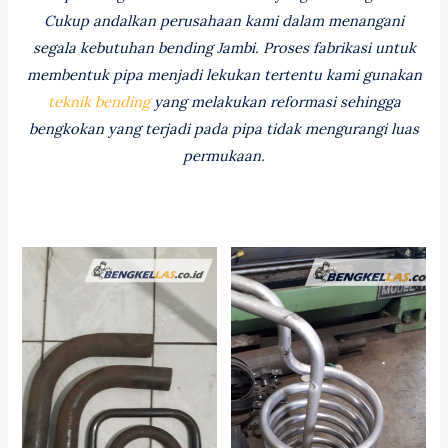
Cukup andalkan perusahaan kami dalam menangani
segala kebutuhan bending Jambi. Proses fabrikasi untuk
membentuk pipa menjadi lekukan tertentu kami gunakan
teknik bending
yang melakukan reformasi sehingga
bengkokan yang terjadi pada pipa tidak mengurangi luas
permukaan.