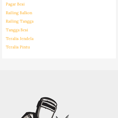
Pagar Besi
Railing Balkon
Railing Tangga
Tangga Besi
Teralis Jendela
Teralis Pintu