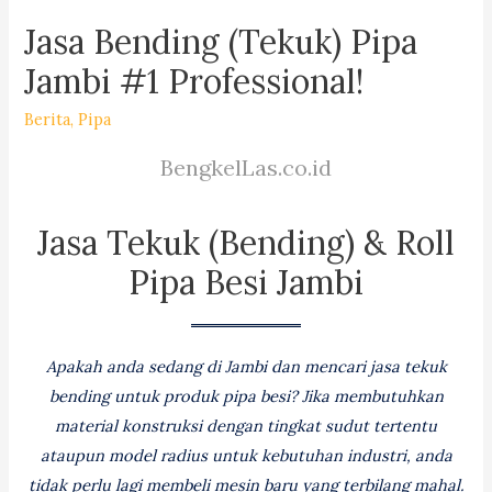
Jasa Bending (Tekuk) Pipa
Jambi #1 Professional!
Berita
,
Pipa
BengkelLas.co.id
Jasa Tekuk (Bending) & Roll
Pipa Besi Jambi
Apakah anda sedang di Jambi dan mencari jasa tekuk
bending untuk produk pipa besi? Jika membutuhkan
material konstruksi dengan tingkat sudut tertentu
ataupun model radius untuk kebutuhan industri, anda
tidak perlu lagi membeli mesin baru yang terbilang mahal.