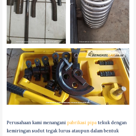
Perusahaan kami menangani
pabrikasi pipa
tekuk dengan
kemiringan sudut tegak lurus ataupun dalam bentuk