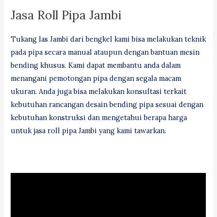
Jasa Roll Pipa Jambi
Tukang las Jambi dari bengkel kami bisa melakukan teknik
pada pipa secara manual ataupun dengan bantuan mesin
bending khusus. Kami dapat membantu anda dalam
menangani pemotongan pipa dengan segala macam
ukuran. Anda juga bisa melakukan konsultasi terkait
kebutuhan rancangan desain bending pipa sesuai dengan
kebutuhan konstruksi dan mengetahui berapa harga
untuk jasa roll pipa Jambi yang kami tawarkan.