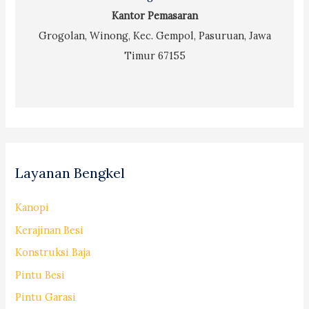
Kantor Pemasaran
Grogolan, Winong, Kec. Gempol, Pasuruan, Jawa
Timur 67155
Layanan Bengkel
Kanopi
Kerajinan Besi
Konstruksi Baja
Pintu Besi
Pintu Garasi