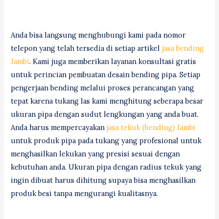
Anda bisa langsung menghubungi kami pada nomor
telepon yang telah tersedia di setiap artikel
jasa bending
Jambi
. Kami juga memberikan layanan konsultasi gratis
untuk perincian pembuatan desain bending pipa. Setiap
pengerjaan bending melalui proses perancangan yang
tepat karena tukang las kami menghitung seberapa besar
ukuran pipa dengan sudut lengkungan yang anda buat.
Anda harus mempercayakan
jasa tekuk (bending) Jambi
untuk produk pipa pada tukang yang profesional untuk
menghasilkan lekukan yang presisi sesuai dengan
kebutuhan anda. Ukuran pipa dengan radius tekuk yang
ingin dibuat harus dihitung supaya bisa menghasilkan
produk besi tanpa mengurangi kualitasnya.