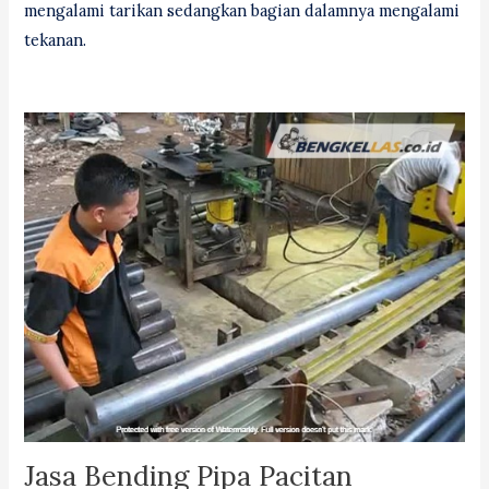
mengalami tarikan sedangkan bagian dalamnya mengalami
tekanan.
Jasa Bending Pipa Pacitan