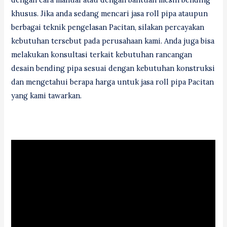
khusus. Jika anda sedang mencari jasa roll pipa ataupun
berbagai teknik pengelasan Pacitan, silakan percayakan
kebutuhan tersebut pada perusahaan kami. Anda juga bisa
melakukan konsultasi terkait kebutuhan rancangan
desain bending pipa sesuai dengan kebutuhan konstruksi
dan mengetahui berapa harga untuk jasa roll pipa Pacitan
yang kami tawarkan.