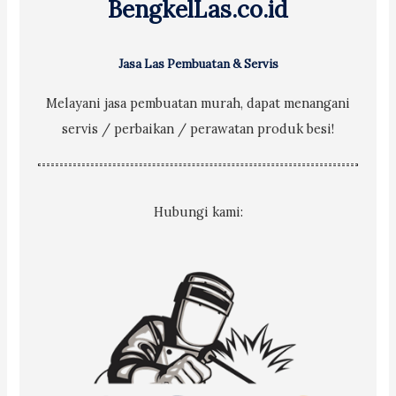
BengkelLas.co.id
:
Jasa Las Pembuatan & Servis
Melayani jasa pembuatan murah, dapat menangani
servis / perbaikan / perawatan produk besi!
Hubungi kami: