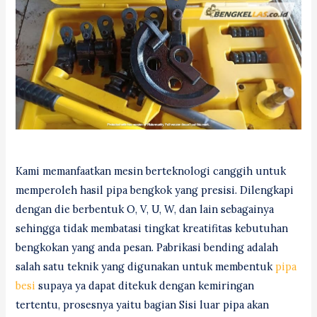
Kami memanfaatkan mesin berteknologi canggih untuk
memperoleh hasil pipa bengkok yang presisi. Dilengkapi
dengan die berbentuk O, V, U, W, dan lain sebagainya
sehingga tidak membatasi tingkat kreatifitas kebutuhan
bengkokan yang anda pesan. Pabrikasi bending adalah
salah satu teknik yang digunakan untuk membentuk
pipa
besi
supaya ya dapat ditekuk dengan kemiringan
tertentu, prosesnya yaitu bagian Sisi luar pipa akan