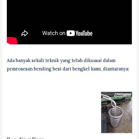
Ada banyak sekali teknik yang telah dikuasai dalam
pemrosesan bending besi dari bengkel kami, diantaranya: