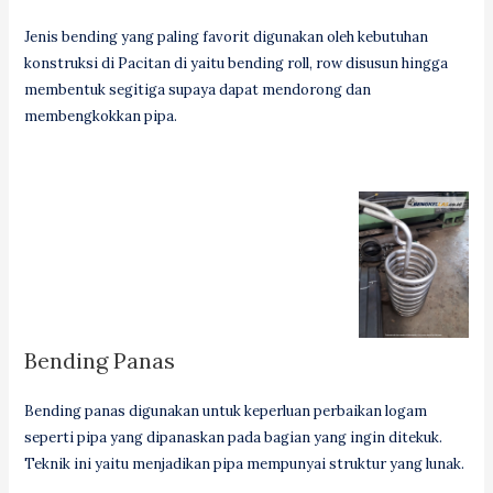
Jenis bending yang paling favorit digunakan oleh kebutuhan
konstruksi di Pacitan di yaitu bending roll, row disusun hingga
membentuk segitiga supaya dapat mendorong dan
membengkokkan pipa.
Bending Panas
Bending panas digunakan untuk keperluan perbaikan logam
seperti pipa yang dipanaskan pada bagian yang ingin ditekuk.
Teknik ini yaitu menjadikan pipa mempunyai struktur yang lunak.