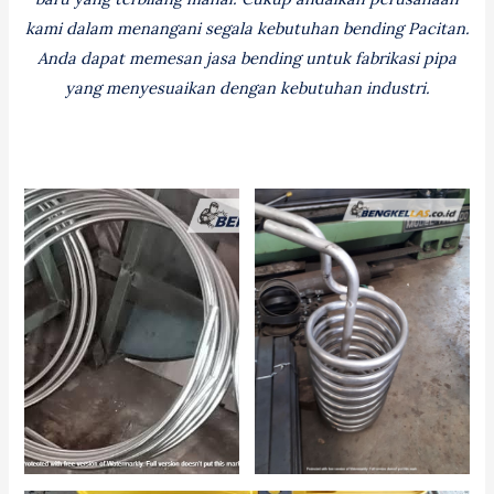
kami dalam menangani segala kebutuhan bending Pacitan.
Anda dapat memesan jasa bending untuk fabrikasi pipa
yang menyesuaikan dengan kebutuhan industri.