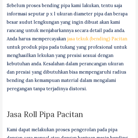
Sebelum proses bending pipa kami lakukan, tentu saja
informasi seputar p x l ukuran diameter pipa dan berapa
besar sudut lengkungan yang ingin dibuat akan kami
rancang untuk menjabarkannya secara detail pada anda.
Anda harus mempercayakan
jasa tekuk (bending) Pacitan
untuk produk pipa pada tukang yang profesional untuk
menghasilkan lekukan yang presisi sesuai dengan
kebutuhan anda. Kesalahan dalam perancangan ukuran
dan presisi yang dibutuhkan bisa mempengaruhi radius
bending dan kemampuan material dalam mengalami
peregangan tanpa terjadinya distorsi.
Jasa Roll Pipa Pacitan
Kami dapat melakukan proses pengerolan pada pipa
dengan cara manual atau dengan bantuan mesin bending