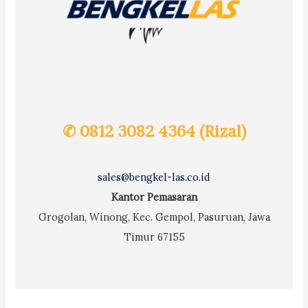
✆ 0812 3082 4364 (Rizal)
sales@bengkel-las.co.id
Kantor Pemasaran
Grogolan, Winong, Kec. Gempol, Pasuruan, Jawa
Timur 67155