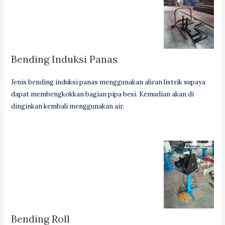
Bending Induksi Panas
Jenis bending induksi panas menggunakan aliran listrik supaya
dapat membengkokkan bagian pipa besi. Kemudian akan di
dinginkan kembali menggunakan air.
Bending Roll