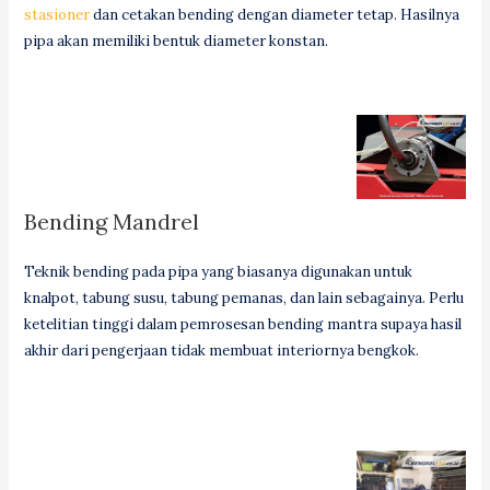
stasioner
dan cetakan bending dengan diameter tetap. Hasilnya
pipa akan memiliki bentuk diameter konstan.
Bending Mandrel
Teknik bending pada pipa yang biasanya digunakan untuk
knalpot, tabung susu, tabung pemanas, dan lain sebagainya. Perlu
ketelitian tinggi dalam pemrosesan bending mantra supaya hasil
akhir dari pengerjaan tidak membuat interiornya bengkok.