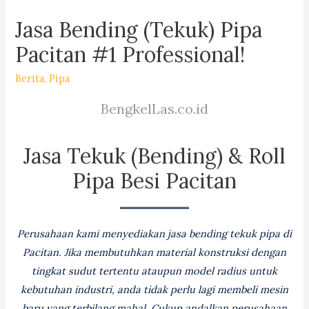
Jasa Bending (Tekuk) Pipa
Pacitan #1 Professional!
Berita
,
Pipa
BengkelLas.co.id
Jasa Tekuk (Bending) & Roll
Pipa Besi Pacitan
Perusahaan kami menyediakan jasa bending tekuk pipa di
Pacitan. Jika membutuhkan material konstruksi dengan
tingkat sudut tertentu ataupun model radius untuk
kebutuhan industri, anda tidak perlu lagi membeli mesin
baru yang terbilang mahal. Cukup andalkan perusahaan