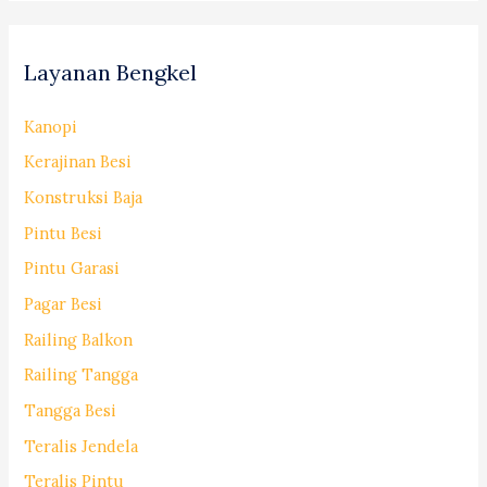
Layanan Bengkel
Kanopi
Kerajinan Besi
Konstruksi Baja
Pintu Besi
Pintu Garasi
Pagar Besi
Railing Balkon
Railing Tangga
Tangga Besi
Teralis Jendela
Teralis Pintu