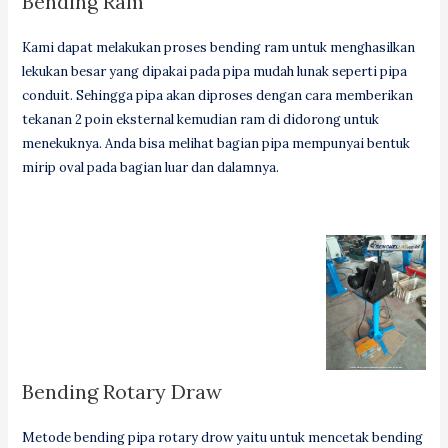
Bending Ram
Kami dapat melakukan proses bending ram untuk menghasilkan
lekukan besar yang dipakai pada pipa mudah lunak seperti pipa
conduit. Sehingga pipa akan diproses dengan cara memberikan
tekanan 2 poin eksternal kemudian ram di didorong untuk
menekuknya. Anda bisa melihat bagian pipa mempunyai bentuk
mirip oval pada bagian luar dan dalamnya.
Bending Rotary Draw
Metode bending pipa rotary drow yaitu untuk mencetak bending