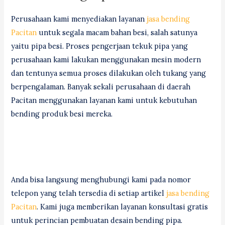
Perusahaan kami menyediakan layanan
jasa bending
Pacitan
untuk segala macam bahan besi, salah satunya
yaitu pipa besi. Proses pengerjaan tekuk pipa yang
perusahaan kami lakukan menggunakan mesin modern
dan tentunya semua proses dilakukan oleh tukang yang
berpengalaman. Banyak sekali perusahaan di daerah
Pacitan menggunakan layanan kami untuk kebutuhan
bending produk besi mereka.
Anda bisa langsung menghubungi kami pada nomor
telepon yang telah tersedia di setiap artikel
jasa bending
Pacitan
. Kami juga memberikan layanan konsultasi gratis
untuk perincian pembuatan desain bending pipa.