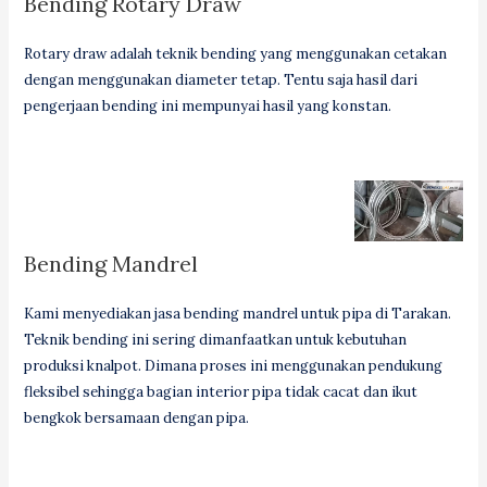
Bending Rotary Draw
Rotary draw adalah teknik bending yang menggunakan cetakan
dengan menggunakan diameter tetap. Tentu saja hasil dari
pengerjaan bending ini mempunyai hasil yang konstan.
Bending Mandrel
Kami menyediakan jasa bending mandrel untuk pipa di Tarakan.
Teknik bending ini sering dimanfaatkan untuk kebutuhan
produksi knalpot. Dimana proses ini menggunakan pendukung
fleksibel sehingga bagian interior pipa tidak cacat dan ikut
bengkok bersamaan dengan pipa.