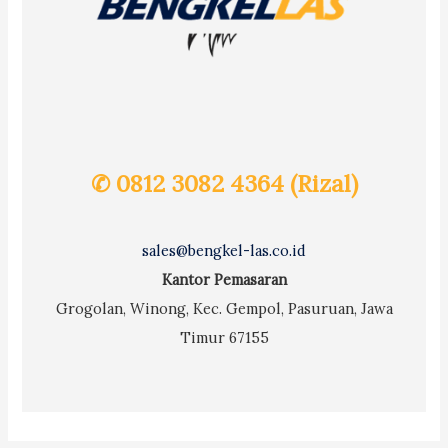
✆ 0812 3082 4364 (Rizal)
sales@bengkel-las.co.id
Kantor Pemasaran
Grogolan, Winong, Kec. Gempol, Pasuruan, Jawa
Timur 67155