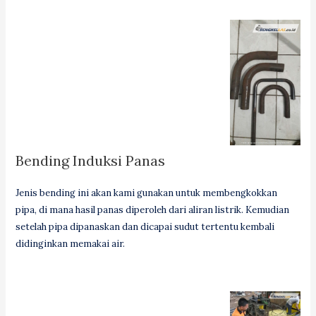
Bending Induksi Panas
Jenis bending ini akan kami gunakan untuk membengkokkan
pipa, di mana hasil panas diperoleh dari aliran listrik. Kemudian
setelah pipa dipanaskan dan dicapai sudut tertentu kembali
didinginkan memakai air.