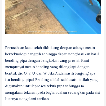
Perusahaan kami telah didukung dengan adanya mesin
berteknologi canggih sehingga dapat menghasilkan hasil
bending pipa dengan bengkokan yang presisi. Kami
mempunyai mesin bending yang dilengkapi dengan
bentuk die O, V, U, dan W. Jika Anda masih bingung apa
itu bending pipa? Bending adalah salah satu istilah yang
digunakan untuk proses tekuk pipa sehingga ia
mengalami tekanan pada bagian dalam sedangkan pada sisi
luarnya mengalami tarikan.