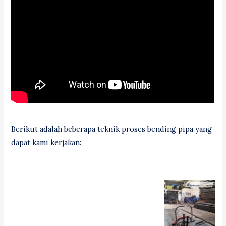
Berikut adalah beberapa teknik proses bending pipa yang
dapat kami kerjakan: