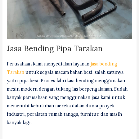
Jasa Bending Pipa Tarakan
Perusahaan kami menyediakan layanan
jasa bending
Tarakan
untuk segala macam bahan besi, salah satunya
yaitu pipa besi. Proses fabrikasi bending menggunakan
mesin modern dengan tukang las berpengalaman. Sudah
banyak perusahaan yang menggunakan jasa kami untuk
memenuhi kebutuhan mereka dalam dunia proyek
industri, peralatan rumah tangga, furnitur, dan masih
banyak lagi.