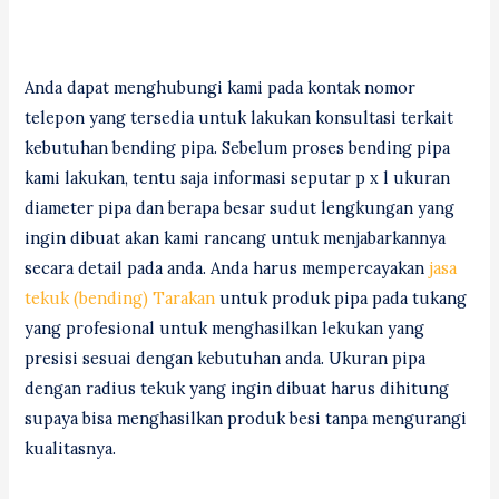
Anda dapat menghubungi kami pada kontak nomor
telepon yang tersedia untuk lakukan konsultasi terkait
kebutuhan bending pipa. Sebelum proses bending pipa
kami lakukan, tentu saja informasi seputar p x l ukuran
diameter pipa dan berapa besar sudut lengkungan yang
ingin dibuat akan kami rancang untuk menjabarkannya
secara detail pada anda. Anda harus mempercayakan
jasa
tekuk (bending) Tarakan
untuk produk pipa pada tukang
yang profesional untuk menghasilkan lekukan yang
presisi sesuai dengan kebutuhan anda. Ukuran pipa
dengan radius tekuk yang ingin dibuat harus dihitung
supaya bisa menghasilkan produk besi tanpa mengurangi
kualitasnya.