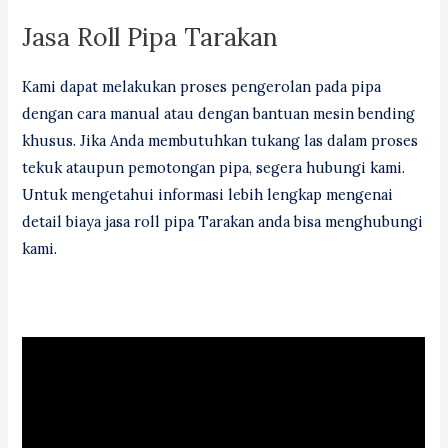
Jasa Roll Pipa Tarakan
Kami dapat melakukan proses pengerolan pada pipa
dengan cara manual atau dengan bantuan mesin bending
khusus. Jika Anda membutuhkan tukang las dalam proses
tekuk ataupun pemotongan pipa, segera hubungi kami.
Untuk mengetahui informasi lebih lengkap mengenai
detail biaya jasa roll pipa Tarakan anda bisa menghubungi
kami.