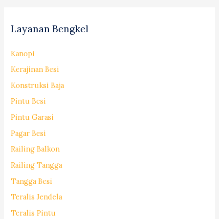
Layanan Bengkel
Kanopi
Kerajinan Besi
Konstruksi Baja
Pintu Besi
Pintu Garasi
Pagar Besi
Railing Balkon
Railing Tangga
Tangga Besi
Teralis Jendela
Teralis Pintu