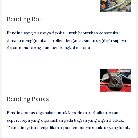
Bending Roll
Bending yang biasanya dipakai untuk kebutuhan konstruksi,
dimana menggunakan 3 rollen dengan susunan segitiga supaya
dapat mendorong dan membengkokan pipa.
Bending Panas
Bending panas digunakan untuk keperluan perbaikan logam
seperti pipa yang dipanaskan pada bagian yang ingin ditekuk.
Teknik ini yaitu menjadikan pipa mempunyai struktur yang lunak.