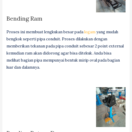
Bending Ram
Proses ini membuat lengkukan besar pada
logam
yang mudah
bengkok seperti pipa conduit. Proses dilakukan dengan
memberikan tekanan pada pipa conduit sebesar 2 point external
kemudian ram akan didorong agar bisa ditekuk. Anda bisa
melihat bagian pipa mempunyai bentuk mirip oval pada bagian
luar dan dalamnya.