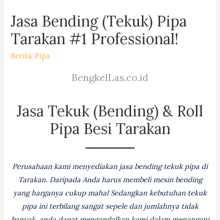
Jasa Bending (Tekuk) Pipa
Tarakan #1 Professional!
Berita
,
Pipa
BengkelLas.co.id
Jasa Tekuk (Bending) & Roll
Pipa Besi Tarakan
Perusahaan kami menyediakan jasa bending tekuk pipa di
Tarakan. Daripada Anda harus membeli mesin bending
yang harganya cukup mahal Sedangkan kebutuhan tekuk
pipa ini terbilang sangat sepele dan jumlahnya tidak
banyak, anda dapat mengandalkan kami dalam menangani