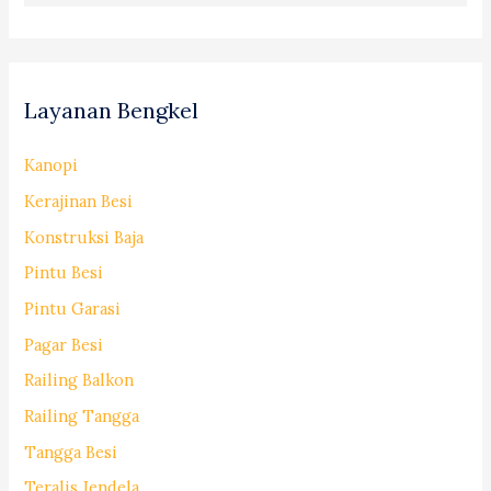
Layanan Bengkel
Kanopi
Kerajinan Besi
Konstruksi Baja
Pintu Besi
Pintu Garasi
Pagar Besi
Railing Balkon
Railing Tangga
Tangga Besi
Teralis Jendela