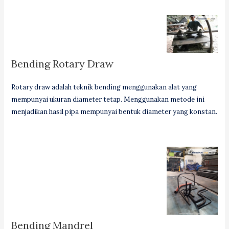
Bending Rotary Draw
Rotary draw adalah teknik bending menggunakan alat yang
mempunyai ukuran diameter tetap. Menggunakan metode ini
menjadikan hasil pipa mempunyai bentuk diameter yang konstan.
Bending Mandrel