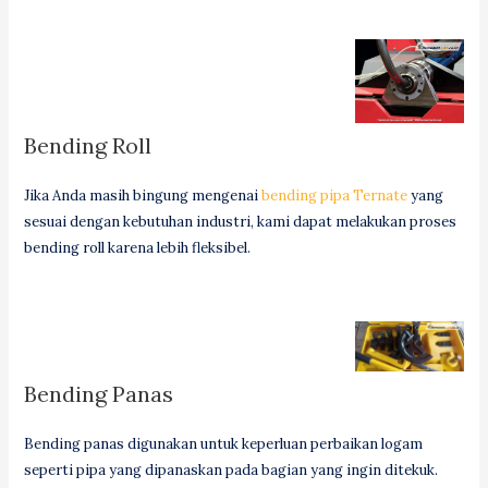
Bending Roll
Jika Anda masih bingung mengenai
bending pipa Ternate
yang
sesuai dengan kebutuhan industri, kami dapat melakukan proses
bending roll karena lebih fleksibel.
Bending Panas
Bending panas digunakan untuk keperluan perbaikan logam
seperti pipa yang dipanaskan pada bagian yang ingin ditekuk.