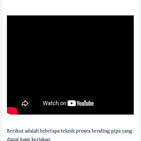
Berikut adalah beberapa teknik proses bending pipa yang
dapat kami kerjakan: