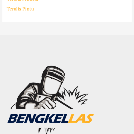
Teralis Pintu