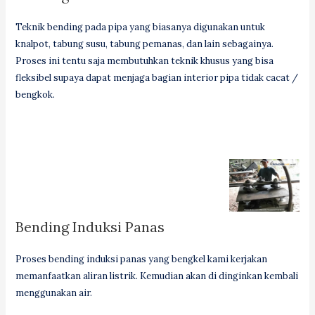
Teknik bending pada pipa yang biasanya digunakan untuk
knalpot, tabung susu, tabung pemanas, dan lain sebagainya.
Proses ini tentu saja membutuhkan teknik khusus yang bisa
fleksibel supaya dapat menjaga bagian interior pipa tidak cacat /
bengkok.
Bending Induksi Panas
Proses bending induksi panas yang bengkel kami kerjakan
memanfaatkan aliran listrik. Kemudian akan di dinginkan kembali
menggunakan air.