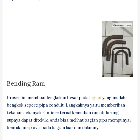
Bending Ram
Proses ini membuat lengkukan besar pada
logam
yang mudah
bengkok seperti pipa conduit. Langkahnya yaitu memberikan
tekanan sebanyak 2 poin external kemudian ram didorong
supaya dapat ditekuk. Anda bisa melihat bagian pipa mempunyai
bentuk mirip oval pada bagian luar dan dalamnya.