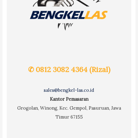
✆ 0812 3082 4364 (Rizal)
sales@bengkel-las.co.id
Kantor Pemasaran
Grogolan, Winong, Kec. Gempol, Pasuruan, Jawa
Timur 67155