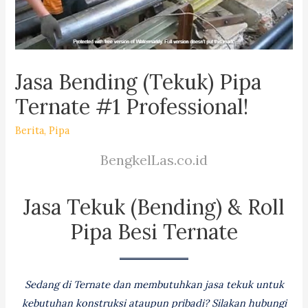
Jasa Bending (Tekuk) Pipa
Ternate #1 Professional!
Berita
,
Pipa
BengkelLas.co.id
Jasa Tekuk (Bending) & Roll
Pipa Besi Ternate
Sedang di Ternate dan membutuhkan jasa tekuk untuk
kebutuhan konstruksi ataupun pribadi? Silakan hubungi