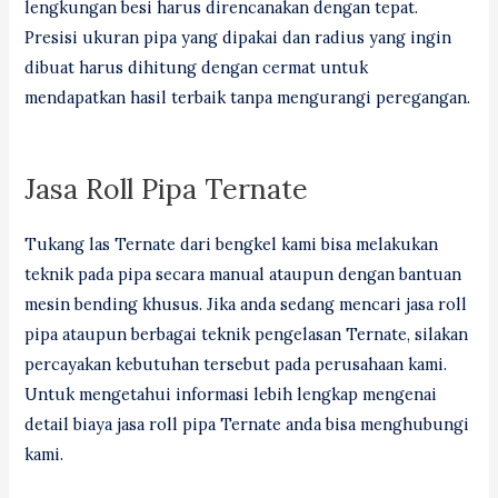
lengkungan besi harus direncanakan dengan tepat.
Presisi ukuran pipa yang dipakai dan radius yang ingin
dibuat harus dihitung dengan cermat untuk
mendapatkan hasil terbaik tanpa mengurangi peregangan.
Jasa Roll Pipa Ternate
Tukang las Ternate dari bengkel kami bisa melakukan
teknik pada pipa secara manual ataupun dengan bantuan
mesin bending khusus. Jika anda sedang mencari jasa roll
pipa ataupun berbagai teknik pengelasan Ternate, silakan
percayakan kebutuhan tersebut pada perusahaan kami.
Untuk mengetahui informasi lebih lengkap mengenai
detail biaya jasa roll pipa Ternate anda bisa menghubungi
kami.