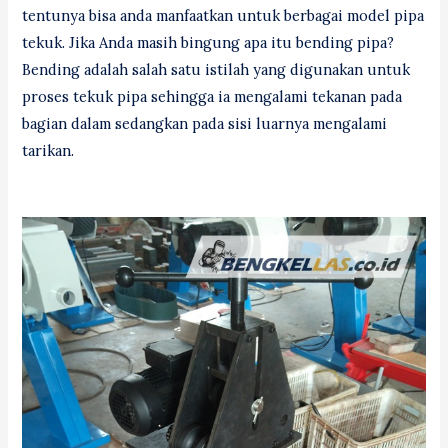
tentunya bisa anda manfaatkan untuk berbagai model pipa
tekuk. Jika Anda masih bingung apa itu bending pipa?
Bending adalah salah satu istilah yang digunakan untuk
proses tekuk pipa sehingga ia mengalami tekanan pada
bagian dalam sedangkan pada sisi luarnya mengalami
tarikan.