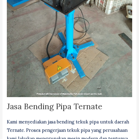
Jasa Bending Pipa Ternate
Kami menyediakan jasa bending tekuk pipa untuk daerah
Ternate. Proses pengerjaan tekuk pipa yang perusahaan
kami lakukan menggunakan mesin modern dan tentunya