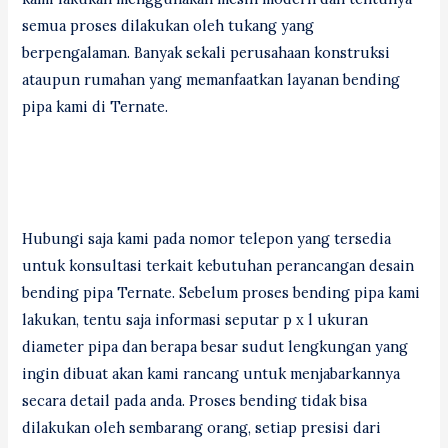
semua proses dilakukan oleh tukang yang
berpengalaman. Banyak sekali perusahaan konstruksi
ataupun rumahan yang memanfaatkan layanan bending
pipa kami di Ternate.
Hubungi saja kami pada nomor telepon yang tersedia
untuk konsultasi terkait kebutuhan perancangan desain
bending pipa Ternate. Sebelum proses bending pipa kami
lakukan, tentu saja informasi seputar p x l ukuran
diameter pipa dan berapa besar sudut lengkungan yang
ingin dibuat akan kami rancang untuk menjabarkannya
secara detail pada anda. Proses bending tidak bisa
dilakukan oleh sembarang orang, setiap presisi dari