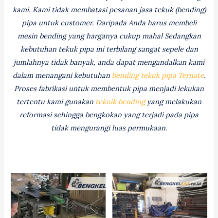
kami. Kami tidak membatasi pesanan jasa tekuk (bending)
pipa untuk customer. Daripada Anda harus membeli
mesin bending yang harganya cukup mahal Sedangkan
kebutuhan tekuk pipa ini terbilang sangat sepele dan
jumlahnya tidak banyak, anda dapat mengandalkan kami
dalam menangani kebutuhan
bending tekuk pipa Ternate
.
Proses fabrikasi untuk membentuk pipa menjadi lekukan
tertentu kami gunakan
teknik bending
yang melakukan
reformasi sehingga bengkokan yang terjadi pada pipa
tidak mengurangi luas permukaan.