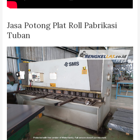
Jasa Potong Plat Roll Pabrikasi
Tuban