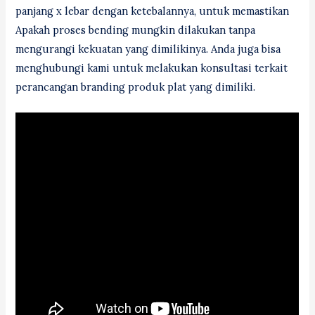
panjang x lebar dengan ketebalannya, untuk memastikan
Apakah proses bending mungkin dilakukan tanpa
mengurangi kekuatan yang dimilikinya. Anda juga bisa
menghubungi kami untuk melakukan konsultasi terkait
perancangan branding produk plat yang dimiliki.