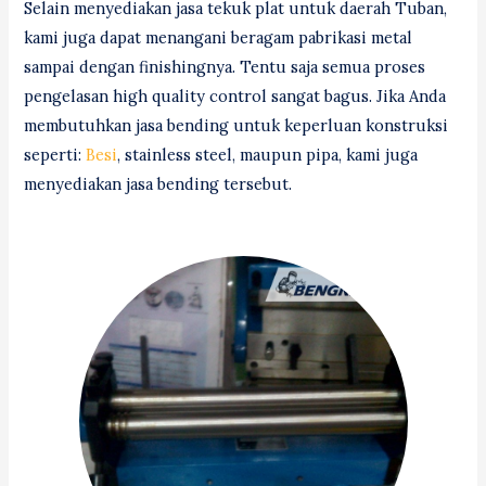
Selain menyediakan jasa tekuk plat untuk daerah Tuban,
kami juga dapat menangani beragam pabrikasi metal
sampai dengan finishingnya. Tentu saja semua proses
pengelasan high quality control sangat bagus. Jika Anda
membutuhkan jasa bending untuk keperluan konstruksi
seperti:
Besi
, stainless steel, maupun pipa, kami juga
menyediakan jasa bending tersebut.