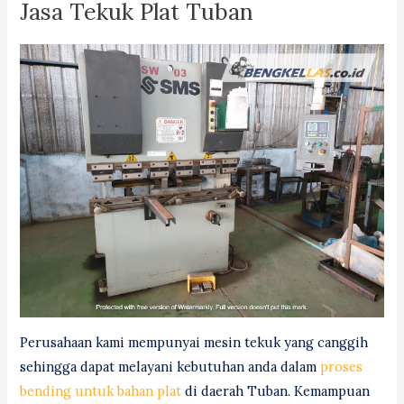
Jasa Tekuk Plat Tuban
Perusahaan kami mempunyai mesin tekuk yang canggih
sehingga dapat melayani kebutuhan anda dalam
proses
bending untuk bahan plat
di daerah Tuban. Kemampuan