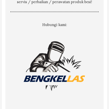
servis / perbaikan / perawatan produk besi!
Hubungi kami: