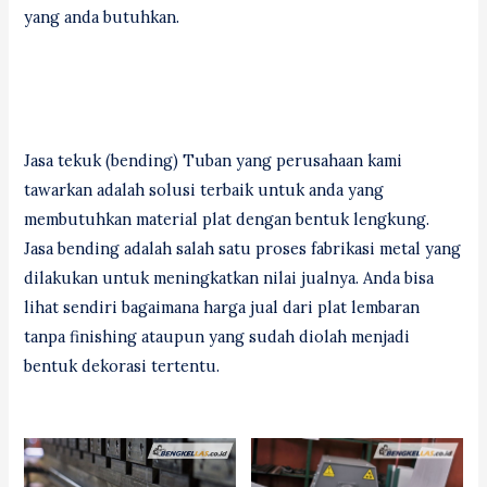
yang anda butuhkan.
Jasa tekuk (bending) Tuban yang perusahaan kami
tawarkan adalah solusi terbaik untuk anda yang
membutuhkan material plat dengan bentuk lengkung.
Jasa bending adalah salah satu proses fabrikasi metal yang
dilakukan untuk meningkatkan nilai jualnya. Anda bisa
lihat sendiri bagaimana harga jual dari plat lembaran
tanpa finishing ataupun yang sudah diolah menjadi
bentuk dekorasi tertentu.