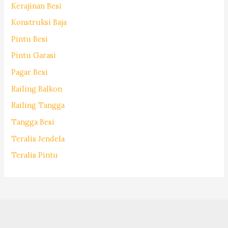
Kerajinan Besi
Konstruksi Baja
Pintu Besi
Pintu Garasi
Pagar Besi
Railing Balkon
Railing Tangga
Tangga Besi
Teralis Jendela
Teralis Pintu