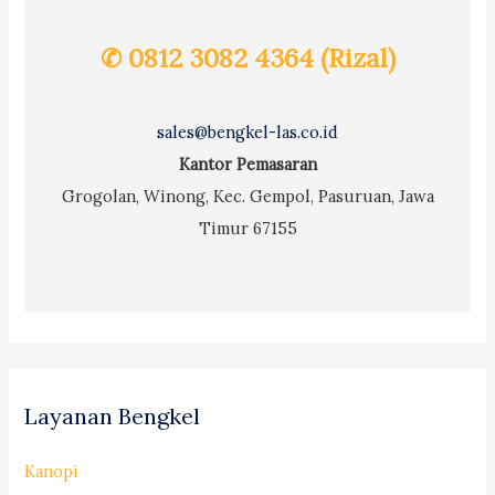
✆ 0812 3082 4364 (Rizal)
sales@bengkel-las.co.id
Kantor Pemasaran
Grogolan, Winong, Kec. Gempol, Pasuruan, Jawa
Timur 67155
Layanan Bengkel
Kanopi