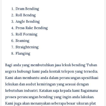
Dram Bending
Roll Bendng
Angle Bending
Press Rake Bending
Roll Forming
Seaming
Straightening
Flanging
Bagi anda yang membutuhkan jasa lekuk bending Tuban
segera hubungi kami pada kontak telepon yang tersedia.
Kami akan membantu anda dalam perancangan spesifikasi
lekukan dan sudut kemiringan yang sesuai dengan
kebutuhan industri. Katakan saja kepada kami Bagaimana
proses perancangan bending yang ingin anda lakukan.
Kami juga akan menanyakan seberapa besar ukuran plat