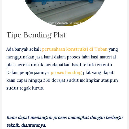
Tipe Bending Plat
Ada banyak sekali
perusahaan konstruksi di Tuban
yang
menggunakan jasa kami dalam proses fabrikasi material
plat mereka untuk mendapatkan hasil tekuk tertentu.
Dalam pengerjaannya,
proses bending
plat yang dapat
kami capai hingga 360 derajat sudut melingkar ataupun
sudut tegak lurus.
Kami dapat menangani proses meningkat dengan berbagai
teknik, diantaranya: