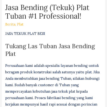
Jasa Bending (Tekuk) Plat
Tuban #1 Professional!
Berita
,
Plat
JASA TEKUK PLAT BESI
Tukang Las Tuban Jasa Bending
Plat
Perusahaan kami adalah spesialis layanan bending untuk
beragam produk konstruksi salah satunya yaitu plat. Jika
Anda membutuhkan jasa bending Tuban, silakan hubungi
kami. Sudah banyak customer di Tuban yang
mempercayakan kebutuhan jasa tekuk plat kepada
perusahaan kami. Proses fabrikasi bending yang kami
kerjakan mempunyai hasil rapi sesuai dengan perincian