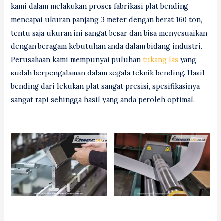
kami dalam melakukan proses fabrikasi plat bending
mencapai ukuran panjang 3 meter dengan berat 160 ton,
tentu saja ukuran ini sangat besar dan bisa menyesuaikan
dengan beragam kebutuhan anda dalam bidang industri.
Perusahaan kami mempunyai puluhan
tukang las
yang
sudah berpengalaman dalam segala teknik bending. Hasil
bending dari lekukan plat sangat presisi, spesifikasinya
sangat rapi sehingga hasil yang anda peroleh optimal.