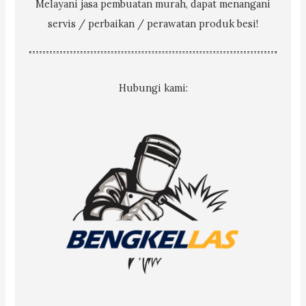
Melayani jasa pembuatan murah, dapat menangani
servis / perbaikan / perawatan produk besi!
Hubungi kami: