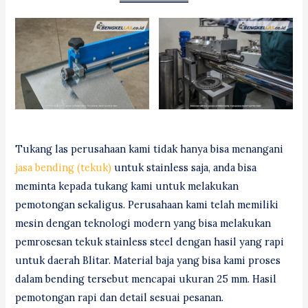
Tukang las perusahaan kami tidak hanya bisa menangani
jasa bending (tekuk)
untuk stainless saja, anda bisa
meminta kepada tukang kami untuk melakukan
pemotongan sekaligus. Perusahaan kami telah memiliki
mesin dengan teknologi modern yang bisa melakukan
pemrosesan tekuk stainless steel dengan hasil yang rapi
untuk daerah Blitar. Material baja yang bisa kami proses
dalam bending tersebut mencapai ukuran 25 mm. Hasil
pemotongan rapi dan detail sesuai pesanan.