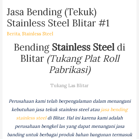
Jasa Bending (Tekuk)
Stainless Steel Blitar #1
Berita
,
Stainless Steel
Bending
Stainless Steel
di
Blitar
(Tukang Plat Roll
Pabrikasi)
Tukang Las Blitar
Perusahaan kami telah berpengalaman dalam menangani
kebutuhan jasa tekuk stainless steel atau
jasa bending
stainless steel
di Blitar. Hal ini karena kami adalah
perusahaan bengkel las yang dapat menangani jasa
banding untuk berbagai produk bahan bangunan termasuk