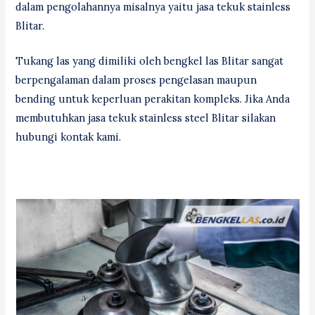
dalam pengolahannya misalnya yaitu jasa tekuk stainless
Blitar.
Tukang las yang dimiliki oleh bengkel las Blitar sangat
berpengalaman dalam proses pengelasan maupun
bending untuk keperluan perakitan kompleks. Jika Anda
membutuhkan jasa tekuk stainless steel Blitar silakan
hubungi kontak kami.