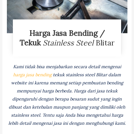
Harga Jasa Bending /
Tekuk
Stainless Steel
Blitar
Kami tidak bisa menjabarkan secara detail mengenai
harga jasa bending
tekuk stainless steel Blitar dalam
website ini karena memang setiap pembuatan bending
mempunyai harga berbeda. Harga dari jasa tekuk
dipengaruhi dengan berapa besaran sudut yang ingin
dibuat dan ketebalan maupun panjang yang dimiliki oleh
stainless steel. Tentu saja Anda bisa mengetahui harga
lebih detail mengenai jasa ini dengan menghubungi kami.