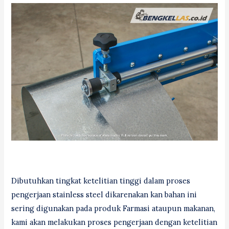
Dibutuhkan tingkat ketelitian tinggi dalam proses
pengerjaan stainless steel dikarenakan kan bahan ini
sering digunakan pada produk Farmasi ataupun makanan,
kami akan melakukan proses pengerjaan dengan ketelitian