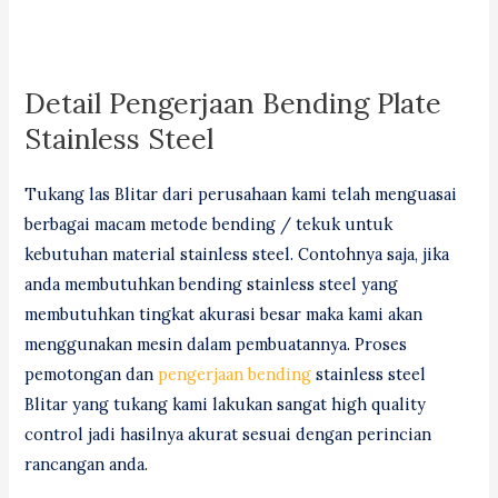
Detail Pengerjaan Bending Plate
Stainless Steel
Tukang las Blitar dari perusahaan kami telah menguasai
berbagai macam metode bending / tekuk untuk
kebutuhan material stainless steel. Contohnya saja, jika
anda membutuhkan bending stainless steel yang
membutuhkan tingkat akurasi besar maka kami akan
menggunakan mesin dalam pembuatannya. Proses
pemotongan dan
pengerjaan bending
stainless steel
Blitar yang tukang kami lakukan sangat high quality
control jadi hasilnya akurat sesuai dengan perincian
rancangan anda.