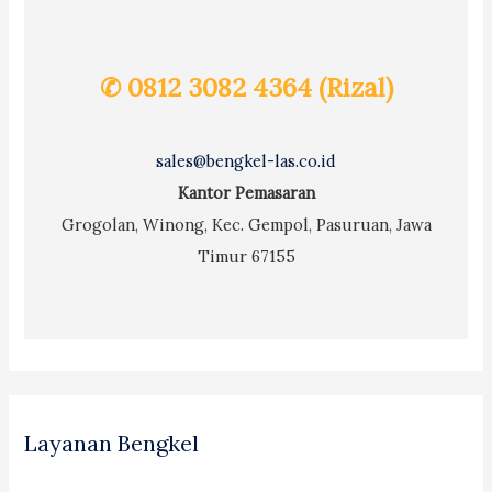
✆ 0812 3082 4364 (Rizal)
sales@bengkel-las.co.id
Kantor Pemasaran
Grogolan, Winong, Kec. Gempol, Pasuruan, Jawa
Timur 67155
Layanan Bengkel