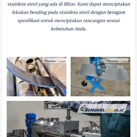
stainless steel yang ada di Blitar. Kami dapat menciptakan
lekukan bending pada stainless steel dengan beragam
spesifikasi untuk menciptakan rancangan sesuai
kebutuhan Anda.