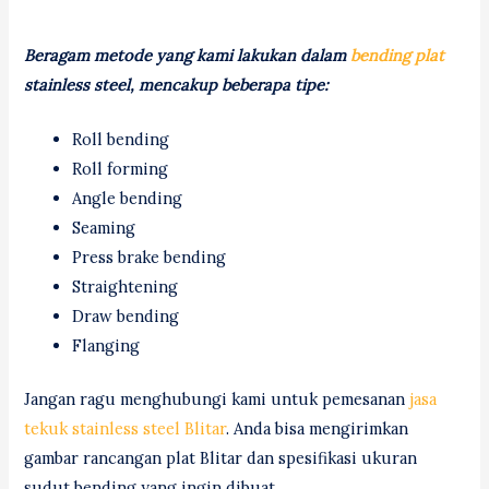
Beragam metode yang kami lakukan dalam
bending plat
stainless steel, mencakup beberapa tipe:
Roll bending
Roll forming
Angle bending
Seaming
Press brake bending
Straightening
Draw bending
Flanging
Jangan ragu menghubungi kami untuk pemesanan
jasa
tekuk stainless steel Blitar
. Anda bisa mengirimkan
gambar rancangan plat Blitar dan spesifikasi ukuran
sudut bending yang ingin dibuat.