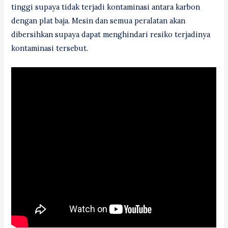
tinggi supaya tidak terjadi kontaminasi antara karbon
dengan plat baja. Mesin dan semua peralatan akan
dibersihkan supaya dapat menghindari resiko terjadinya
kontaminasi tersebut.