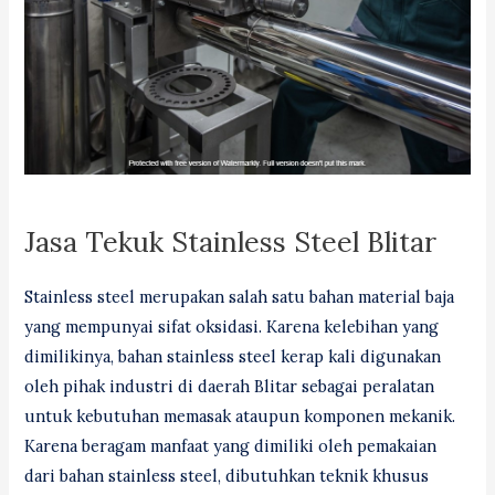
Jasa Tekuk Stainless Steel Blitar
Stainless steel merupakan salah satu bahan material baja
yang mempunyai sifat oksidasi. Karena kelebihan yang
dimilikinya, bahan stainless steel kerap kali digunakan
oleh pihak industri di daerah Blitar sebagai peralatan
untuk kebutuhan memasak ataupun komponen mekanik.
Karena beragam manfaat yang dimiliki oleh pemakaian
dari bahan stainless steel, dibutuhkan teknik khusus