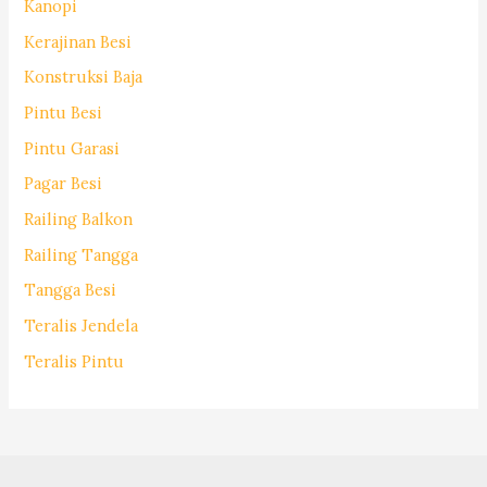
Kanopi
Kerajinan Besi
Konstruksi Baja
Pintu Besi
Pintu Garasi
Pagar Besi
Railing Balkon
Railing Tangga
Tangga Besi
Teralis Jendela
Teralis Pintu