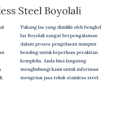
ess Steel Boyolali
al
Tukang las yang dimiliki oleh bengkel
las Boyolali sangat berpengalaman
dalam proses pengelasan maupun
an
bending untuk keperluan perakitan
kompleks. Anda bisa langsung
m
menghubungi kami untuk informasi
i,
mengenai jasa tekuk stainless steel.