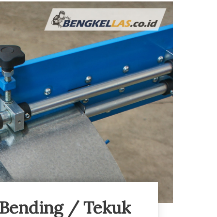
 Bending / Tekuk