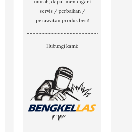
murah, dapat menangani
servis / perbaikan /
perawatan produk besi!
Hubungi kami: