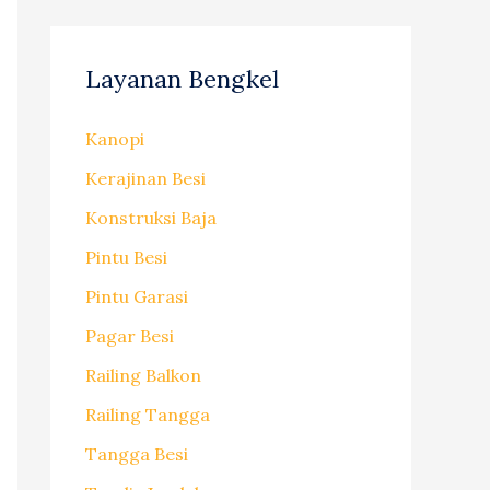
Layanan Bengkel
Kanopi
Kerajinan Besi
Konstruksi Baja
Pintu Besi
Pintu Garasi
Pagar Besi
Railing Balkon
Railing Tangga
Tangga Besi