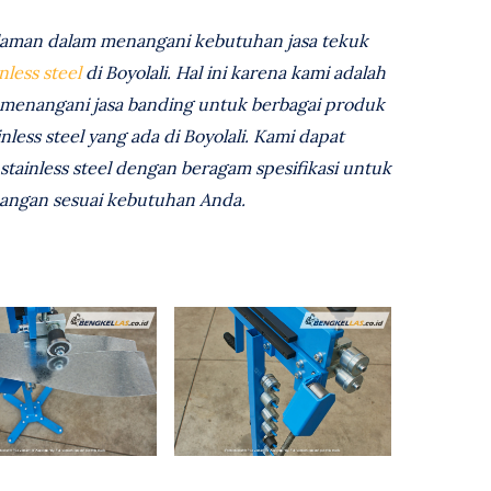
laman dalam menangani kebutuhan jasa tekuk
nless steel
di Boyolali. Hal ini karena kami adalah
 menangani jasa banding untuk berbagai produk
ess steel yang ada di Boyolali. Kami dapat
tainless steel dengan beragam spesifikasi untuk
angan sesuai kebutuhan Anda.