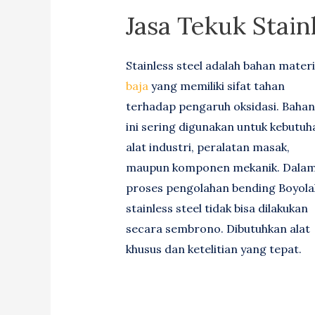
Jasa Tekuk Stainl
Stainless steel adalah bahan materi
baja
yang memiliki sifat tahan
terhadap pengaruh oksidasi. Bahan
ini sering digunakan untuk kebutuh
alat industri, peralatan masak,
maupun komponen mekanik. Dala
proses pengolahan bending Boyolal
stainless steel tidak bisa dilakukan
secara sembrono. Dibutuhkan alat
khusus dan ketelitian yang tepat.