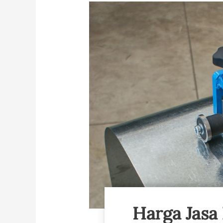
Harga Jasa