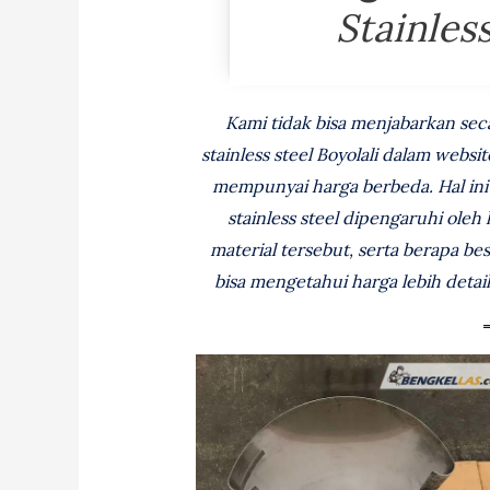
Stainless
Kami tidak bisa menjabarkan sec
stainless steel Boyolali dalam web
mempunyai harga berbeda. Hal ini
stainless steel dipengaruhi oleh
material tersebut, serta berapa be
bisa mengetahui harga lebih deta