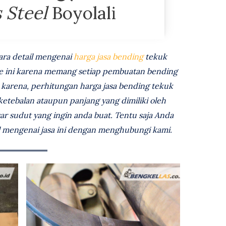
 Steel
Boyolali
ara detail mengenai
harga jasa bending
tekuk
site ini karena memang setiap pembuatan bending
 karena, perhitungan harga jasa bending tekuk
 ketebalan ataupun panjang yang dimiliki oleh
sar sudut yang ingin anda buat. Tentu saja Anda
il mengenai jasa ini dengan menghubungi kami.