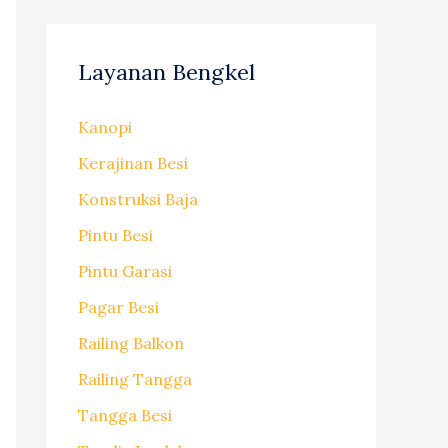
Layanan Bengkel
Kanopi
Kerajinan Besi
Konstruksi Baja
Pintu Besi
Pintu Garasi
Pagar Besi
Railing Balkon
Railing Tangga
Tangga Besi