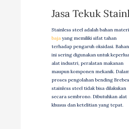
Jasa Tekuk Stain
Stainless steel adalah bahan materi
baja
yang memiliki sifat tahan
terhadap pengaruh oksidasi. Bahan
ini sering digunakan untuk keperlu
alat industri, peralatan makanan
maupun komponen mekanik. Dala
proses pengolahan bending Brebes
stainless steel tidak bisa dilakukan
secara sembrono. Dibutuhkan alat
khusus dan ketelitian yang tepat.