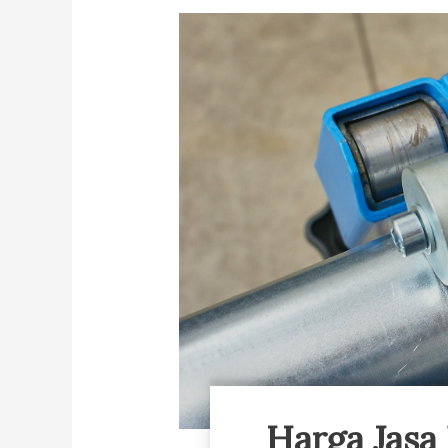
Harga Jasa