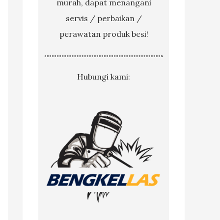
murah, dapat menangani
servis / perbaikan /
perawatan produk besi!
Hubungi kami: