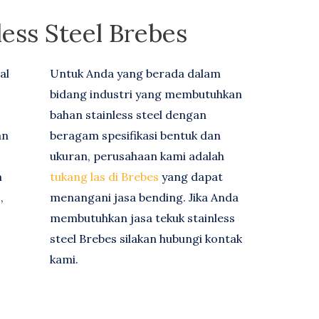
less Steel Brebes
al
Untuk Anda yang berada dalam
bidang industri yang membutuhkan
bahan stainless steel dengan
an
beragam spesifikasi bentuk dan
ukuran, perusahaan kami adalah
m
tukang las di Brebes
yang dapat
,
menangani jasa bending. Jika Anda
membutuhkan jasa tekuk stainless
steel Brebes silakan hubungi kontak
kami.