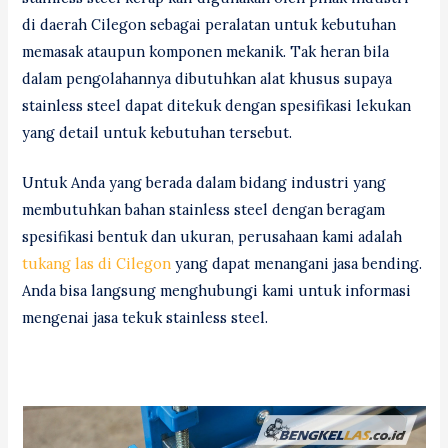
di daerah Cilegon sebagai peralatan untuk kebutuhan
memasak ataupun komponen mekanik. Tak heran bila
dalam pengolahannya dibutuhkan alat khusus supaya
stainless steel dapat ditekuk dengan spesifikasi lekukan
yang detail untuk kebutuhan tersebut.
Untuk Anda yang berada dalam bidang industri yang
membutuhkan bahan stainless steel dengan beragam
spesifikasi bentuk dan ukuran, perusahaan kami adalah
tukang las di Cilegon
yang dapat menangani jasa bending.
Anda bisa langsung menghubungi kami untuk informasi
mengenai jasa tekuk stainless steel.