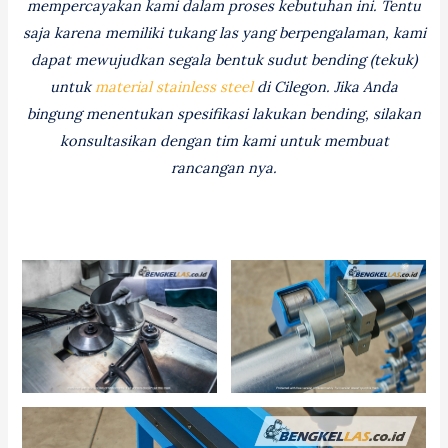
mempercayakan kami dalam proses kebutuhan ini. Tentu
saja karena memiliki tukang las yang berpengalaman, kami
dapat mewujudkan segala bentuk sudut bending (tekuk)
untuk
material stainless steel
di Cilegon. Jika Anda
bingung menentukan spesifikasi lakukan bending, silakan
konsultasikan dengan tim kami untuk membuat
rancangan nya.