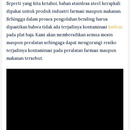
Seperti yang kita ketahui, bahan stainless steel kerapkali
dipakai untuk produk industri farmasi maupun makanan.
Sehingga dalam proses pengolahan bending harus
dipastikan bahwa tidak ada terjadinya kontaminasi
karbon
pada plat baja. Kami akan membersihkan semua mesin
maupun peralatan sehingaga dapat mengurangi resiko
terjadinya kontaminasi pada peralatan farmasi maupun
makanan tersebut.