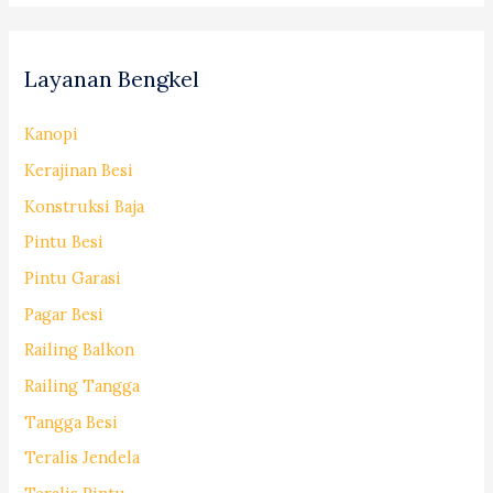
Layanan Bengkel
Kanopi
Kerajinan Besi
Konstruksi Baja
Pintu Besi
Pintu Garasi
Pagar Besi
Railing Balkon
Railing Tangga
Tangga Besi
Teralis Jendela