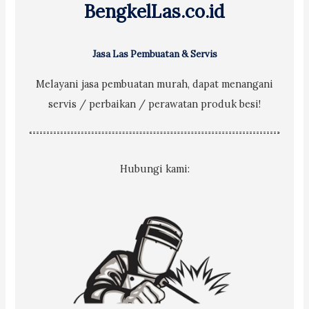
BengkelLas.co.id
:
Jasa Las Pembuatan & Servis
Melayani jasa pembuatan murah, dapat menangani
servis / perbaikan / perawatan produk besi!
Hubungi kami: