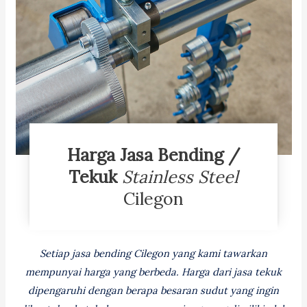
Harga Jasa Bending /
Tekuk
Stainless Steel
Cilegon
Setiap jasa bending Cilegon yang kami tawarkan
mempunyai harga yang berbeda. Harga dari jasa tekuk
dipengaruhi dengan berapa besaran sudut yang ingin