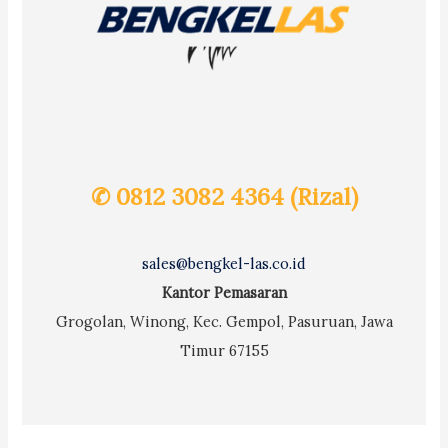
✆ 0812 3082 4364 (Rizal)
sales@bengkel-las.co.id
Kantor Pemasaran
Grogolan, Winong, Kec. Gempol, Pasuruan, Jawa
Timur 67155