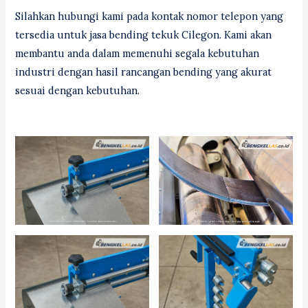
Silahkan hubungi kami pada kontak nomor telepon yang
tersedia untuk jasa bending tekuk Cilegon. Kami akan
membantu anda dalam memenuhi segala kebutuhan
industri dengan hasil rancangan bending yang akurat
sesuai dengan kebutuhan.