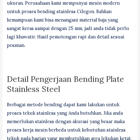
ukuran. Perusahaan kami mempunyai mesin modern
untuk proses bending stainless Cilegon. Bahkan
kemampuan kami bisa menangani material baja yang
sangat keras sampai dengan 25 mm, jadi anda tidak perlu
lagi khawatir. Hasil pemotongan rapi dan detail sesuai
pesanan.
Detail Pengerjaan Bending Plate
Stainless Steel
Berbagai metode bending dapat kami lakukan untuk
proses tekuk stainless yang Anda butuhkan. Jika anda
memerlukan stainless dengan akurasi yang besar maka
proses kerja mesin berbeda untuk kebutuhan stainless
tekuk pada bagian yang membutuhkan area lekukan ketat.