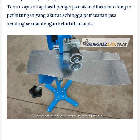
Tentu saja setiap hasil pengerjaan akan dilakukan dengan
perhitungan yang akurat sehingga pemesanan jasa
bending sesuai dengan kebutuhan anda.