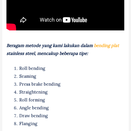
Beragam metode yang kami lakukan dalam
bending plat
stainless steel, mencakup beberapa tipe:
Roll bending
Seaming
Press brake bending
Straightening
Roll forming
Angle bending
Draw bending
Flanging