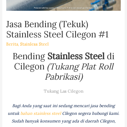
Jasa Bending (Tekuk)
Stainless Steel Cilegon #1
Berita
,
Stainless Steel
Bending
Stainless Steel
di
Cilegon
(Tukang Plat Roll
Pabrikasi)
Tukang Las Cilegon
Bagi Anda yang saat ini sedang mencari jasa bending
untuk
bahan stainless steel
Cilegon segera hubungi kami.
Sudah banyak konsumen yang ada di daerah Cilegon,