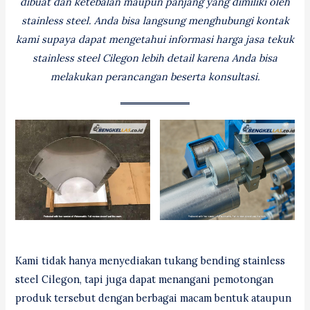
dibuat dan ketebalan maupun panjang yang dimiliki oleh
stainless steel. Anda bisa langsung menghubungi kontak
kami supaya dapat mengetahui informasi harga jasa tekuk
stainless steel Cilegon lebih detail karena Anda bisa
melakukan perancangan beserta konsultasi.
Kami tidak hanya menyediakan tukang bending stainless
steel Cilegon, tapi juga dapat menangani pemotongan
produk tersebut dengan berbagai macam bentuk ataupun