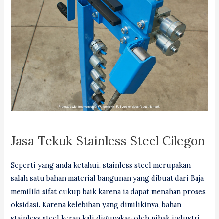
Jasa Tekuk Stainless Steel Cilegon
Seperti yang anda ketahui, stainless steel merupakan
salah satu bahan material bangunan yang dibuat dari Baja
memiliki sifat cukup baik karena ia dapat menahan proses
oksidasi. Karena kelebihan yang dimilikinya, bahan
stainless steel kerap kali digunakan oleh pihak industri