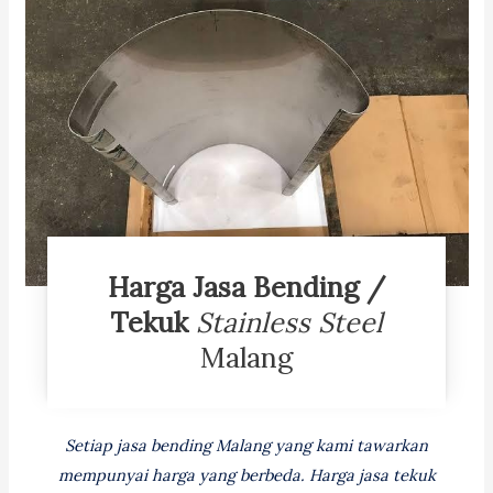
Harga Jasa Bending /
Tekuk
Stainless Steel
Malang
Setiap jasa bending Malang yang kami tawarkan
mempunyai harga yang berbeda. Harga jasa tekuk