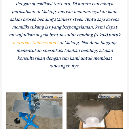
dengan spesifikasi tertentu. Di antara banyaknya
perusahaan di Malang, mereka mempercayakan kami
dalam proses bending stainless steel. Tentu saja karena
memiliki tukang las yang berpengalaman, kami dapat
mewujudkan segala bentuk sudut bending (tekuk) untuk
material stainless steel
di Malang. Jika Anda bingung
menentukan spesifikasi lakukan bending, silakan
konsultasikan dengan tim kami untuk membuat
rancangan nya.