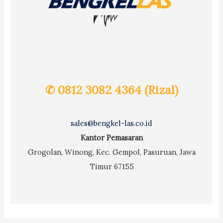
✆ 0812 3082 4364 (Rizal)
sales@bengkel-las.co.id
Kantor Pemasaran
Grogolan, Winong, Kec. Gempol, Pasuruan, Jawa
Timur 67155