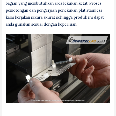
bagian yang membutuhkan area lekukan ketat. Proses
pemotongan dan pengerjaan penekukan plat stainless
kami kerjakan secara akurat sehingga produk ini dapat
anda gunakan sesuai dengan keperluan.