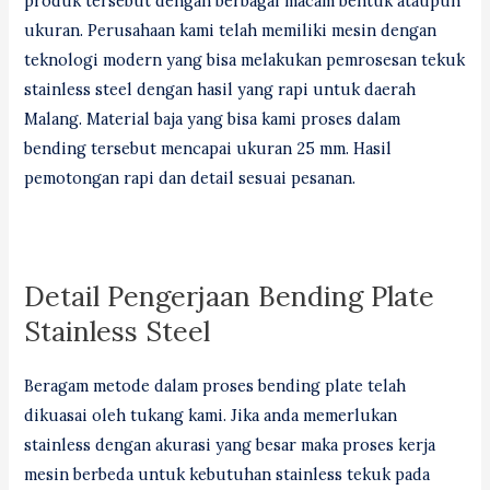
produk tersebut dengan berbagai macam bentuk ataupun
ukuran. Perusahaan kami telah memiliki mesin dengan
teknologi modern yang bisa melakukan pemrosesan tekuk
stainless steel dengan hasil yang rapi untuk daerah
Malang. Material baja yang bisa kami proses dalam
bending tersebut mencapai ukuran 25 mm. Hasil
pemotongan rapi dan detail sesuai pesanan.
Detail Pengerjaan Bending Plate
Stainless Steel
Beragam metode dalam proses bending plate telah
dikuasai oleh tukang kami. Jika anda memerlukan
stainless dengan akurasi yang besar maka proses kerja
mesin berbeda untuk kebutuhan stainless tekuk pada