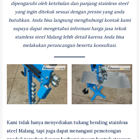
dipengaruhi oleh ketebalan dan panjang stainless steel
yang ingin ditekuk sesuai dengan presisi yang anda
butuhkan. Anda bisa langsung menghubungi kontak kami
supaya dapat mengetahui informasi harga jasa tekuk
stainless steel Malang lebih detail karena Anda bisa
melakukan perancangan beserta konsultasi.
Kami tidak hanya menyediakan tukang bending stainless
steel Malang, tapi juga dapat menangani pemotongan