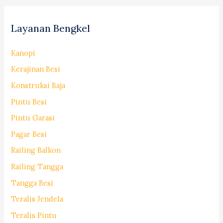
Layanan Bengkel
Kanopi
Kerajinan Besi
Konstruksi Baja
Pintu Besi
Pintu Garasi
Pagar Besi
Railing Balkon
Railing Tangga
Tangga Besi
Teralis Jendela
Teralis Pintu