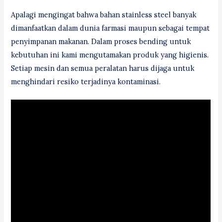
Apalagi mengingat bahwa bahan stainless steel banyak
dimanfaatkan dalam dunia farmasi maupun sebagai tempat
penyimpanan makanan. Dalam proses bending untuk
kebutuhan ini kami mengutamakan produk yang higienis.
Setiap mesin dan semua peralatan harus dijaga untuk
menghindari resiko terjadinya kontaminasi.