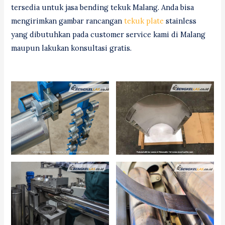
tersedia untuk jasa bending tekuk Malang. Anda bisa
mengirimkan gambar rancangan
tekuk plate
stainless
yang dibutuhkan pada customer service kami di Malang
maupun lakukan konsultasi gratis.