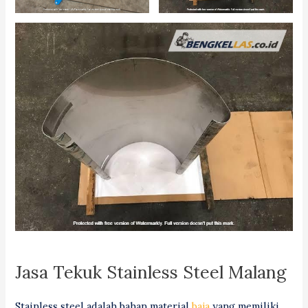
Jasa Tekuk Stainless Steel Malang
Stainless steel adalah bahan material
baja
yang memiliki