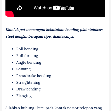
Kami dapat menangani kebutuhan bending plat stainless
steel dengan beragam tipe, diantaranya:
Roll bending
Roll forming
Angle bending
Seaming
Press brake bending
Straightening
Draw bending
Flanging
Silahkan hubungi kami pada kontak nomor telepon yang