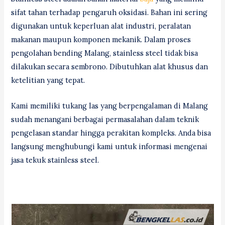
sifat tahan terhadap pengaruh oksidasi. Bahan ini sering
digunakan untuk keperluan alat industri, peralatan
makanan maupun komponen mekanik. Dalam proses
pengolahan bending Malang, stainless steel tidak bisa
dilakukan secara sembrono. Dibutuhkan alat khusus dan
ketelitian yang tepat.
Kami memiliki tukang las yang berpengalaman di Malang
sudah menangani berbagai permasalahan dalam teknik
pengelasan standar hingga perakitan kompleks. Anda bisa
langsung menghubungi kami untuk informasi mengenai
jasa tekuk stainless steel.