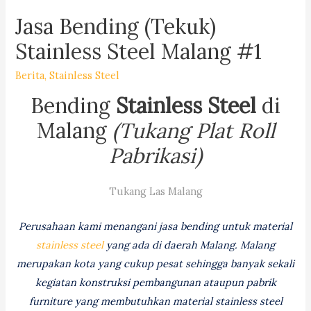
Jasa Bending (Tekuk)
Stainless Steel Malang #1
Berita
,
Stainless Steel
Bending
Stainless Steel
di
Malang
(Tukang Plat Roll
Pabrikasi)
Tukang Las Malang
Perusahaan kami menangani jasa bending untuk material
stainless steel
yang ada di daerah Malang. Malang
merupakan kota yang cukup pesat sehingga banyak sekali
kegiatan konstruksi pembangunan ataupun pabrik
furniture yang membutuhkan material stainless steel