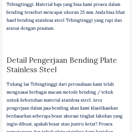
Tebingtinggi. Material baja yang bisa kami proses dalam
bending tersebut mencapai ukuran 25 mm. Anda bisa lihat
hasil bending stainless steel Tebingtinggi yang rapi dan
sesuai dengan pesanan.
Detail Pengerjaan Bending Plate
Stainless Steel
Tukang las Tebingtinggi dari perusahaan kami telah
menguasai berbagai macam metode bending / tekuk
untuk kebutuhan material stainless steel. Area
pengerjaan dalam jasa bending akan kami klasifikasikan
berdasarkan seberapa besar akurasi tingkat lakukan yang
ingin dibuat, apakah besar atau justru ketat? Proses
pemotongan dan tekuk plate stainless kami kerjakan