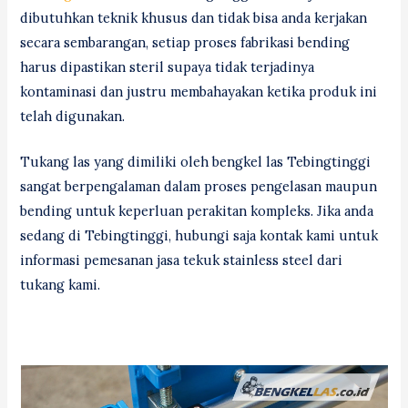
dibutuhkan teknik khusus dan tidak bisa anda kerjakan
secara sembarangan, setiap proses fabrikasi bending
harus dipastikan steril supaya tidak terjadinya
kontaminasi dan justru membahayakan ketika produk ini
telah digunakan.
Tukang las yang dimiliki oleh bengkel las Tebingtinggi
sangat berpengalaman dalam proses pengelasan maupun
bending untuk keperluan perakitan kompleks. Jika anda
sedang di Tebingtinggi, hubungi saja kontak kami untuk
informasi pemesanan jasa tekuk stainless steel dari
tukang kami.