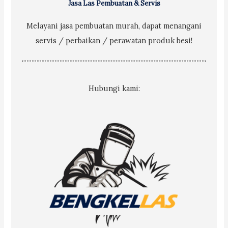
Jasa Las Pembuatan & Servis
Melayani jasa pembuatan murah, dapat menangani
servis / perbaikan / perawatan produk besi!
Hubungi kami: