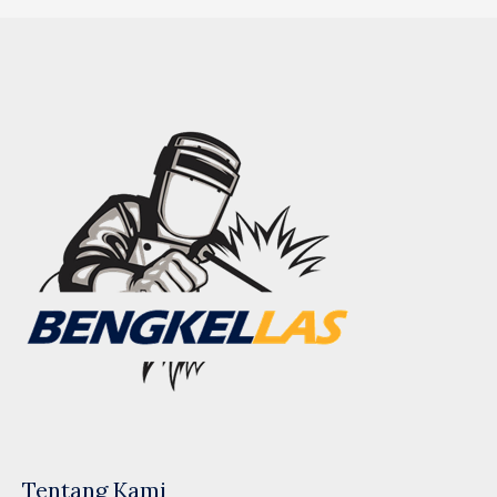
Tentang Kami