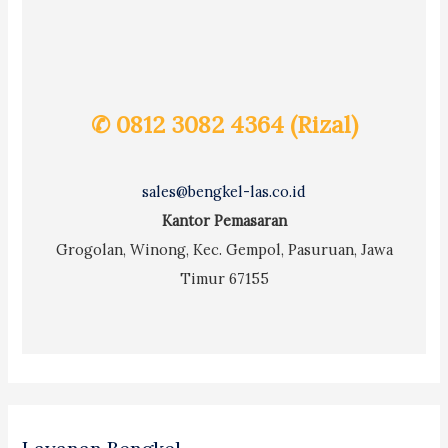
✆ 0812 3082 4364 (Rizal)
sales@bengkel-las.co.id
Kantor Pemasaran
Grogolan, Winong, Kec. Gempol, Pasuruan, Jawa
Timur 67155