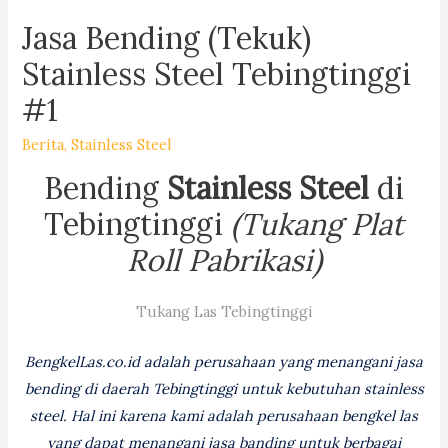
Jasa Bending (Tekuk)
Stainless Steel Tebingtinggi
#1
Berita
,
Stainless Steel
Bending
Stainless Steel
di
Tebingtinggi
(Tukang Plat
Roll Pabrikasi)
Tukang Las Tebingtinggi
BengkelLas.co.id adalah perusahaan yang menangani jasa
bending di daerah Tebingtinggi untuk kebutuhan stainless
steel. Hal ini karena kami adalah perusahaan bengkel las
yang dapat menangani jasa banding untuk berbagai