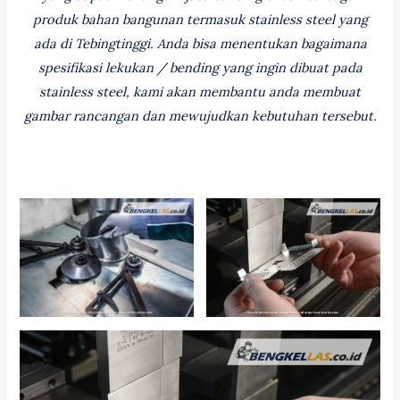
produk bahan bangunan termasuk stainless steel yang
ada di Tebingtinggi. Anda bisa menentukan bagaimana
spesifikasi lekukan / bending yang ingin dibuat pada
stainless steel, kami akan membantu anda membuat
gambar rancangan dan mewujudkan kebutuhan tersebut.