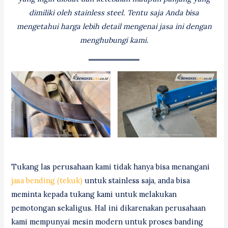
dimiliki oleh stainless steel. Tentu saja Anda bisa
mengetahui harga lebih detail mengenai jasa ini dengan
menghubungi kami.
Tukang las perusahaan kami tidak hanya bisa menangani
jasa bending (tekuk)
untuk stainless saja, anda bisa
meminta kepada tukang kami untuk melakukan
pemotongan sekaligus. Hal ini dikarenakan perusahaan
kami mempunyai mesin modern untuk proses banding