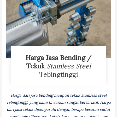
Harga Jasa Bending /
Tekuk
Stainless Steel
Tebingtinggi
Harga dari jasa bending maupun tekuk stainless steel
Tebingtinggi yang kami tawarkan sangat bervariatif. Harga
dari jasa tekuk dipengaruhi dengan berapa besaran sudut
yang ingin dibuat dan ketebalan maupun panjang yang