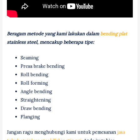
Beragam metode yang kami lakukan dalam
bending plat
stainless steel, mencakup beberapa tipe:
Seaming
Press brake bending
Roll bending
Roll forming
Angle bending
Straightening
Draw bending
Flanging
Jangan ragu menghubungi kami untuk pemesanan
jasa