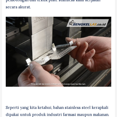
secara akurat.
Seperti yang kita ketahui, bahan stainless steel kerapkali
dipakai untuk produk industri farmasi maupun makanan.