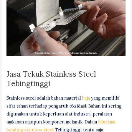
Jasa Tekuk Stainless Steel
Tebingtinggi
Stainless steel adalah bahan material
baja
yang memiliki
sifat tahan terhadap pengaruh oksidasi. Bahan ini sering
digunakan untuk keperluan alat industri, peralatan
makanan maupun komponen mekanik. Dalam
fabrikasi
bending stainless steel
Tebingtinggi tentu saja