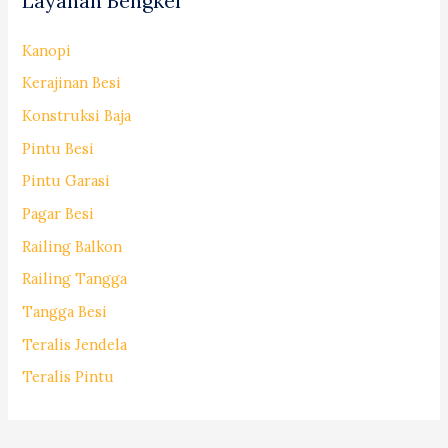
Layanan Bengkel
Kanopi
Kerajinan Besi
Konstruksi Baja
Pintu Besi
Pintu Garasi
Pagar Besi
Railing Balkon
Railing Tangga
Tangga Besi
Teralis Jendela
Teralis Pintu