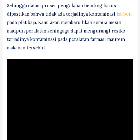
Sehingga dalam proses pengolahan bending harus
dipastikan bahwa tidak ada terjadinya kontaminasi
karbon
pada plat baja. Kami akan membersihkan semua mesin
maupun peralatan sehingaga dapat mengurangi resiko
terjadinya kontaminasi pada peralatan farmasi maupun
makanan tersebut.