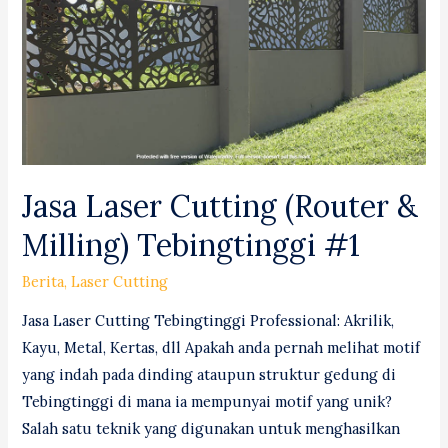
#1
Professional!
Jasa Laser Cutting (Router &
Milling) Tebingtinggi #1
Berita
,
Laser Cutting
Jasa Laser Cutting Tebingtinggi Professional: Akrilik,
Kayu, Metal, Kertas, dll Apakah anda pernah melihat motif
yang indah pada dinding ataupun struktur gedung di
Tebingtinggi di mana ia mempunyai motif yang unik?
Salah satu teknik yang digunakan untuk menghasilkan