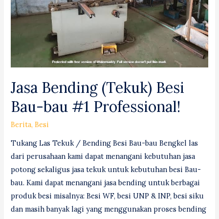
Jasa Bending (Tekuk) Besi
Bau-bau #1 Professional!
Berita
,
Besi
Tukang Las Tekuk / Bending Besi Bau-bau Bengkel las
dari perusahaan kami dapat menangani kebutuhan jasa
potong sekaligus jasa tekuk untuk kebutuhan besi Bau-
bau. Kami dapat menangani jasa bending untuk berbagai
produk besi misalnya: Besi WF, besi UNP & INP, besi siku
dan masih banyak lagi yang menggunakan proses bending