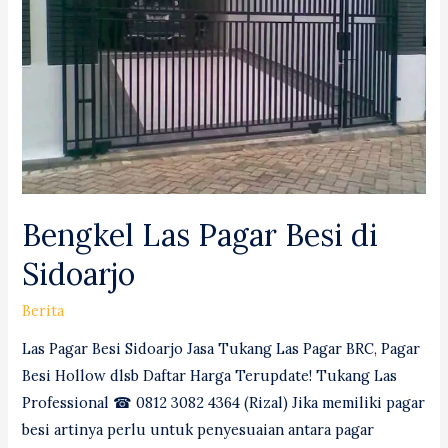
Pangkalpinang
#1
Bengkel Las Pagar Besi di
Sidoarjo
Berita
Las Pagar Besi Sidoarjo Jasa Tukang Las Pagar BRC, Pagar
Besi Hollow dlsb Daftar Harga Terupdate! Tukang Las
Professional ☎ 0812 3082 4364 (Rizal) Jika memiliki pagar
besi artinya perlu untuk penyesuaian antara pagar