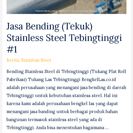
Jasa Bending (Tekuk)
Stainless Steel Tebingtinggi
#1
Berita
,
Stainless Steel
Bending Stainless Steel di Tebingtinggi (Tukang Plat Roll
Pabrikasi) Tukang Las Tebingtinggi BengkelLas.co.id
adalah perusahaan yang menangani jasa bending di daerah
Tebingtinggi untuk kebutuhan stainless steel. Hal ini
karena kami adalah perusahaan bengkel las yang dapat
menangani jasa banding untuk berbagai produk bahan
bangunan termasuk stainless steel yang ada di
Tebingtinggi. Anda bisa menentukan bagaimana …