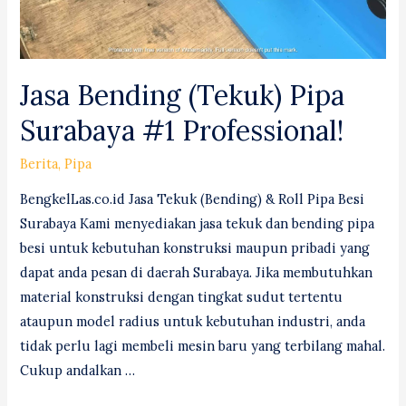
Jasa Bending (Tekuk) Pipa
Surabaya #1 Professional!
Berita
,
Pipa
BengkelLas.co.id Jasa Tekuk (Bending) & Roll Pipa Besi
Surabaya Kami menyediakan jasa tekuk dan bending pipa
besi untuk kebutuhan konstruksi maupun pribadi yang
dapat anda pesan di daerah Surabaya. Jika membutuhkan
material konstruksi dengan tingkat sudut tertentu
ataupun model radius untuk kebutuhan industri, anda
tidak perlu lagi membeli mesin baru yang terbilang mahal.
Cukup andalkan …