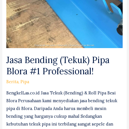
Jasa Bending (Tekuk) Pipa
Blora #1 Professional!
Berita
,
Pipa
BengkelLas.co.id Jasa Tekuk (Bending) & Roll Pipa Besi
Blora Perusahaan kami menyediakan jasa bending tekuk
pipa di Blora. Daripada Anda harus membeli mesin
bending yang harganya cukup mahal Sedangkan
kebutuhan tekuk pipa ini terbilang sangat sepele dan