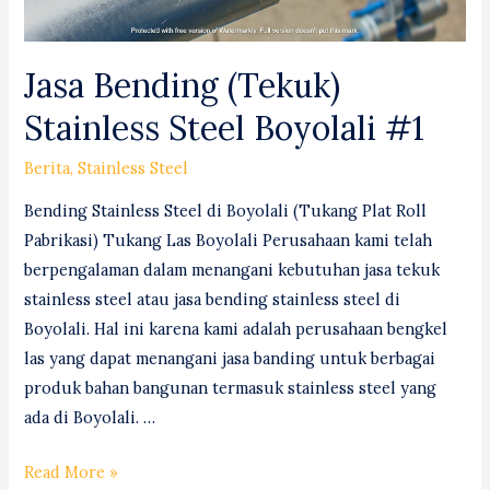
Jasa Bending (Tekuk)
Stainless Steel Boyolali #1
Berita
,
Stainless Steel
Bending Stainless Steel di Boyolali (Tukang Plat Roll
Pabrikasi) Tukang Las Boyolali Perusahaan kami telah
berpengalaman dalam menangani kebutuhan jasa tekuk
stainless steel atau jasa bending stainless steel di
Boyolali. Hal ini karena kami adalah perusahaan bengkel
las yang dapat menangani jasa banding untuk berbagai
produk bahan bangunan termasuk stainless steel yang
ada di Boyolali. …
Jasa
Read More »