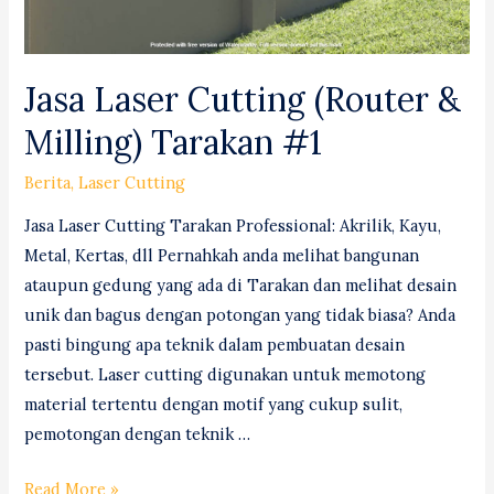
Jasa Laser Cutting (Router &
Milling) Tarakan #1
Berita
,
Laser Cutting
Jasa Laser Cutting Tarakan Professional: Akrilik, Kayu,
Metal, Kertas, dll Pernahkah anda melihat bangunan
ataupun gedung yang ada di Tarakan dan melihat desain
unik dan bagus dengan potongan yang tidak biasa? Anda
pasti bingung apa teknik dalam pembuatan desain
tersebut. Laser cutting digunakan untuk memotong
material tertentu dengan motif yang cukup sulit,
pemotongan dengan teknik …
Jasa
Read More »