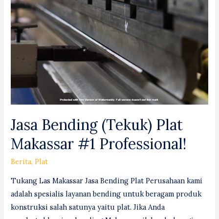
&
Milling)
Pematangsiantar
#1
Jasa Bending (Tekuk) Plat
Makassar #1 Professional!
Berita
,
Plat
Tukang Las Makassar Jasa Bending Plat Perusahaan kami
adalah spesialis layanan bending untuk beragam produk
konstruksi salah satunya yaitu plat. Jika Anda