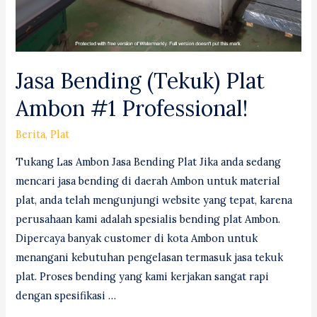
Jasa Bending (Tekuk) Plat
Ambon #1 Professional!
Berita
,
Plat
Tukang Las Ambon Jasa Bending Plat Jika anda sedang
mencari jasa bending di daerah Ambon untuk material
plat, anda telah mengunjungi website yang tepat, karena
perusahaan kami adalah spesialis bending plat Ambon.
Dipercaya banyak customer di kota Ambon untuk
menangani kebutuhan pengelasan termasuk jasa tekuk
plat. Proses bending yang kami kerjakan sangat rapi
dengan spesifikasi …