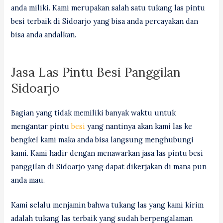
anda miliki. Kami merupakan salah satu tukang las pintu
besi terbaik di Sidoarjo yang bisa anda percayakan dan
bisa anda andalkan.
Jasa Las Pintu Besi Panggilan
Sidoarjo
Bagian yang tidak memiliki banyak waktu untuk
mengantar pintu
besi
yang nantinya akan kami las ke
bengkel kami maka anda bisa langsung menghubungi
kami. Kami hadir dengan menawarkan jasa las pintu besi
panggilan di Sidoarjo yang dapat dikerjakan di mana pun
anda mau.
Kami selalu menjamin bahwa tukang las yang kami kirim
adalah tukang las terbaik yang sudah berpengalaman