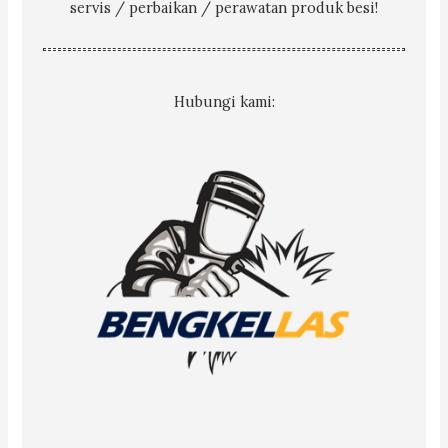
servis / perbaikan / perawatan produk besi!
Hubungi kami: