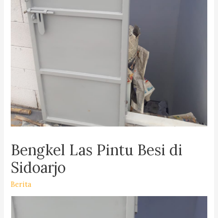
Bengkel Las Pintu Besi di
Sidoarjo
Berita