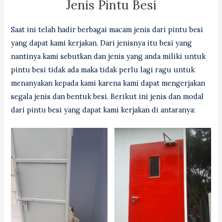
Jenis Pintu Besi
Saat ini telah hadir berbagai macam jenis dari pintu besi
yang dapat kami kerjakan. Dari jenisnya itu besi yang
nantinya kami sebutkan dan jenis yang anda miliki untuk
pintu besi tidak ada maka tidak perlu lagi ragu untuk
menanyakan kepada kami karena kami dapat mengerjakan
segala jenis dan bentuk besi. Berikut ini jenis dan modal
dari pintu besi yang dapat kami kerjakan di antaranya: