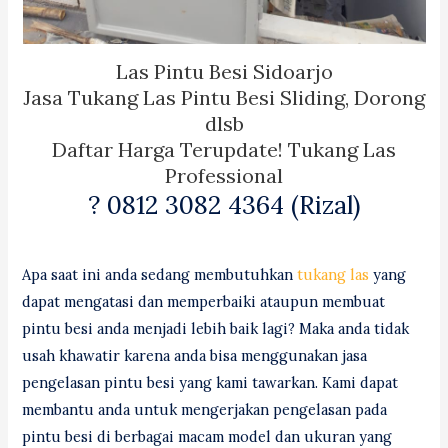
Las Pintu Besi Sidoarjo
Jasa Tukang Las Pintu Besi Sliding, Dorong
dlsb
Daftar Harga Terupdate! Tukang Las
Professional
? 0812 3082 4364 (Rizal)
Apa saat ini anda sedang membutuhkan
tukang las
yang
dapat mengatasi dan memperbaiki ataupun membuat
pintu besi anda menjadi lebih baik lagi? Maka anda tidak
usah khawatir karena anda bisa menggunakan jasa
pengelasan pintu besi yang kami tawarkan. Kami dapat
membantu anda untuk mengerjakan pengelasan pada
pintu besi di berbagai macam model dan ukuran yang