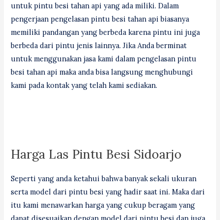
untuk pintu besi tahan api yang ada miliki. Dalam
pengerjaan pengelasan pintu besi tahan api biasanya
memiliki pandangan yang berbeda karena pintu ini juga
berbeda dari pintu jenis lainnya. Jika Anda berminat
untuk menggunakan jasa kami dalam pengelasan pintu
besi tahan api maka anda bisa langsung menghubungi
kami pada kontak yang telah kami sediakan.
Harga Las Pintu Besi Sidoarjo
Seperti yang anda ketahui bahwa banyak sekali ukuran
serta model dari pintu besi yang hadir saat ini. Maka dari
itu kami menawarkan harga yang cukup beragam yang
dapat disesuaikan dengan model dari pintu besi dan juga