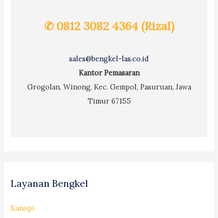
✆ 0812 3082 4364 (Rizal)
sales@bengkel-las.co.id
Kantor Pemasaran
Grogolan, Winong, Kec. Gempol, Pasuruan, Jawa
Timur 67155
Layanan Bengkel
Kanopi