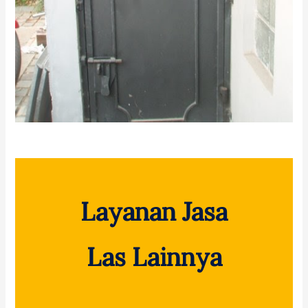
Layanan Jasa
Las Lainnya