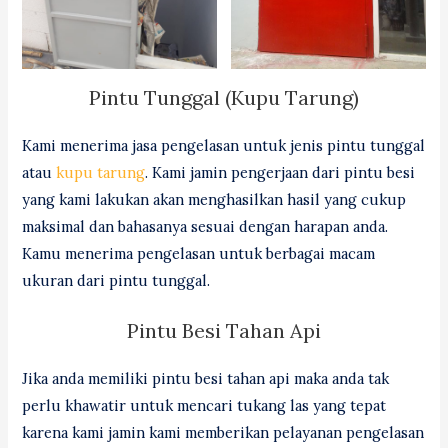
Pintu Tunggal (Kupu Tarung)
Kami menerima jasa pengelasan untuk jenis pintu tunggal
atau
kupu tarung
. Kami jamin pengerjaan dari pintu besi
yang kami lakukan akan menghasilkan hasil yang cukup
maksimal dan bahasanya sesuai dengan harapan anda.
Kamu menerima pengelasan untuk berbagai macam
ukuran dari pintu tunggal.
Pintu Besi Tahan Api
Jika anda memiliki pintu besi tahan api maka anda tak
perlu khawatir untuk mencari tukang las yang tepat
karena kami jamin kami memberikan pelayanan pengelasan