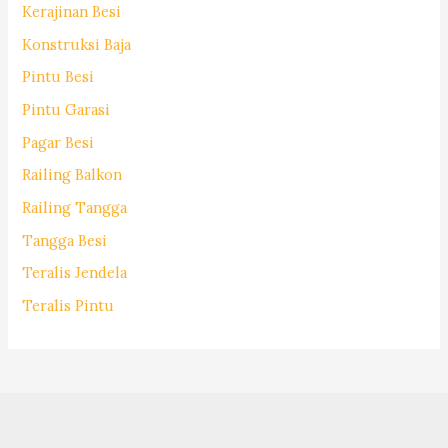
Kerajinan Besi
Konstruksi Baja
Pintu Besi
Pintu Garasi
Pagar Besi
Railing Balkon
Railing Tangga
Tangga Besi
Teralis Jendela
Teralis Pintu