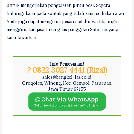
untuk mengerjakan pengelasan pintu besi. Segera
hubungi kami pada kontak yang telah kami sediakan atau
Anda juga dapat mengirim pesan melalui wa Jika ingin
menggunakan jasa tukang las panggilan Sidoarjo yang
kami tawarkan.
Info Pemesanan?
? 0822 3027 4441 (Rizal)
sales@bengkel-las.co.id
Grogolan, Winong, Kec. Gempol, Pasuruan,
Jawa Timur 67155