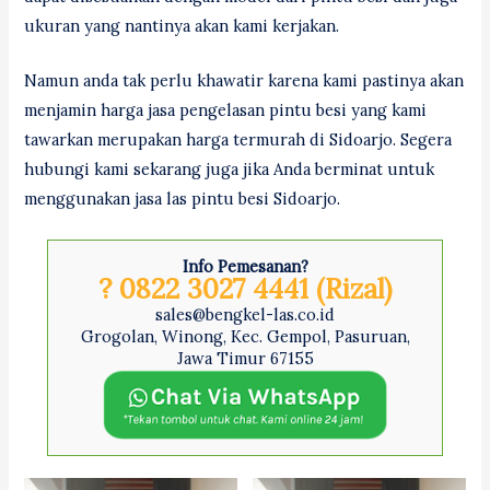
ukuran yang nantinya akan kami kerjakan.
Namun anda tak perlu khawatir karena kami pastinya akan
menjamin harga jasa pengelasan pintu besi yang kami
tawarkan merupakan harga termurah di Sidoarjo. Segera
hubungi kami sekarang juga jika Anda berminat untuk
menggunakan jasa las pintu besi Sidoarjo.
Info Pemesanan?
? 0822 3027 4441 (Rizal)
sales@bengkel-las.co.id
Grogolan, Winong, Kec. Gempol, Pasuruan,
Jawa Timur 67155