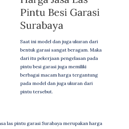
Pintu Besi Garasi
Surabaya
Saat ini model dan juga ukuran dari
bentuk garasi sangat beragam. Maka
dari itu pekerjaan pengelasan pada
pintu besi garasi juga memiliki
berbagai macam harga tergantung
pada model dan juga ukuran dari
pintu tersebut.
sa las pintu garasi Surabaya merupakan harga