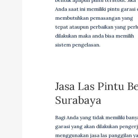
Anda saat ini memiliki pintu garasi
membutuhkan pemasangan yang
tepat ataupun perbaikan yang perl
dilakukan maka anda bisa memilih
sistem pengelasan.
Jasa Las Pintu B
Surabaya
Bagi Anda yang tidak memiliki ban
garasi yang akan dilakukan penger
menggunakan jasa las panggilan yan