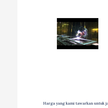
Harga yang kami tawarkan untuk ja