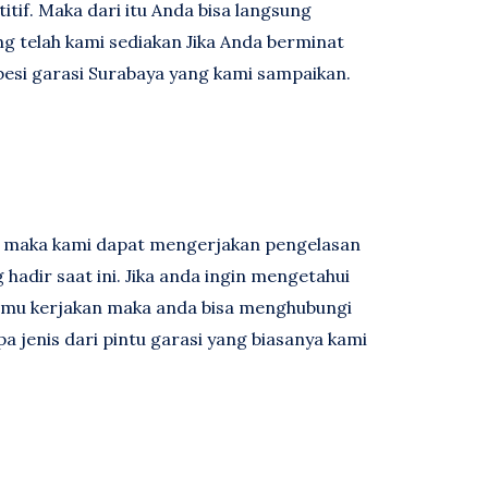
tif. Maka dari itu Anda bisa langsung
 telah kami sediakan Jika Anda berminat
besi garasi Surabaya yang kami sampaikan.
al maka kami dapat mengerjakan pengelasan
 hadir saat ini. Jika anda ingin mengetahui
kamu kerjakan maka anda bisa menghubungi
a jenis dari pintu garasi yang biasanya kami