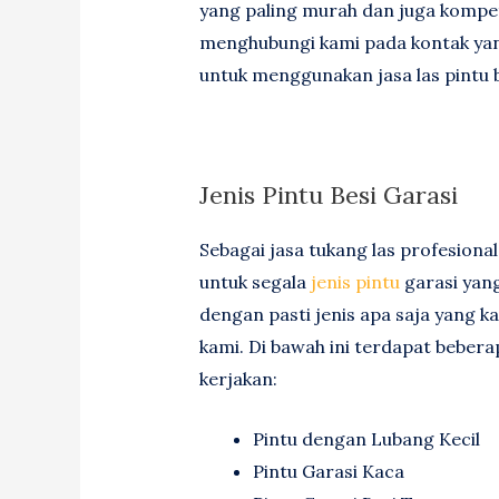
yang paling murah dan juga kompeti
menghubungi kami pada kontak yang
untuk menggunakan jasa las pintu 
Jenis Pintu Besi Garasi
Sebagai jasa tukang las profesion
untuk segala
jenis pintu
garasi yang
dengan pasti jenis apa saja yang 
kami. Di bawah ini terdapat beberap
kerjakan:
Pintu dengan Lubang Kecil
Pintu Garasi Kaca