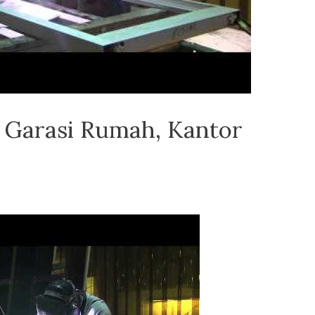
 Garasi Rumah, Kantor