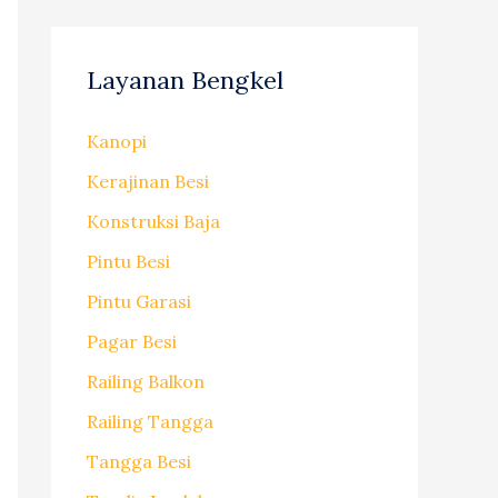
Layanan Bengkel
Kanopi
Kerajinan Besi
Konstruksi Baja
Pintu Besi
Pintu Garasi
Pagar Besi
Railing Balkon
Railing Tangga
Tangga Besi