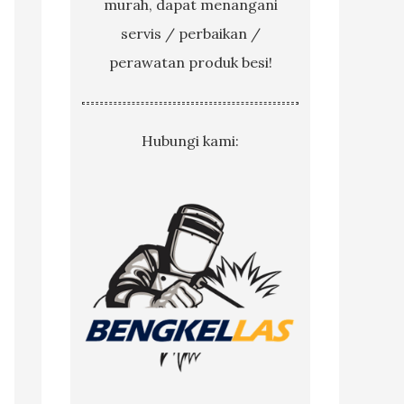
murah, dapat menangani
servis / perbaikan /
perawatan produk besi!
Hubungi kami: