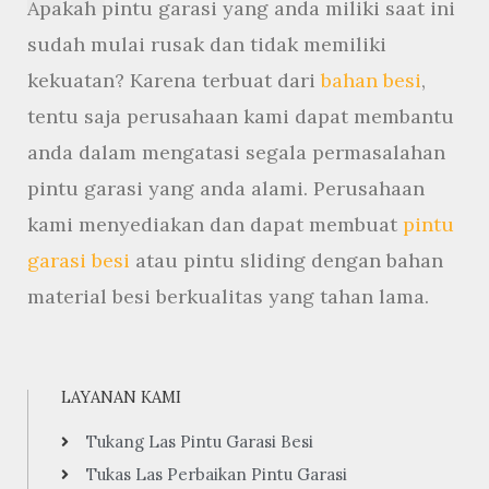
Apakah pintu garasi yang anda miliki saat ini
sudah mulai rusak dan tidak memiliki
kekuatan? Karena terbuat dari
bahan besi
,
tentu saja perusahaan kami dapat membantu
anda dalam mengatasi segala permasalahan
pintu garasi yang anda alami. Perusahaan
kami menyediakan dan dapat membuat
pintu
garasi besi
atau pintu sliding dengan bahan
material besi berkualitas yang tahan lama.
LAYANAN KAMI
Tukang Las Pintu Garasi Besi
Tukas Las Perbaikan Pintu Garasi