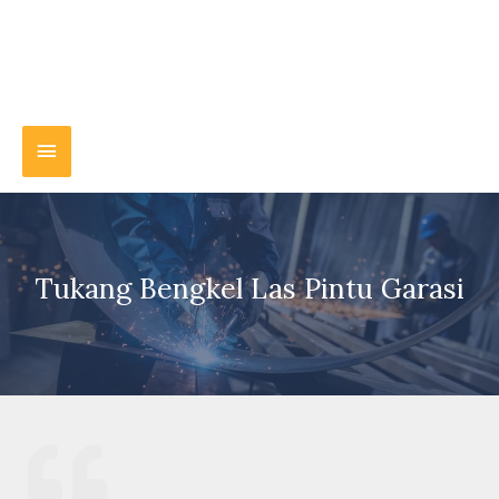
Tukang Bengkel Las Pintu Garasi