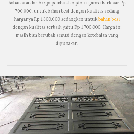
bahan standar harga pembuatan pintu garasi berkisar Rp
700.000, untuk bahan besi dengan kualitas sedang
harganya Rp 1.300.000 sedangkan untuk
bahan besi
dengan kualitas terbaik yaitu Rp 1.700.000. Harga ini
masih bisa berubah sesuai dengan ketebalan yang
digunakan.