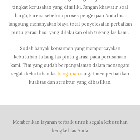
tingkat kerusakan yang dimiliki. Jangan khawatir soal
harga, karena sebelum proses pengerjaan Anda bisa
langsung menanyakan biaya total penyelesaian perbaikan
pintu garasi besi yang dilakukan oleh tukang las kami.
Sudah banyak konsumen yang mempercayakan
kebutuhan tukang las pintu garasi pada perusahaan
kami. Tim yang sudah berpengalaman dalam menangani
segala kebutuhan las
bangunan
sangat memperhatikan
kualitas dan struktur yang dihasilkan.
Memberikan layanan terbaik untuk segala kebutuhan
bengkel las Anda