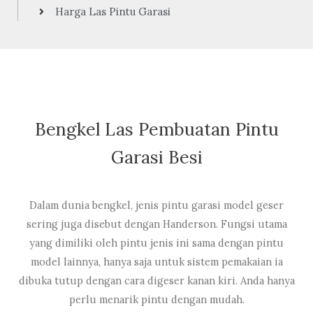
Harga Las Pintu Garasi
Bengkel Las Pembuatan Pintu
Garasi Besi
Dalam dunia bengkel, jenis pintu garasi model geser
sering juga disebut dengan Handerson. Fungsi utama
yang dimiliki oleh pintu jenis ini sama dengan pintu
model lainnya, hanya saja untuk sistem pemakaian ia
dibuka tutup dengan cara digeser kanan kiri. Anda hanya
perlu menarik pintu dengan mudah.