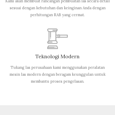
Kami akan membuat rancangan pembuatan las secara detail
sesuai dengan kebutuhan dan keinginan Anda dengan
perhitungan RAB yang cermat.
Teknologi Modern
Tukang las perusahaan kami menggunakan peralatan
mesin las modern dengan beragam keunggulan untuk
membantu proses pengelasan.