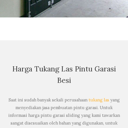
Harga Tukang Las Pintu Garasi
Besi
Saat ini sudah banyak sekali perusahaan
tukang las
yang
menyediakan jasa pembuatan pintu garasi. Untuk
informasi harga pintu garasi sliding yang kami tawarkan
sangat disesuaikan oleh bahan yang digunakan, untuk