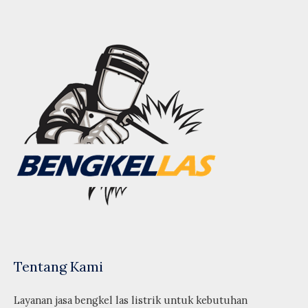
Tentang Kami
Layanan jasa bengkel las listrik untuk kebutuhan