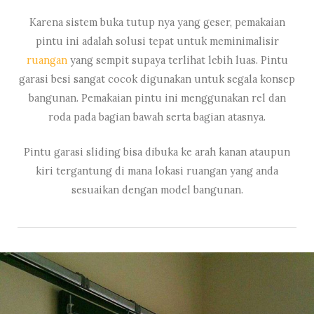
Karena sistem buka tutup nya yang geser, pemakaian
pintu ini adalah solusi tepat untuk meminimalisir
ruangan
yang sempit supaya terlihat lebih luas. Pintu
garasi besi sangat cocok digunakan untuk segala konsep
bangunan. Pemakaian pintu ini menggunakan rel dan
roda pada bagian bawah serta bagian atasnya.
Pintu garasi sliding bisa dibuka ke arah kanan ataupun
kiri tergantung di mana lokasi ruangan yang anda
sesuaikan dengan model bangunan.