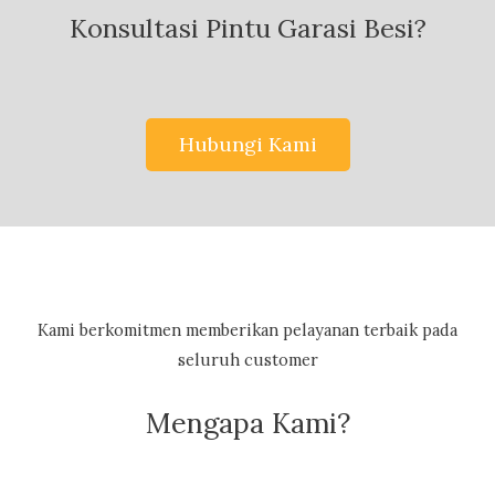
Konsultasi Pintu Garasi Besi?
Hubungi Kami
Kami berkomitmen memberikan pelayanan terbaik pada
seluruh customer
Mengapa Kami?