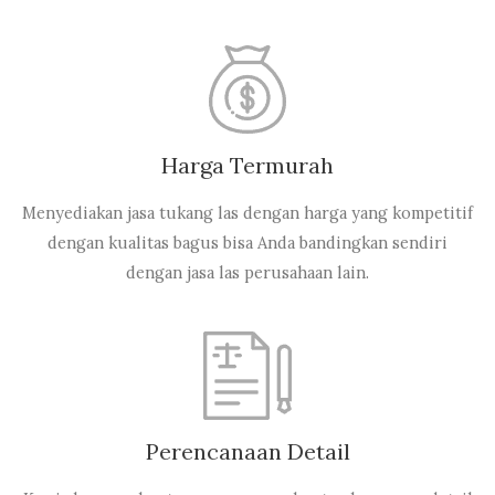
Harga Termurah
Menyediakan jasa tukang las dengan harga yang kompetitif
dengan kualitas bagus bisa Anda bandingkan sendiri
dengan jasa las perusahaan lain.
Perencanaan Detail