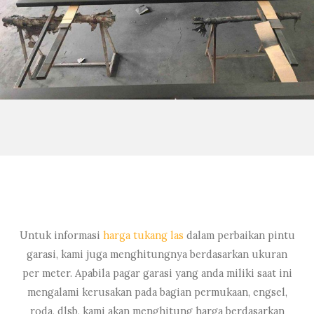
Untuk informasi
harga tukang las
dalam perbaikan pintu
garasi, kami juga menghitungnya berdasarkan ukuran
per meter. Apabila pagar garasi yang anda miliki saat ini
mengalami kerusakan pada bagian permukaan, engsel,
roda, dlsb, kami akan menghitung harga berdasarkan