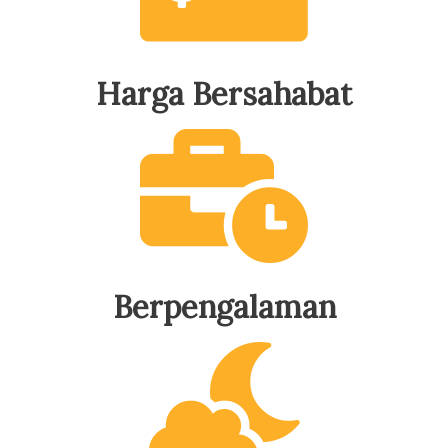
Harga Bersahabat
Berpengalaman