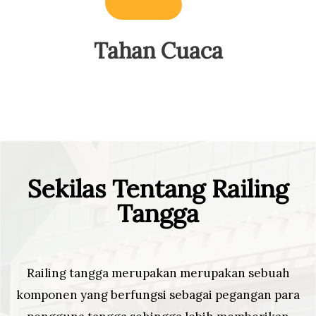
Tahan Cuaca
Sekilas Tentang Railing
Tangga
Railing tangga merupakan merupakan sebuah
komponen yang berfungsi sebagai pegangan para