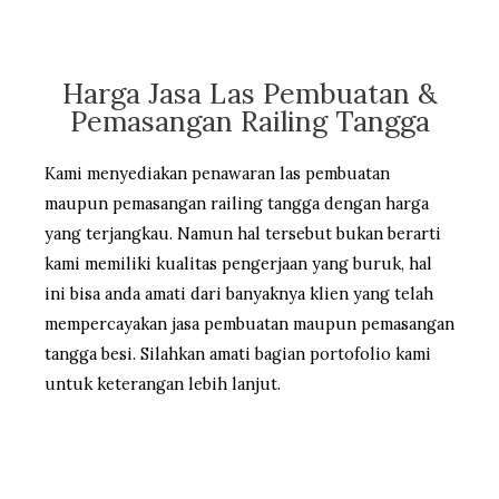
Harga Jasa Las Pembuatan &
Pemasangan Railing Tangga
Kami menyediakan penawaran las pembuatan
maupun pemasangan railing tangga dengan harga
yang terjangkau. Namun hal tersebut bukan berarti
kami memiliki kualitas pengerjaan yang buruk, hal
ini bisa anda amati dari banyaknya klien yang telah
mempercayakan jasa pembuatan maupun pemasangan
tangga besi. Silahkan amati bagian portofolio kami
untuk keterangan lebih lanjut.