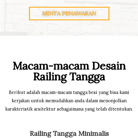
MINTA PENAWARAN
Macam-macam Desain
Railing Tangga
Berikut adalah macam-macam tangga besi yang bisa kami
kerjakan untuk memudahkan anda dalam menonjolkan
karakteristik arsitektur sebagaimana yang telah ditentukan.
Railing Tangga Minimalis