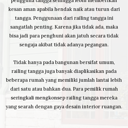
pengguna tangga sehingga lebih memberikan
kesan aman apabila hendak naik atau turun dari
tangga. Penggunaan dari railing tangga ini
sangatlah penting. Karena jika tidak ada, maka
bisa jadi para penghuni akan jatuh secara tidak
sengaja akibat tidak adanya pegangan.
Tidak hanya pada bangunan bersifat umum,
railing tangga juga banyak diaplikasikan pada
beberapa rumah yang memiliki jumlah lantai lebih
dari satu atau bahkan dua. Para pemilik rumah
seringkali mengkonsep railing tangga mereka
yang searah dengan gaya desain interior ruangan.