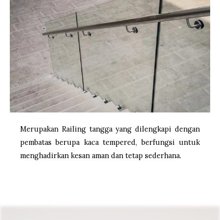
Merupakan Railing tangga yang dilengkapi dengan
pembatas berupa kaca tempered, berfungsi untuk
menghadirkan kesan aman dan tetap sederhana.