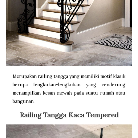
Merupakan railing tangga yang memiliki motif klasik
berupa lengkukan-lengkukan yang cenderung
menampilkan kesan mewah pada suatu rumah atau
bangunan.
Railing Tangga Kaca Tempered