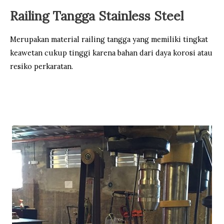
Railing Tangga Stainless Steel
Merupakan material railing tangga yang memiliki tingkat
keawetan cukup tinggi karena bahan dari daya korosi atau
resiko perkaratan.