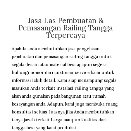
Jasa Las Pembuatan &
Pemasangan Railing Tangga
Terpercaya
Apabila anda membutuhkan jasa pengelasan,
pembuatan dan pemasangan railing tangga untuk
segala desain atau material besi apapun segera
hubungi nomor dari customer service kami untuk
informasi lebih detail. Kami siap menampung segala
masukan Anda terkait instalasi railing tangga yang
akan anda gunakan pada bangunan atau rumah
kesayangan anda. Adapun, kami juga membuka ruang
konsultasi seluas-luasnya jika Anda membutuhkan
tanya jawab terkait harga maupun kualitas dari
tangga besi yang kami produksi.