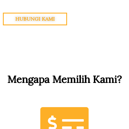
HUBUNGI KAMI
Mengapa Memilih Kami?