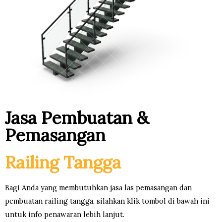
Jasa Pembuatan &
Pemasangan
Railing Tangga
Bagi Anda yang membutuhkan jasa las pemasangan dan
pembuatan railing tangga, silahkan klik tombol di bawah ini
untuk info penawaran lebih lanjut.