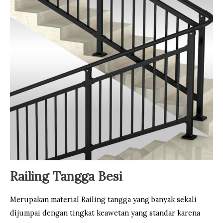
Railing Tangga Besi
Merupakan material Railing tangga yang banyak sekali
dijumpai dengan tingkat keawetan yang standar karena