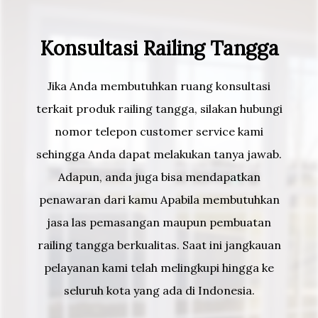
Konsultasi Railing Tangga
Jika Anda membutuhkan ruang konsultasi
terkait produk railing tangga, silakan hubungi
nomor telepon customer service kami
sehingga Anda dapat melakukan tanya jawab.
Adapun, anda juga bisa mendapatkan
penawaran dari kamu Apabila membutuhkan
jasa las pemasangan maupun pembuatan
railing tangga berkualitas. Saat ini jangkauan
pelayanan kami telah melingkupi hingga ke
seluruh kota yang ada di Indonesia.