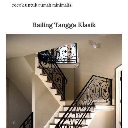
cocok untuk rumah minimalis.
Railing Tangga Klasik