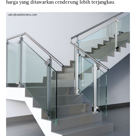
harga yang ditawarkan cenderung lebih terjangkau.