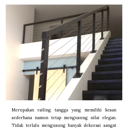
Merupakan railing tangga yang memiliki kesan
sederhana namun tetap mengusung nilai elegan.
Tidak terlalu mengusung banyak dekorasi sangat