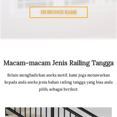
HUBUNGI KAMI
Macam-macam Jenis Railing Tangga
Selain menghadirkan aneka motif, kami juga menawarkan
kepada anda aneka jenis bahan railing tangga yang bisa anda
pilih, sebagai berikut: