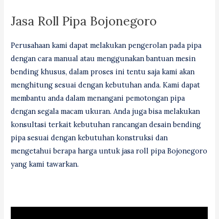
Jasa Roll Pipa Bojonegoro
Perusahaan kami dapat melakukan pengerolan pada pipa
dengan cara manual atau menggunakan bantuan mesin
bending khusus, dalam proses ini tentu saja kami akan
menghitung sesuai dengan kebutuhan anda. Kami dapat
membantu anda dalam menangani pemotongan pipa
dengan segala macam ukuran. Anda juga bisa melakukan
konsultasi terkait kebutuhan rancangan desain bending
pipa sesuai dengan kebutuhan konstruksi dan
mengetahui berapa harga untuk jasa roll pipa Bojonegoro
yang kami tawarkan.