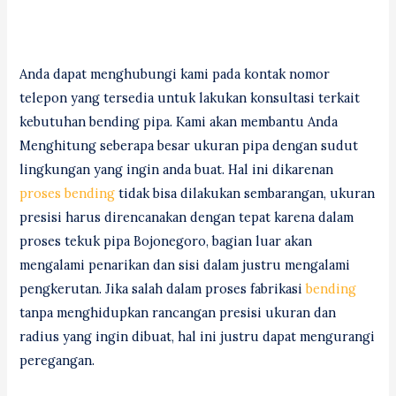
Anda dapat menghubungi kami pada kontak nomor
telepon yang tersedia untuk lakukan konsultasi terkait
kebutuhan bending pipa. Kami akan membantu Anda
Menghitung seberapa besar ukuran pipa dengan sudut
lingkungan yang ingin anda buat. Hal ini dikarenan
proses bending
tidak bisa dilakukan sembarangan, ukuran
presisi harus direncanakan dengan tepat karena dalam
proses tekuk pipa Bojonegoro, bagian luar akan
mengalami penarikan dan sisi dalam justru mengalami
pengkerutan. Jika salah dalam proses fabrikasi
bending
tanpa menghidupkan rancangan presisi ukuran dan
radius yang ingin dibuat, hal ini justru dapat mengurangi
peregangan.