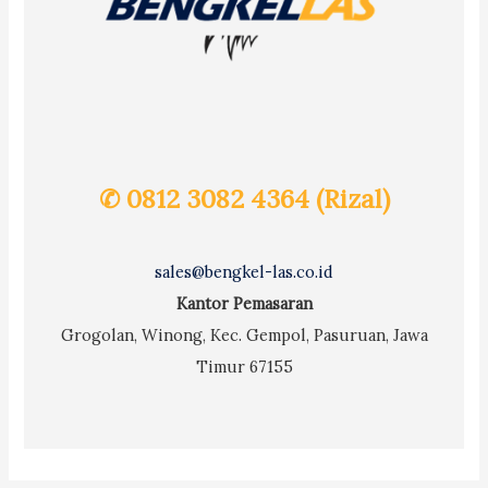
✆ 0812 3082 4364 (Rizal)
sales@bengkel-las.co.id
Kantor Pemasaran
Grogolan, Winong, Kec. Gempol, Pasuruan, Jawa
Timur 67155