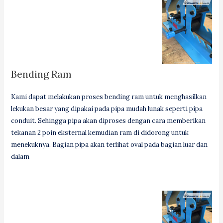
Bending Ram
Kami dapat melakukan proses bending ram untuk menghasilkan
lekukan besar yang dipakai pada pipa mudah lunak seperti pipa
conduit. Sehingga pipa akan diproses dengan cara memberikan
tekanan 2 poin eksternal kemudian ram di didorong untuk
menekuknya. Bagian pipa akan terlihat oval pada bagian luar dan
dalam