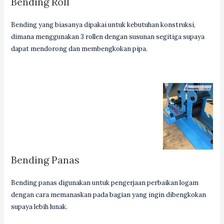
Bending Roll
Bending yang biasanya dipakai untuk kebutuhan konstruksi,
dimana menggunakan 3 rollen dengan susunan segitiga supaya
dapat mendorong dan membengkokan pipa.
Bending Panas
Bending panas digunakan untuk pengerjaan perbaikan logam
dengan cara memanaskan pada bagian yang ingin dibengkokan
supaya lebih lunak.