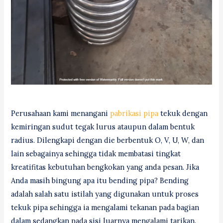
Perusahaan kami menangani
pabrikasi pipa
tekuk dengan
kemiringan sudut tegak lurus ataupun dalam bentuk
radius. Dilengkapi dengan die berbentuk O, V, U, W, dan
lain sebagainya sehingga tidak membatasi tingkat
kreatifitas kebutuhan bengkokan yang anda pesan. Jika
Anda masih bingung apa itu bending pipa? Bending
adalah salah satu istilah yang digunakan untuk proses
tekuk pipa sehingga ia mengalami tekanan pada bagian
dalam sedangkan pada sisi luarnya mengalami tarikan.