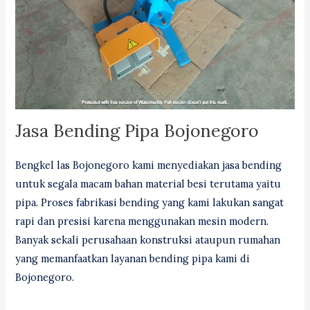
Jasa Bending Pipa Bojonegoro
Bengkel las Bojonegoro kami menyediakan jasa bending
untuk segala macam bahan material besi terutama yaitu
pipa. Proses fabrikasi bending yang kami lakukan sangat
rapi dan presisi karena menggunakan mesin modern.
Banyak sekali perusahaan konstruksi ataupun rumahan
yang memanfaatkan layanan bending pipa kami di
Bojonegoro.