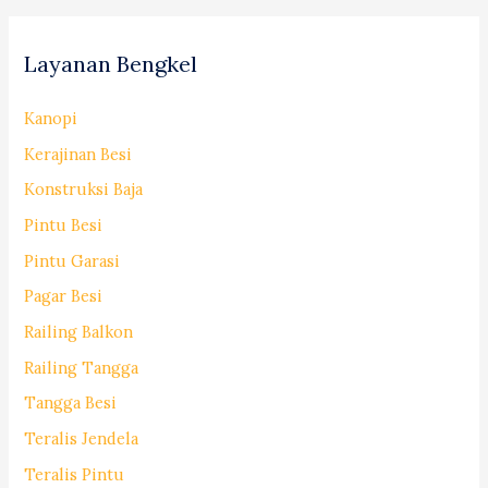
Layanan Bengkel
Kanopi
Kerajinan Besi
Konstruksi Baja
Pintu Besi
Pintu Garasi
Pagar Besi
Railing Balkon
Railing Tangga
Tangga Besi
Teralis Jendela
Teralis Pintu