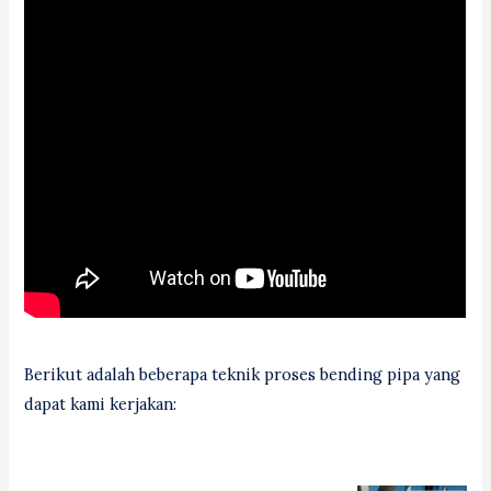
Berikut adalah beberapa teknik proses bending pipa yang
dapat kami kerjakan: