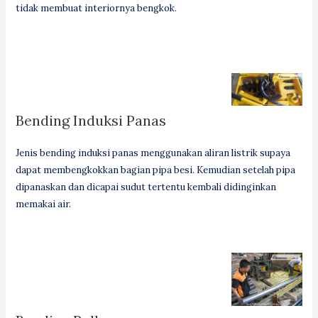
tidak membuat interiornya bengkok.
Bending Induksi Panas
Jenis bending induksi panas menggunakan aliran listrik supaya
dapat membengkokkan bagian pipa besi. Kemudian setelah pipa
dipanaskan dan dicapai sudut tertentu kembali didinginkan
memakai air.