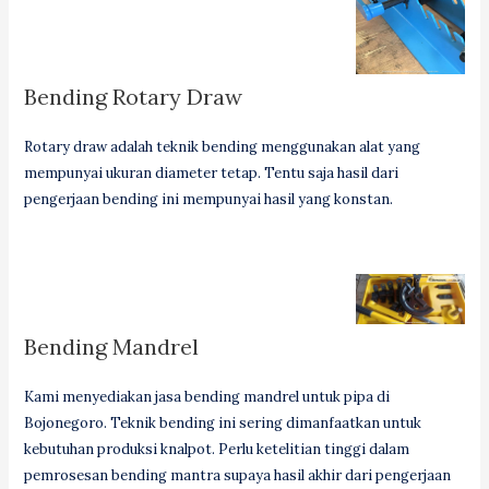
Bending Rotary Draw
Rotary draw adalah teknik bending menggunakan alat yang
mempunyai ukuran diameter tetap. Tentu saja hasil dari
pengerjaan bending ini mempunyai hasil yang konstan.
Bending Mandrel
Kami menyediakan jasa bending mandrel untuk pipa di
Bojonegoro. Teknik bending ini sering dimanfaatkan untuk
kebutuhan produksi knalpot. Perlu ketelitian tinggi dalam
pemrosesan bending mantra supaya hasil akhir dari pengerjaan