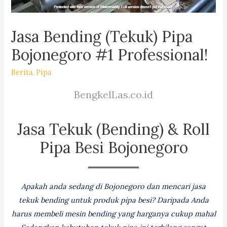
Jasa Bending (Tekuk) Pipa
Bojonegoro #1 Professional!
Berita
,
Pipa
BengkelLas.co.id
Jasa Tekuk (Bending) & Roll
Pipa Besi Bojonegoro
Apakah anda sedang di Bojonegoro dan mencari jasa
tekuk bending untuk produk pipa besi? Daripada Anda
harus membeli mesin bending yang harganya cukup mahal