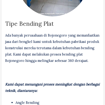
Tipe Bending Plat
Ada banyak perusahaan di Bojonegoro yang memanfaatkan
jasa dari bengkel kami untuk kebutuhan pabrikasi produk
konstruksi mereka terutama dalam kebutuhan bending
plat. Kami dapat melakukan proses bending plat
Bojonegoro hingga melingkar sebesar 360 derajaat.
Kami dapat menangani proses meningkat dengan berbagai
teknik, diantaranya:
Angle Bending