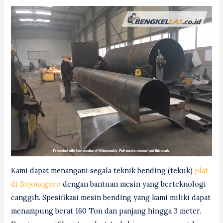
Kami dapat menangani segala teknik bending (tekuk)
plat
di Bojonegoro
dengan bantuan mesin yang berteknologi
canggih. Spesifikasi mesin bending yang kami miliki dapat
menampung berat 160 Ton dan panjang hingga 3 meter.