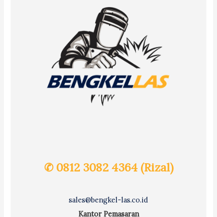
✆ 0812 3082 4364 (Rizal)
sales@bengkel-las.co.id
Kantor Pemasaran