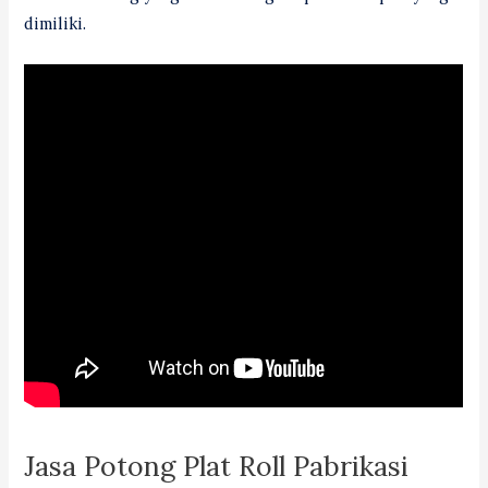
dimiliki.
Jasa Potong Plat Roll Pabrikasi