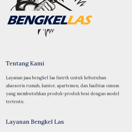
Tentang Kami
Layanan jasa bengkel las listrik untuk kebutuhan
aksesoris rumah, kantor, apartemen, dan fasilitas umum
yang membutuhkan produk-produk besi dengan model
tertentu.
Layanan Bengkel Las