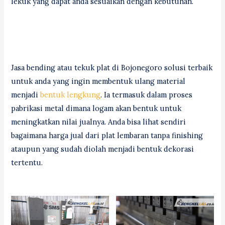
lekuk yang dapat anda sesuaikan dengan kebutuhan.
Jasa bending atau tekuk plat di Bojonegoro solusi terbaik
untuk anda yang ingin membentuk ulang material
menjadi
bentuk lengkung
. Ia termasuk dalam proses
pabrikasi metal dimana logam akan bentuk untuk
meningkatkan nilai jualnya. Anda bisa lihat sendiri
bagaimana harga jual dari plat lembaran tanpa finishing
ataupun yang sudah diolah menjadi bentuk dekorasi
tertentu.