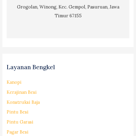
Grogolan, Winong, Kec. Gempol, Pasuruan, Jawa
Timur 67155
Layanan Bengkel
Kanopi
Kerajinan Besi
Konstruksi Baja
Pintu Besi
Pintu Garasi
Pagar Besi