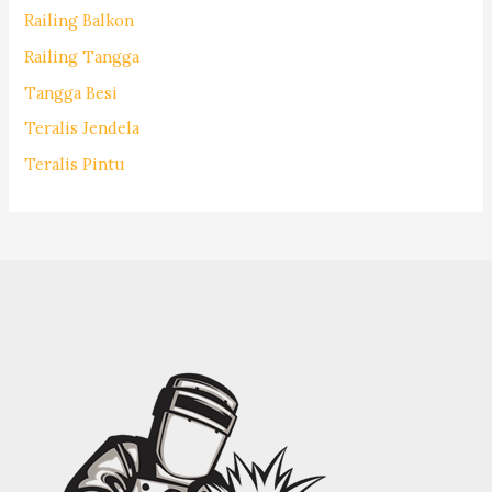
Railing Balkon
Railing Tangga
Tangga Besi
Teralis Jendela
Teralis Pintu