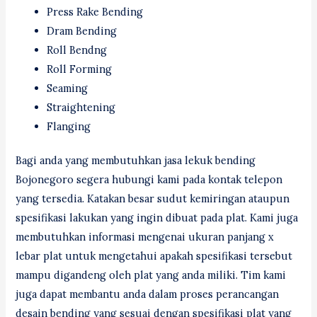
Press Rake Bending
Dram Bending
Roll Bendng
Roll Forming
Seaming
Straightening
Flanging
Bagi anda yang membutuhkan jasa lekuk bending
Bojonegoro segera hubungi kami pada kontak telepon
yang tersedia. Katakan besar sudut kemiringan ataupun
spesifikasi lakukan yang ingin dibuat pada plat. Kami juga
membutuhkan informasi mengenai ukuran panjang x
lebar plat untuk mengetahui apakah spesifikasi tersebut
mampu digandeng oleh plat yang anda miliki. Tim kami
juga dapat membantu anda dalam proses perancangan
desain bending yang sesuai dengan spesifikasi plat yang