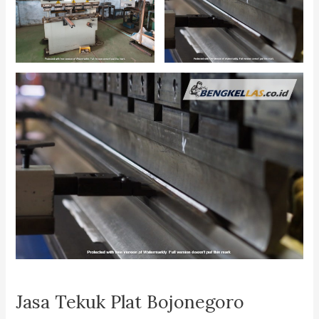
Jasa Tekuk Plat Bojonegoro