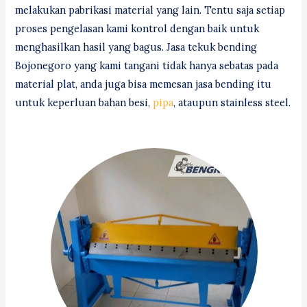
melakukan pabrikasi material yang lain. Tentu saja setiap
proses pengelasan kami kontrol dengan baik untuk
menghasilkan hasil yang bagus. Jasa tekuk bending
Bojonegoro yang kami tangani tidak hanya sebatas pada
material plat, anda juga bisa memesan jasa bending itu
untuk keperluan bahan besi,
pipa
, ataupun stainless steel.