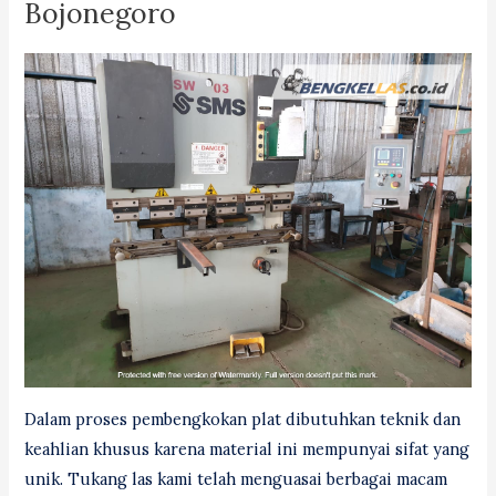
Bojonegoro
Dalam proses pembengkokan plat dibutuhkan teknik dan
keahlian khusus karena material ini mempunyai sifat yang
unik. Tukang las kami telah menguasai berbagai macam