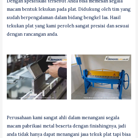
Dengan spesifikasi tersebut Anda bisa memesan segala
macam bentuk lekukan pada plat. Didukung oleh tim yang
sudah berpengalaman dalam bidang bengkel las. Hasil
tekukan plat yang kami peroleh sangat presisi dan sesuai
dengan rancangan anda.
Perusahaan kami sangat ahli dalam menangani segala
macam pabrikasi metal beserta dengan finishingnya, jadi
anda tidak hanya dapat menangani jasa tekuk plat tapi bisa