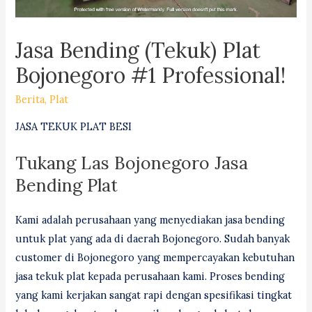
Jasa Bending (Tekuk) Plat
Bojonegoro #1 Professional!
Berita
,
Plat
JASA TEKUK PLAT BESI
Tukang Las Bojonegoro Jasa
Bending Plat
Kami adalah perusahaan yang menyediakan jasa bending
untuk plat yang ada di daerah Bojonegoro. Sudah banyak
customer di Bojonegoro yang mempercayakan kebutuhan
jasa tekuk plat kepada perusahaan kami. Proses bending
yang kami kerjakan sangat rapi dengan spesifikasi tingkat