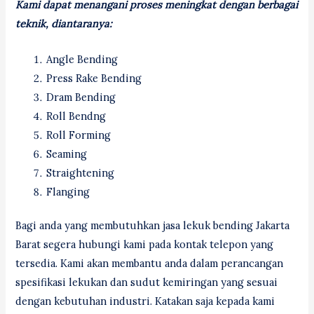
Kami dapat menangani proses meningkat dengan berbagai
teknik, diantaranya:
Angle Bending
Press Rake Bending
Dram Bending
Roll Bendng
Roll Forming
Seaming
Straightening
Flanging
Bagi anda yang membutuhkan jasa lekuk bending Jakarta
Barat segera hubungi kami pada kontak telepon yang
tersedia. Kami akan membantu anda dalam perancangan
spesifikasi lekukan dan sudut kemiringan yang sesuai
dengan kebutuhan industri. Katakan saja kepada kami