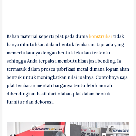
Bahan material seperti plat pada dunia
konstruksi
tidak
hanya dibutuhkan dalam bentuk lembaran, tapi ada yang
memerlukannya dengan bentuk lekukan tertentu
sehingga Anda terpaksa membutuhkan jasa bending. Ia
termasuk dalam proses pabrikasi metal dimana logam akan
bentuk untuk meningkatkan nilai jualnya. Contohnya saja
plat lembaran mentah harganya tentu lebih murah
dibendingkan hasil dari olahan plat dalam bentuk
furnitur dan dekorasi.