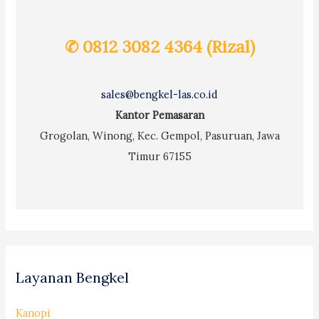
✆ 0812 3082 4364 (Rizal)
sales@bengkel-las.co.id
Kantor Pemasaran
Grogolan, Winong, Kec. Gempol, Pasuruan, Jawa
Timur 67155
Layanan Bengkel
Kanopi