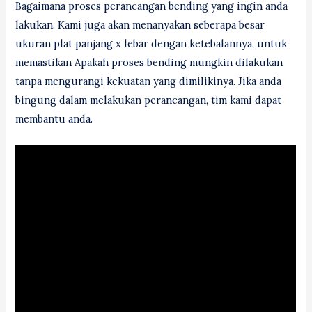
Bagaimana proses perancangan bending yang ingin anda
lakukan. Kami juga akan menanyakan seberapa besar
ukuran plat panjang x lebar dengan ketebalannya, untuk
memastikan Apakah proses bending mungkin dilakukan
tanpa mengurangi kekuatan yang dimilikinya. Jika anda
bingung dalam melakukan perancangan, tim kami dapat
membantu anda.