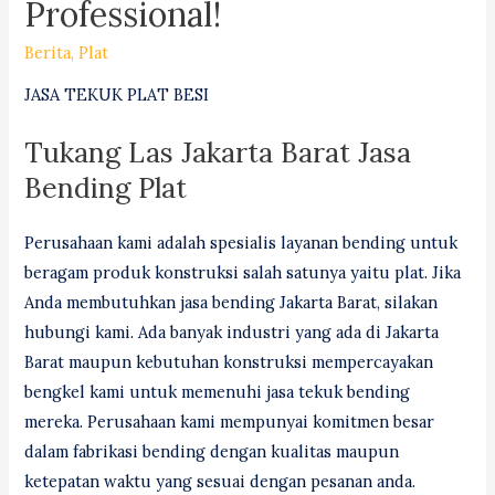
Professional!
Berita
,
Plat
JASA TEKUK PLAT BESI
Tukang Las Jakarta Barat Jasa
Bending Plat
Perusahaan kami adalah spesialis layanan bending untuk
beragam produk konstruksi salah satunya yaitu plat. Jika
Anda membutuhkan jasa bending Jakarta Barat, silakan
hubungi kami. Ada banyak industri yang ada di Jakarta
Barat maupun kebutuhan konstruksi mempercayakan
bengkel kami untuk memenuhi jasa tekuk bending
mereka. Perusahaan kami mempunyai komitmen besar
dalam fabrikasi bending dengan kualitas maupun
ketepatan waktu yang sesuai dengan pesanan anda.