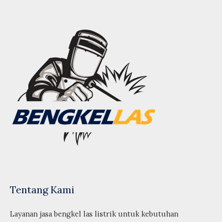
Tentang Kami
Layanan jasa bengkel las listrik untuk kebutuhan