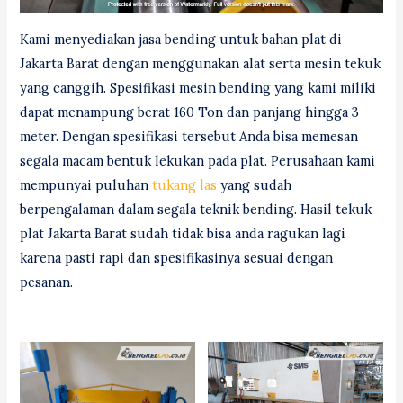
Kami menyediakan jasa bending untuk bahan plat di
Jakarta Barat dengan menggunakan alat serta mesin tekuk
yang canggih. Spesifikasi mesin bending yang kami miliki
dapat menampung berat 160 Ton dan panjang hingga 3
meter. Dengan spesifikasi tersebut Anda bisa memesan
segala macam bentuk lekukan pada plat. Perusahaan kami
mempunyai puluhan
tukang las
yang sudah
berpengalaman dalam segala teknik bending. Hasil tekuk
plat Jakarta Barat sudah tidak bisa anda ragukan lagi
karena pasti rapi dan spesifikasinya sesuai dengan
pesanan.