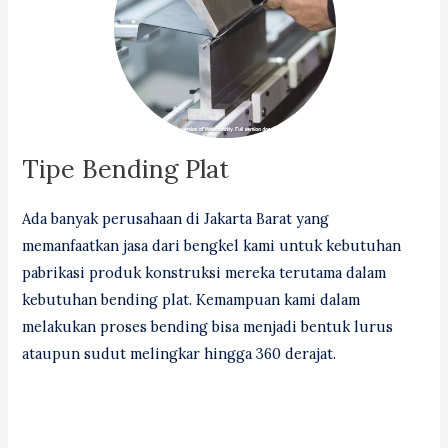
Tipe Bending Plat
Ada banyak perusahaan di Jakarta Barat yang
memanfaatkan jasa dari bengkel kami untuk kebutuhan
pabrikasi produk konstruksi mereka terutama dalam
kebutuhan bending plat. Kemampuan kami dalam
melakukan proses bending bisa menjadi bentuk lurus
ataupun sudut melingkar hingga 360 derajat.