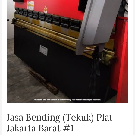
Jasa Bending (Tekuk) Plat
Jakarta Barat #1