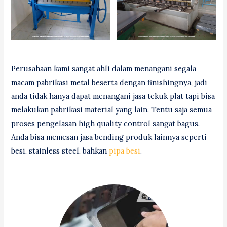
Perusahaan kami sangat ahli dalam menangani segala
macam pabrikasi metal beserta dengan finishingnya, jadi
anda tidak hanya dapat menangani jasa tekuk plat tapi bisa
melakukan pabrikasi material yang lain. Tentu saja semua
proses pengelasan high quality control sangat bagus.
Anda bisa memesan jasa bending produk lainnya seperti
besi, stainless steel, bahkan
pipa besi
.