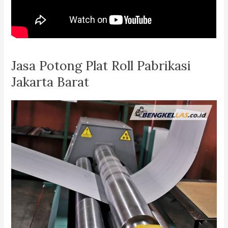
Jasa Potong Plat Roll Pabrikasi
Jakarta Barat