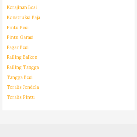
Kerajinan Besi
Konstruksi Baja
Pintu Besi
Pintu Garasi
Pagar Besi
Railing Balkon
Railing Tangga
Tangga Besi
Teralis Jendela
Teralis Pintu