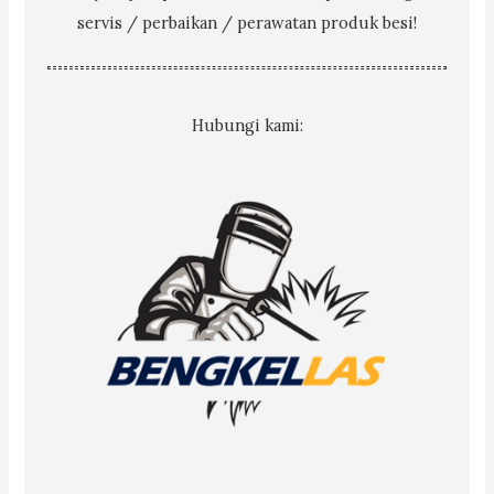
servis / perbaikan / perawatan produk besi!
Hubungi kami: