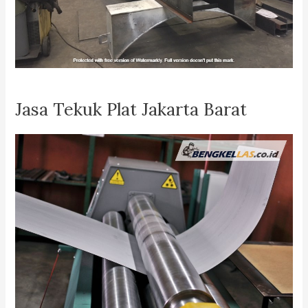
Jasa Tekuk Plat Jakarta Barat