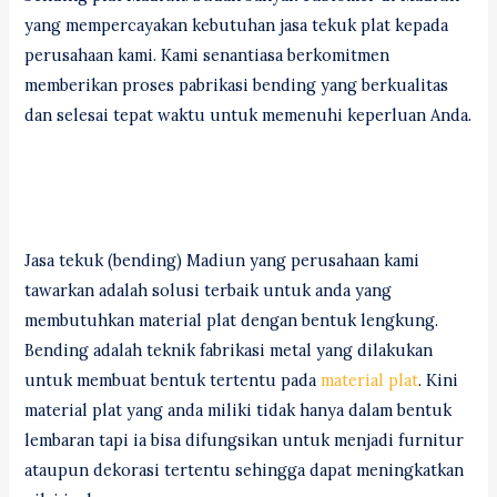
yang mempercayakan kebutuhan jasa tekuk plat kepada
perusahaan kami. Kami senantiasa berkomitmen
memberikan proses pabrikasi bending yang berkualitas
dan selesai tepat waktu untuk memenuhi keperluan Anda.
Jasa tekuk (bending) Madiun yang perusahaan kami
tawarkan adalah solusi terbaik untuk anda yang
membutuhkan material plat dengan bentuk lengkung.
Bending adalah teknik fabrikasi metal yang dilakukan
untuk membuat bentuk tertentu pada
material plat
. Kini
material plat yang anda miliki tidak hanya dalam bentuk
lembaran tapi ia bisa difungsikan untuk menjadi furnitur
ataupun dekorasi tertentu sehingga dapat meningkatkan