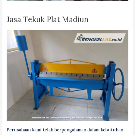
Jasa Tekuk Plat Madiun
Perusahaan kami telah berpengalaman dalam kebutuhan