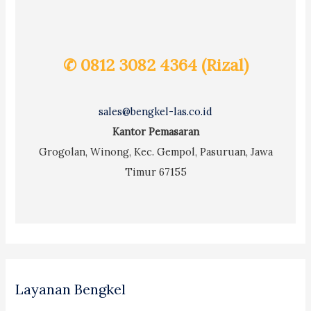
✆ 0812 3082 4364 (Rizal)
sales@bengkel-las.co.id
Kantor Pemasaran
Grogolan, Winong, Kec. Gempol, Pasuruan, Jawa
Timur 67155
Layanan Bengkel