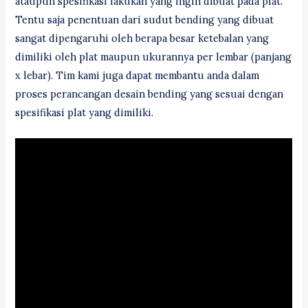
ataupun spesifikasi lakukan yang ingin dibuat pada plat.
Tentu saja penentuan dari sudut bending yang dibuat
sangat dipengaruhi oleh berapa besar ketebalan yang
dimiliki oleh plat maupun ukurannya per lembar (panjang
x lebar). Tim kami juga dapat membantu anda dalam
proses perancangan desain bending yang sesuai dengan
spesifikasi plat yang dimiliki.