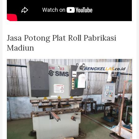
Jasa Potong Plat Roll Pabrikasi
Madiun