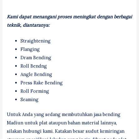
Kami dapat menangani proses meningkat dengan berbagai
teknik, diantaranya:
Straightening
Flanging
Dram Bending
Roll Bendng
Angle Bending
Press Rake Bending
Roll Forming
Seaming
Untuk Anda yang sedang membutuhkan jasa bending
Madiun untuk plat ataupun bahan material lainnya,
silakan hubungi kami. Katakan besar sudut kemiringan