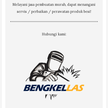
Melayani jasa pembuatan murah, dapat menangani
servis / perbaikan / perawatan produk besi!
Hubungi kami: