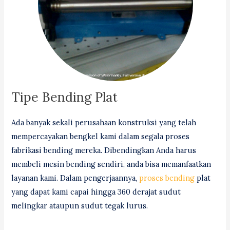
Tipe Bending Plat
Ada banyak sekali perusahaan konstruksi yang telah
mempercayakan bengkel kami dalam segala proses
fabrikasi bending mereka. Dibendingkan Anda harus
membeli mesin bending sendiri, anda bisa memanfaatkan
layanan kami. Dalam pengerjaannya,
proses bending
plat
yang dapat kami capai hingga 360 derajat sudut
melingkar ataupun sudut tegak lurus.