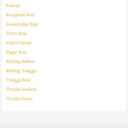
Kanopi
Kerajinan Besi
Konstruksi Baja
Pintu Besi
Pintu Garasi
Pagar Besi
Railing Balkon
Railing Tangga
Tangga Besi
Teralis Jendela
Teralis Pintu