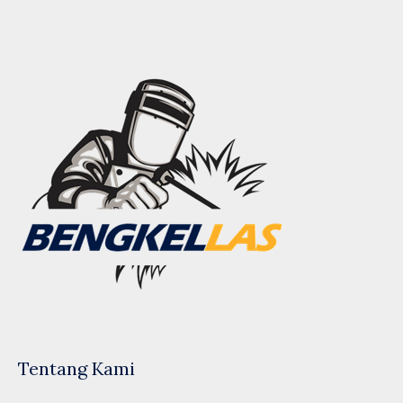
Tentang Kami