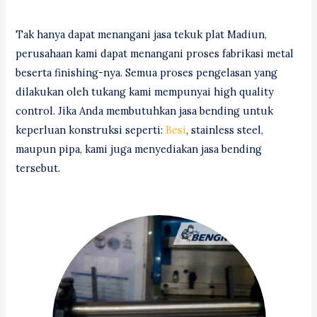
Tak hanya dapat menangani jasa tekuk plat Madiun,
perusahaan kami dapat menangani proses fabrikasi metal
beserta finishing-nya. Semua proses pengelasan yang
dilakukan oleh tukang kami mempunyai high quality
control. Jika Anda membutuhkan jasa bending untuk
keperluan konstruksi seperti:
Besi
, stainless steel,
maupun pipa, kami juga menyediakan jasa bending
tersebut.