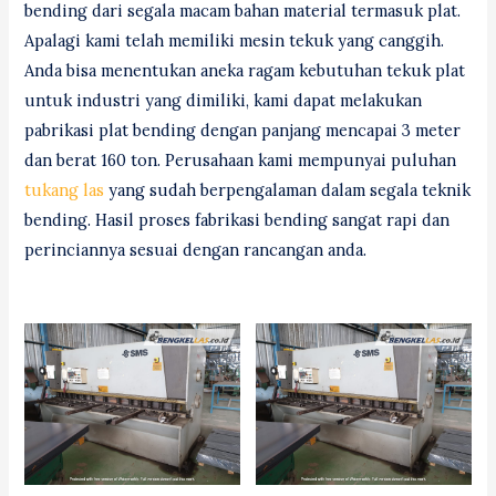
bending dari segala macam bahan material termasuk plat.
Apalagi kami telah memiliki mesin tekuk yang canggih.
Anda bisa menentukan aneka ragam kebutuhan tekuk plat
untuk industri yang dimiliki, kami dapat melakukan
pabrikasi plat bending dengan panjang mencapai 3 meter
dan berat 160 ton. Perusahaan kami mempunyai puluhan
tukang las
yang sudah berpengalaman dalam segala teknik
bending. Hasil proses fabrikasi bending sangat rapi dan
perinciannya sesuai dengan rancangan anda.