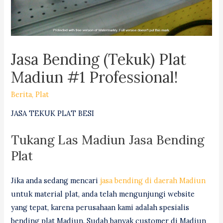
Jasa Bending (Tekuk) Plat
Madiun #1 Professional!
Berita
,
Plat
JASA TEKUK PLAT BESI
Tukang Las Madiun Jasa Bending
Plat
Jika anda sedang mencari
jasa bending di daerah Madiun
untuk material plat, anda telah mengunjungi website
yang tepat, karena perusahaan kami adalah spesialis
bending plat Madiun. Sudah banyak customer di Madiun