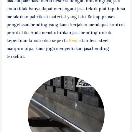
macam pabrikasi metal beserta dengan finishingnya, jadi
anda tidak hanya dapat menangani jasa tekuk plat tapi bisa
melakukan pabrikasi material yang lain. Setiap proses
pengelasan bending yang kami kerjakan mendapat kontrol
penuh. Jika Anda membutuhkan jasa bending untuk
keperluan konstruksi seperti:
Besi
, stainless steel,
maupun pipa, kami juga menyediakan jasa bending
tersebut.