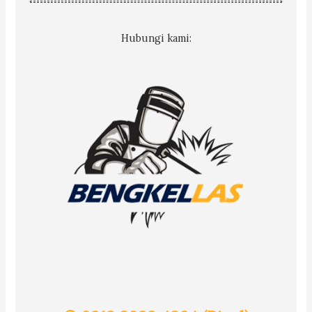
Hubungi kami: