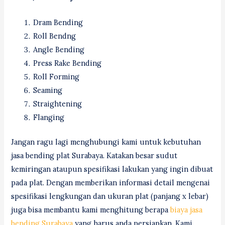
Dram Bending
Roll Bendng
Angle Bending
Press Rake Bending
Roll Forming
Seaming
Straightening
Flanging
Jangan ragu lagi menghubungi kami untuk kebutuhan
jasa bending plat Surabaya. Katakan besar sudut
kemiringan ataupun spesifikasi lakukan yang ingin dibuat
pada plat. Dengan memberikan informasi detail mengenai
spesifikasi lengkungan dan ukuran plat (panjang x lebar)
juga bisa membantu kami menghitung berapa
biaya jasa
bending Surabaya
yang harus anda persiapkan. Kami