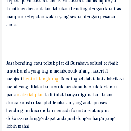
kepada perusahaan kami. Perusahaan kami mempunyai
komitmen besar dalam fabrikasi bending dengan kualitas
maupun ketepatan waktu yang sesuai dengan pesanan
anda.
Jasa bending atau tekuk plat di Surabaya solusi terbaik
untuk anda yang ingin membentuk ulang material
menjadi
bentuk lengkung
. Bending adalah teknik fabrikasi
metal yang dilakukan untuk membuat bentuk tertentu
pada
material plat
. Jadi tidak hanya digunakan dalam
dunia konstruksi, plat lembaran yang anda proses
bending ini bisa diolah menjadi furniture ataupun
dekorasi sehingga dapat anda jual dengan harga yang
lebih mahal.