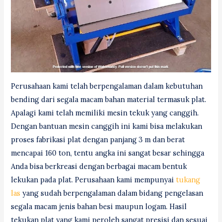
Perusahaan kami telah berpengalaman dalam kebutuhan
bending dari segala macam bahan material termasuk plat.
Apalagi kami telah memiliki mesin tekuk yang canggih.
Dengan bantuan mesin canggih ini kami bisa melakukan
proses fabrikasi plat dengan panjang 3 m dan berat
mencapai 160 ton, tentu angka ini sangat besar sehingga
Anda bisa berkreasi dengan berbagai macam bentuk
lekukan pada plat. Perusahaan kami mempunyai
tukang
las
yang sudah berpengalaman dalam bidang pengelasan
segala macam jenis bahan besi maupun logam. Hasil
tekukan plat yang kami peroleh sangat presisi dan sesuai