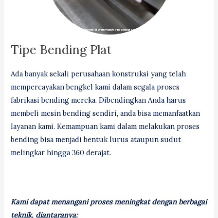
Tipe Bending Plat
Ada banyak sekali perusahaan konstruksi yang telah
mempercayakan bengkel kami dalam segala proses
fabrikasi bending mereka. Dibendingkan Anda harus
membeli mesin bending sendiri, anda bisa memanfaatkan
layanan kami. Kemampuan kami dalam melakukan proses
bending bisa menjadi bentuk lurus ataupun sudut
melingkar hingga 360 derajat.
Kami dapat menangani proses meningkat dengan berbagai
teknik, diantaranya: