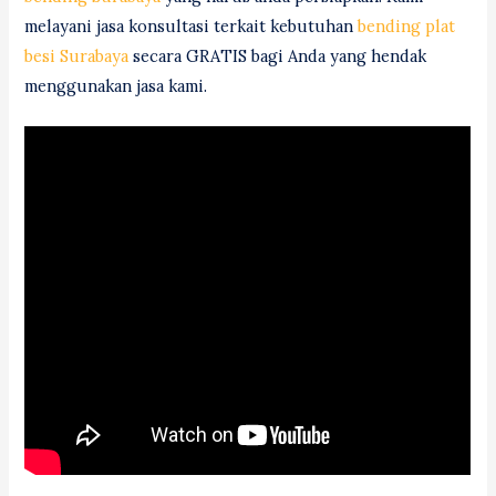
melayani jasa konsultasi terkait kebutuhan
bending plat
besi Surabaya
secara GRATIS bagi Anda yang hendak
menggunakan jasa kami.