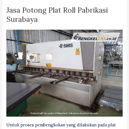
Jasa Potong Plat Roll Pabrikasi
Surabaya
Untuk proses pembengkokan yang dilakukan pada plat