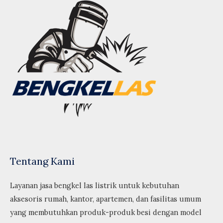
Tentang Kami
Layanan jasa bengkel las listrik untuk kebutuhan
aksesoris rumah, kantor, apartemen, dan fasilitas umum
yang membutuhkan produk-produk besi dengan model