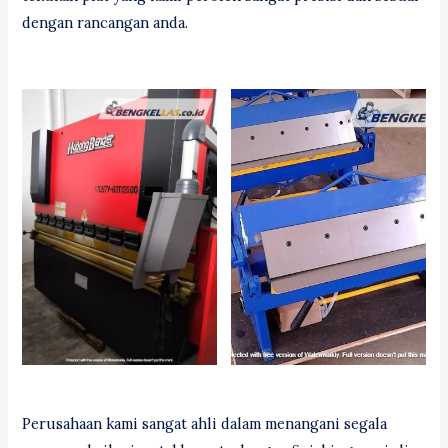
dengan rancangan anda.
Perusahaan kami sangat ahli dalam menangani segala