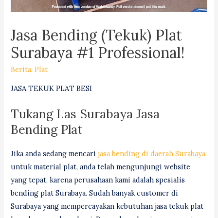
Jasa Bending (Tekuk) Plat
Surabaya #1 Professional!
Berita
,
Plat
JASA TEKUK PLAT BESI
Tukang Las Surabaya Jasa
Bending Plat
Jika anda sedang mencari
jasa bending di daerah Surabaya
untuk material plat, anda telah mengunjungi website
yang tepat, karena perusahaan kami adalah spesialis
bending plat Surabaya. Sudah banyak customer di
Surabaya yang mempercayakan kebutuhan jasa tekuk plat