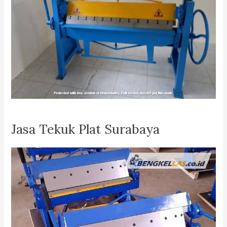
Jasa Tekuk Plat Surabaya