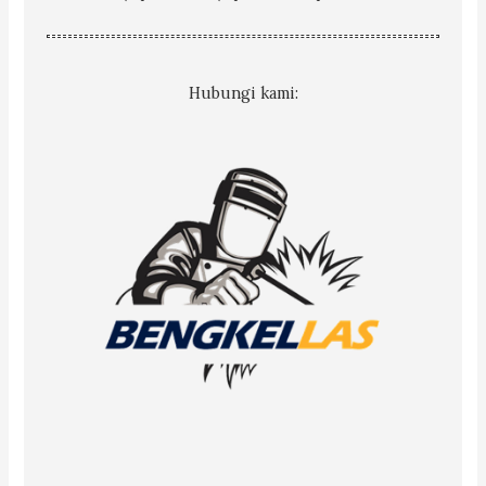
Hubungi kami: