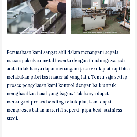
Perusahaan kami sangat ahli dalam menangani segala
macam pabrikasi metal beserta dengan finishingnya, jadi
anda tidak hanya dapat menangani jasa tekuk plat tapi bisa
melakukan pabrikasi material yang lain. Tentu saja setiap
proses pengelasan kami kontrol dengan baik untuk
menghasilkan hasil yang bagus. Tak hanya dapat
menangani proses bending tekuk plat, kami dapat
memproses bahan material seperti: pipa, besi, stainless
steel.