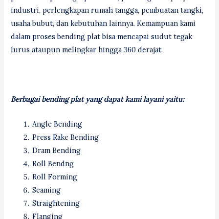
industri, perlengkapan rumah tangga, pembuatan tangki,
usaha bubut, dan kebutuhan lainnya. Kemampuan kami
dalam proses bending plat bisa mencapai sudut tegak
lurus ataupun melingkar hingga 360 derajat.
Berbagai bending plat yang dapat kami layani yaitu:
Angle Bending
Press Rake Bending
Dram Bending
Roll Bendng
Roll Forming
Seaming
Straightening
Flanging