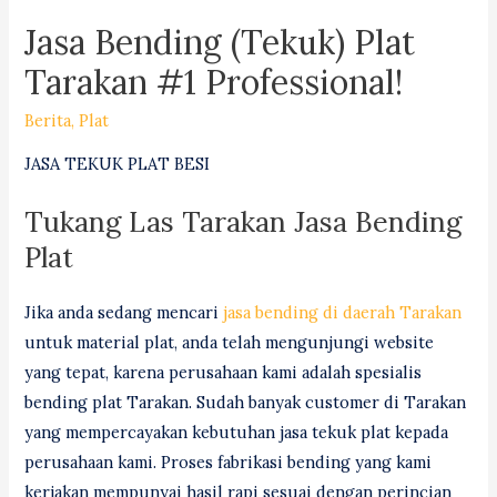
Jasa Bending (Tekuk) Plat
Tarakan #1 Professional!
Berita
,
Plat
JASA TEKUK PLAT BESI
Tukang Las Tarakan Jasa Bending
Plat
Jika anda sedang mencari
jasa bending di daerah Tarakan
untuk material plat, anda telah mengunjungi website
yang tepat, karena perusahaan kami adalah spesialis
bending plat Tarakan. Sudah banyak customer di Tarakan
yang mempercayakan kebutuhan jasa tekuk plat kepada
perusahaan kami. Proses fabrikasi bending yang kami
kerjakan mempunyai hasil rapi sesuai dengan perincian