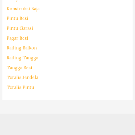
Konstruksi Baja
Pintu Besi
Pintu Garasi
Pagar Besi
Railing Balkon
Railing Tangga
Tangga Besi
Teralis Jendela
Teralis Pintu