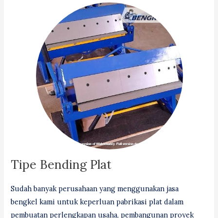
Tipe Bending Plat
Sudah banyak perusahaan yang menggunakan jasa
bengkel kami untuk keperluan pabrikasi plat dalam
pembuatan perlengkapan usaha, pembangunan proyek