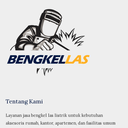
Tentang Kami
Layanan jasa bengkel las listrik untuk kebutuhan
aksesoris rumah, kantor, apartemen, dan fasilitas umum