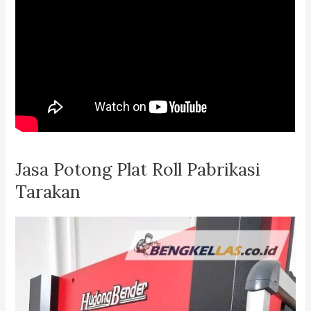
Jasa Potong Plat Roll Pabrikasi
Tarakan