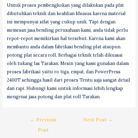
Untuk proses pembengkokan yang dilakukan pada plat
dibutuhkan teknik dan keahlian khusus karena material
ini mempunyai sifat yang cukup unik. Tapi dengan
memesan jasa bending perusahaan kami, anda tidak perlu
repot-repot memikirkan hal tersebut. Karena kami akan
membantu anda dalam fabrikasi bending plat ataupun
potong plat secara roll. Berbagai teknik telah dikuasai
oleh tukang las Tarakan. Mesin yang kami gunakan dalam
proses fabrikasi yaitu ro tiga, empat, dan PowerPress
2400T sehingga hasil dari proses Tentu saja sangat detail
dan rapi. Hubungi kami untuk informasi lebih lengkap
mengenai jasa potong dan plat roll Tarakan.
Post
←
Previous
Next Post
→
navigation
Post