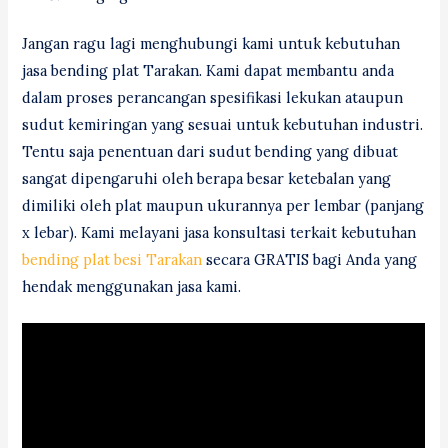
Jangan ragu lagi menghubungi kami untuk kebutuhan
jasa bending plat Tarakan. Kami dapat membantu anda
dalam proses perancangan spesifikasi lekukan ataupun
sudut kemiringan yang sesuai untuk kebutuhan industri.
Tentu saja penentuan dari sudut bending yang dibuat
sangat dipengaruhi oleh berapa besar ketebalan yang
dimiliki oleh plat maupun ukurannya per lembar (panjang
x lebar). Kami melayani jasa konsultasi terkait kebutuhan
bending plat besi Tarakan
secara GRATIS bagi Anda yang
hendak menggunakan jasa kami.