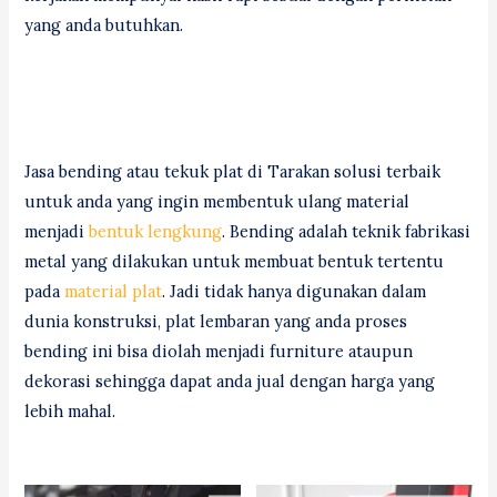
yang anda butuhkan.
Jasa bending atau tekuk plat di Tarakan solusi terbaik
untuk anda yang ingin membentuk ulang material
menjadi
bentuk lengkung
. Bending adalah teknik fabrikasi
metal yang dilakukan untuk membuat bentuk tertentu
pada
material plat
. Jadi tidak hanya digunakan dalam
dunia konstruksi, plat lembaran yang anda proses
bending ini bisa diolah menjadi furniture ataupun
dekorasi sehingga dapat anda jual dengan harga yang
lebih mahal.