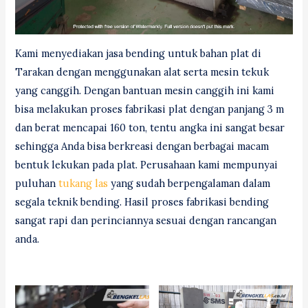
Kami menyediakan jasa bending untuk bahan plat di
Tarakan dengan menggunakan alat serta mesin tekuk
yang canggih. Dengan bantuan mesin canggih ini kami
bisa melakukan proses fabrikasi plat dengan panjang 3 m
dan berat mencapai 160 ton, tentu angka ini sangat besar
sehingga Anda bisa berkreasi dengan berbagai macam
bentuk lekukan pada plat. Perusahaan kami mempunyai
puluhan
tukang las
yang sudah berpengalaman dalam
segala teknik bending. Hasil proses fabrikasi bending
sangat rapi dan perinciannya sesuai dengan rancangan
anda.