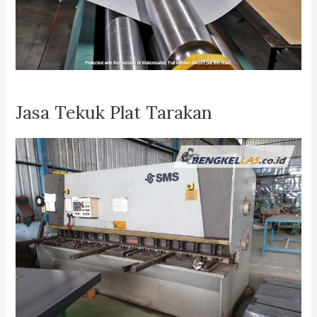
Jasa Tekuk Plat Tarakan