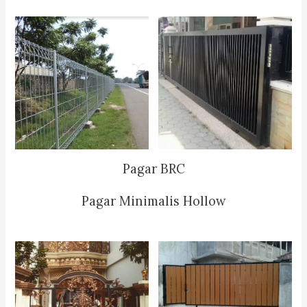
Pagar BRC
Pagar Minimalis Hollow