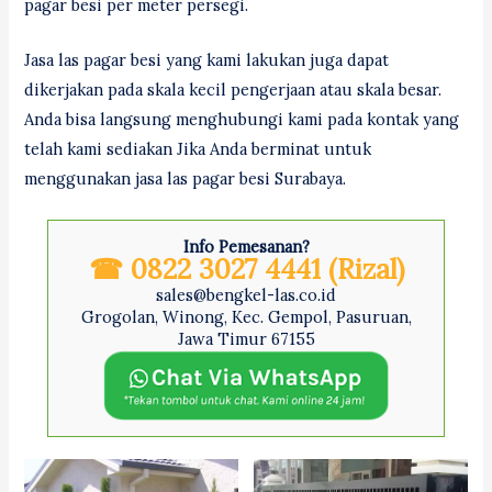
pagar besi per meter persegi.
Jasa las pagar besi yang kami lakukan juga dapat
dikerjakan pada skala kecil pengerjaan atau skala besar.
Anda bisa langsung menghubungi kami pada kontak yang
telah kami sediakan Jika Anda berminat untuk
menggunakan jasa las pagar besi Surabaya.
Info Pemesanan?
☎ 0822 3027 4441 (Rizal)
sales@bengkel-las.co.id
Grogolan, Winong, Kec. Gempol, Pasuruan,
Jawa Timur 67155