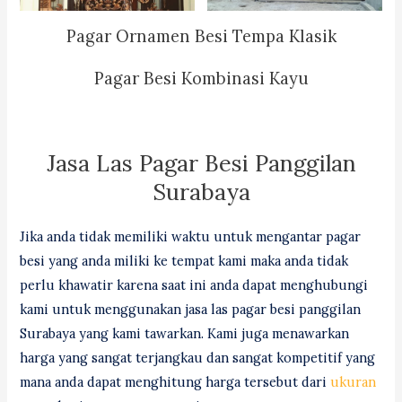
Pagar Ornamen Besi Tempa Klasik
Pagar Besi Kombinasi Kayu
Jasa Las Pagar Besi Panggilan
Surabaya
Jika anda tidak memiliki waktu untuk mengantar pagar
besi yang anda miliki ke tempat kami maka anda tidak
perlu khawatir karena saat ini anda dapat menghubungi
kami untuk menggunakan jasa las pagar besi panggilan
Surabaya yang kami tawarkan. Kami juga menawarkan
harga yang sangat terjangkau dan sangat kompetitif yang
mana anda dapat menghitung harga tersebut dari
ukuran