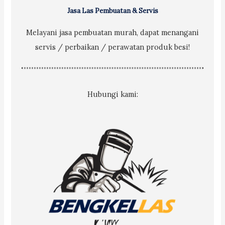
Jasa Las Pembuatan & Servis
Melayani jasa pembuatan murah, dapat menangani
servis / perbaikan / perawatan produk besi!
Hubungi kami: