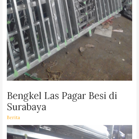
Bengkel Las Pagar Besi di
Surabaya
Berita