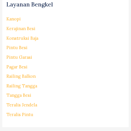
Layanan Bengkel
Kanopi
Kerajinan Besi
Konstruksi Baja
Pintu Besi
Pintu Garasi
Pagar Besi
Railing Balkon
Railing Tangga
Tangga Besi
Teralis Jendela
Teralis Pintu