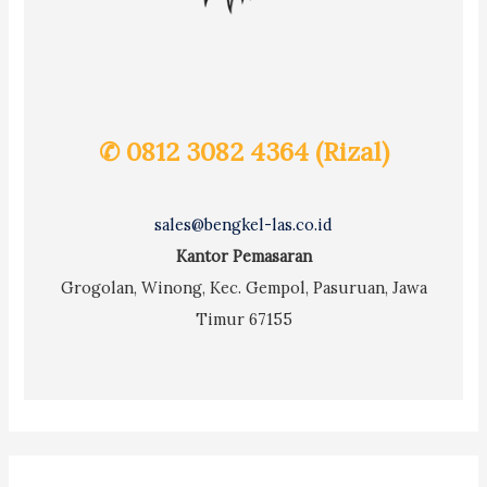
✆ 0812 3082 4364 (Rizal)
sales@bengkel-las.co.id
Kantor Pemasaran
Grogolan, Winong, Kec. Gempol, Pasuruan, Jawa
Timur 67155