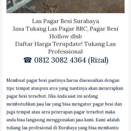
Las Pagar Besi Surabaya
Jasa Tukang Las Pagar BRC, Pagar Besi
Hollow dlsb
Daftar Harga Terupdate! Tukang Las
Professional
☎ 0812 3082 4364 (Rizal)
Membuat pagar besi pastinya harus disesuaikan dengan
tipe tempat ataupun area yang nantinya akan menerapkan
pagar besi tersebut. Jika Anda saat ini sedang
membutuhkan jasa las yang bisa mengatur pagar besi dan
juga tempat atau area penerapan pagar tersebut maka
anda bisa langsung menggunakan jasa kami. Kami adalah
tukang las profesional di Surabaya yang bisa membantu