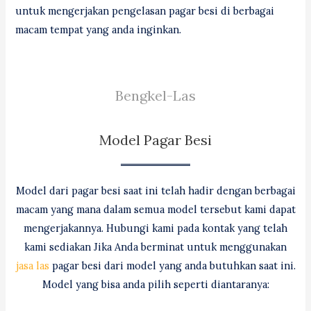
untuk mengerjakan pengelasan pagar besi di berbagai
macam tempat yang anda inginkan.
Bengkel-Las
Model Pagar Besi
Model dari pagar besi saat ini telah hadir dengan berbagai
macam yang mana dalam semua model tersebut kami dapat
mengerjakannya. Hubungi kami pada kontak yang telah
kami sediakan Jika Anda berminat untuk menggunakan
jasa las
pagar besi dari model yang anda butuhkan saat ini.
Model yang bisa anda pilih seperti diantaranya: