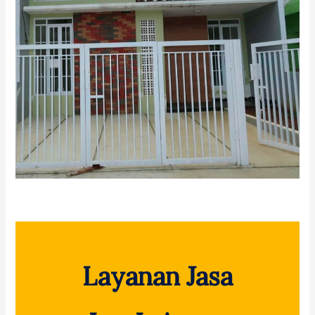
Layanan Jasa