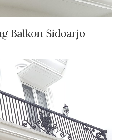
ng Balkon Sidoarjo