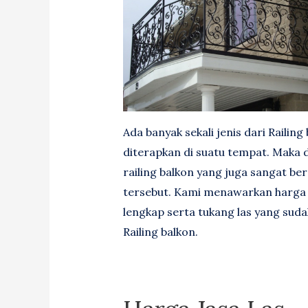
Ada banyak sekali jenis dari Railing
diterapkan di suatu tempat. Maka d
railing balkon yang juga sangat b
tersebut. Kami menawarkan harga
lengkap serta tukang las yang suda
Railing balkon.