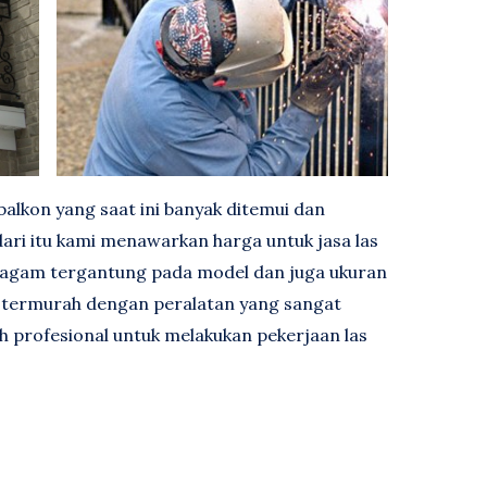
 balkon yang saat ini banyak ditemui dan
ari itu kami menawarkan harga untuk jasa las
eragam tergantung pada model dan juga ukuran
 termurah dengan peralatan yang sangat
h profesional untuk melakukan pekerjaan las