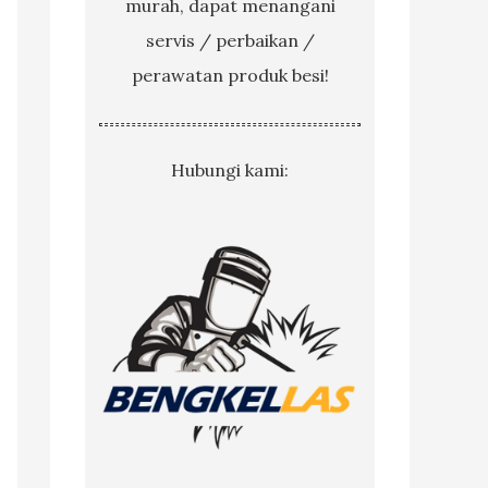
murah, dapat menangani
servis / perbaikan /
perawatan produk besi!
Hubungi kami: