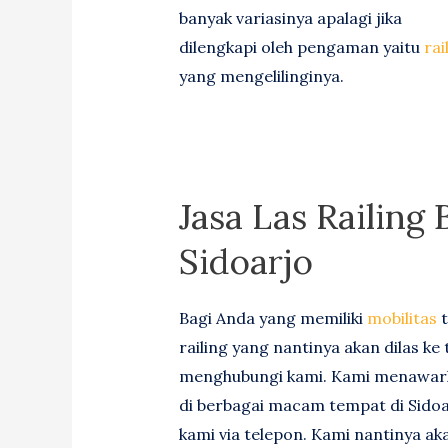
banyak variasinya apalagi jika
dilengkapi oleh pengaman yaitu
rai
yang mengelilinginya.
Jasa Las Railing
Sidoarjo
Bagi Anda yang memiliki
mobilitas
t
railing yang nantinya akan dilas k
menghubungi kami. Kami menawarka
di berbagai macam tempat di Sido
kami via telepon. Kami nantinya ak