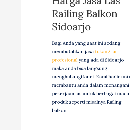
Harga Jasa Las
Railing Balkon
Sidoarjo
Bagi Anda yang saat ini sedang
membutuhkan jasa
tukang las
profesional
yang ada di Sidoarjo
maka anda bisa langsung
menghubungi kami. Kami hadir unt
membantu anda dalam menangani
pekerjaan las untuk berbagai mac
produk seperti misalnya Railing
balkon.