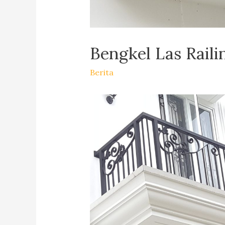
Bengkel Las Raili
Berita