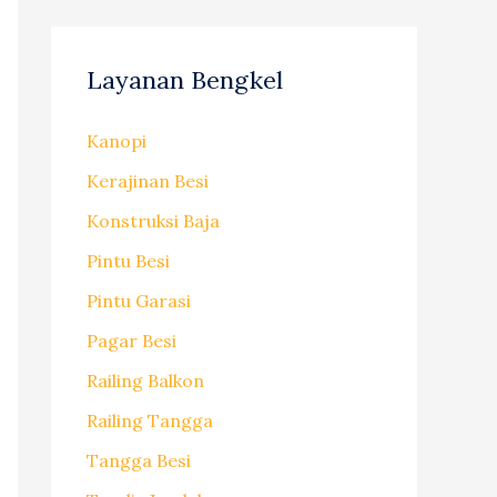
Layanan Bengkel
Kanopi
Kerajinan Besi
Konstruksi Baja
Pintu Besi
Pintu Garasi
Pagar Besi
Railing Balkon
Railing Tangga
Tangga Besi