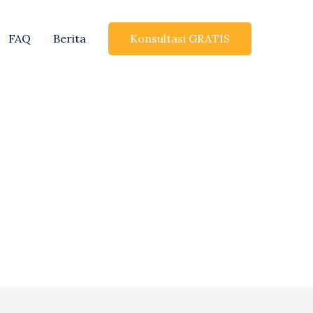
Konsultasi GRATIS
FAQ
Berita