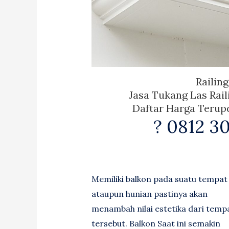
Railin
Jasa Tukang Las Rail
Daftar Harga Terupd
? 0812 30
Memiliki balkon pada suatu tempat
ataupun hunian pastinya akan
menambah nilai estetika dari temp
tersebut. Balkon Saat ini semakin